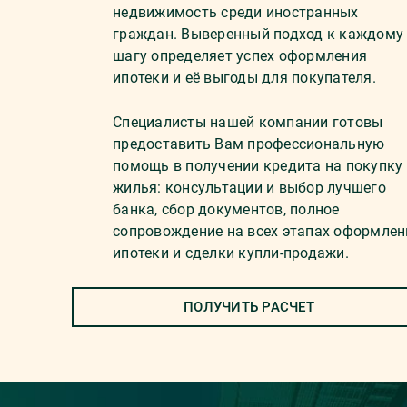
недвижимость среди иностранных
граждан. Выверенный подход к каждому
шагу определяет успех оформления
ипотеки и её выгоды для покупателя.
Специалисты нашей компании готовы
предоставить Вам профессиональную
помощь в получении кредита на покупку
жилья: консультации и выбор лучшего
банка, сбор документов, полное
сопровождение на всех этапах оформлен
ипотеки и сделки купли-продажи.
ПОЛУЧИТЬ РАСЧЕТ