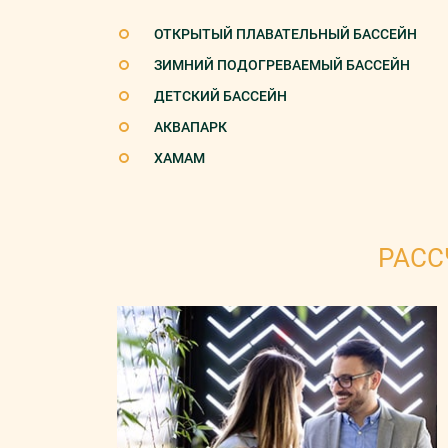
ОТКРЫТЫЙ ПЛАВАТЕЛЬНЫЙ БАССЕЙН
ЗИМНИЙ ПОДОГРЕВАЕМЫЙ БАССЕЙН
ДЕТСКИЙ БАССЕЙН
АКВАПАРК
ХАМАМ
РАСС