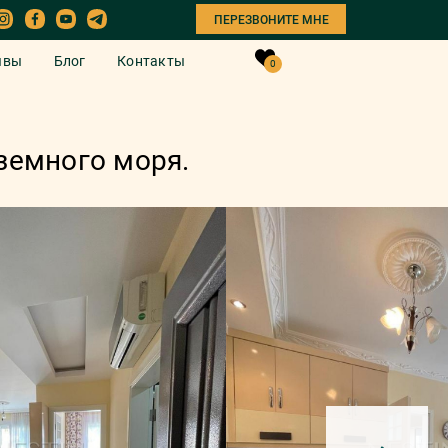
ПЕРЕЗВОНИТЕ МНЕ
ывы
Блог
Контакты
0
земного моря.