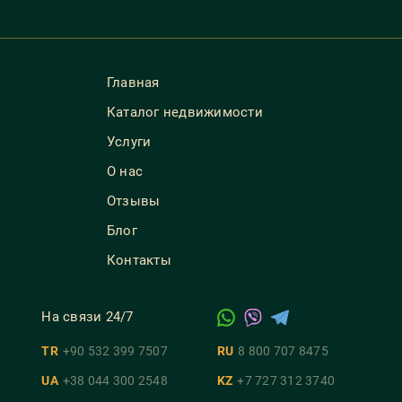
Главная
Каталог недвижимости
Услуги
О нас
Отзывы
Блог
Контакты
На связи 24/7
TR
+90 532 399 7507
RU
8 800 707 8475
UA
+38 044 300 2548
KZ
+7 727 312 3740