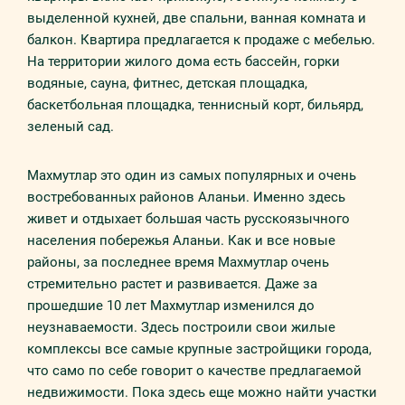
выделенной кухней, две спальни, ванная комната и
балкон. Квартира предлагается к продаже с мебелью.
На территории жилого дома есть бассейн, горки
водяные, сауна, фитнес, детская площадка,
баскетбольная площадка, теннисный корт, бильярд,
зеленый сад.
Махмутлар это один из самых популярных и очень
востребованных районов Аланьи. Именно здесь
живет и отдыхает большая часть русскоязычного
населения побережья Аланьи. Как и все новые
районы, за последнее время Махмутлар очень
стремительно растет и развивается. Даже за
прошедшие 10 лет Махмутлар изменился до
неузнаваемости. Здесь построили свои жилые
комплексы все самые крупные застройщики города,
что само по себе говорит о качестве предлагаемой
недвижимости. Пока здесь еще можно найти участки