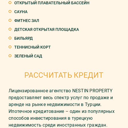
ОТКРЫТЫЙ ПЛАВАТЕЛЬНЫЙ БАССЕЙН
САУНА
ФИТНЕС ЗАЛ
ДЕТСКАЯ ОТКРЫТАЯ ПЛОЩАДКА
БИЛЬЯРД
ТЕННИСНЫЙ КОРТ
ЗЕЛЕНЫЙ САД
РАССЧИТАТЬ КРЕДИТ
Лицензированное агентство NESTIN PROPERTY
предоставляет весь спектр услуг по продаже и
аренде на рынке недвижимости в Турции.
Ипотечное кредитование – один из популярных
способов инвестирования в турецкую
недвижимость среди иностранных граждан.