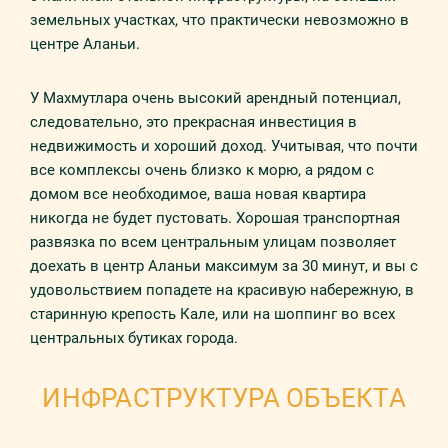
земельных участках, что практически невозможно в
центре Аланьи.
У Махмутлара очень высокий арендный потенциал,
следовательно, это прекрасная инвестиция в
недвижимость и хороший доход. Учитывая, что почти
все комплексы очень близко к морю, а рядом с
домом все необходимое, ваша новая квартира
никогда не будет пустовать. Хорошая транспортная
развязка по всем центральным улицам позволяет
доехать в центр Аланьи максимум за 30 минут, и вы с
удовольствием попадете на красивую набережную, в
старинную крепость Кале, или на шоппинг во всех
центральных бутиках города.
ИНФРАСТРУКТУРА ОБЪЕКТА