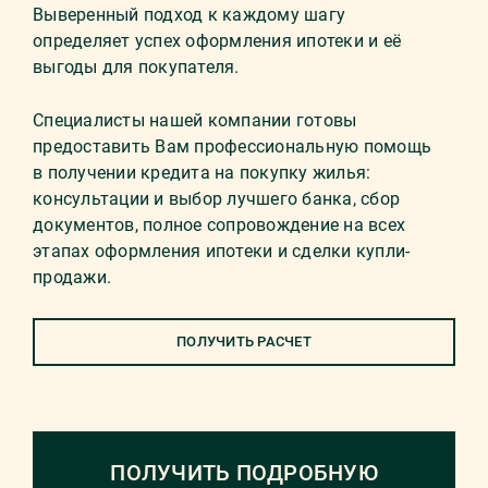
Выверенный подход к каждому шагу
определяет успех оформления ипотеки и её
выгоды для покупателя.
Специалисты нашей компании готовы
предоставить Вам профессиональную помощь
в получении кредита на покупку жилья:
консультации и выбор лучшего банка, сбор
документов, полное сопровождение на всех
этапах оформления ипотеки и сделки купли-
продажи.
ПОЛУЧИТЬ РАСЧЕТ
ПОЛУЧИТЬ ПОДРОБНУЮ