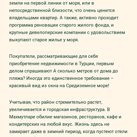
земли на первой линии от моря, или в
непосредственной близости, что очень ценится
владельцами квартир. А также, активно проходит
программа реновации старого жилого фонда, и
крупные девелоперские компании с удовольствием
выкупают старое жилье у моря.
Покупатели, рассматривающие для себя
приобретение недвижимости в Турции, первым
делом спрашивают А сколько метров от дома до
пляжа? Иногда это единственное требование –
красивый вид из окна на Средиземное море!
Учитывая, что район стремительно растет,
увеличивается и городская инфраструктура. В
Махмутларе обилие магазинов, ресторанов, кафе и
кондитерских на любой вкус. Жизнь здесь не
замирает даже в зимний период, когда пустеют отели