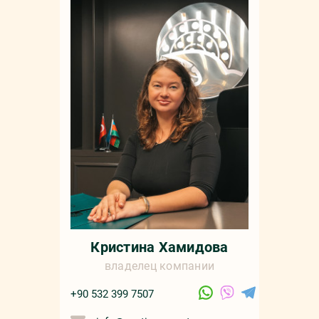
Кристина Хамидова
владелец компании
+90 532 399 7507