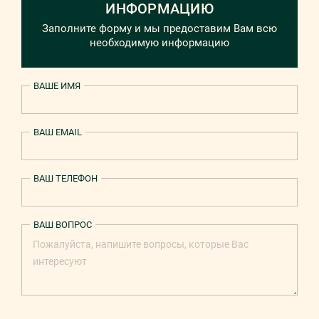
ИНФОРМАЦИЮ
Заполните форму и мы предоставим Вам всю
необходимую информацию
ВАШЕ ИМЯ
ВАШ EMAIL
ВАШ ТЕЛЕФОН
ВАШ ВОПРОС