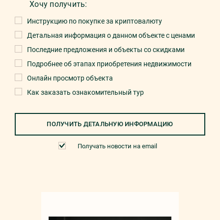
Хочу получить:
Инструкцию по покупке за криптовалюту
Детальная информация о данном объекте с ценами
Последние предложения и объекты со скидками
Подробнее об этапах приобретения недвижимости
Онлайн просмотр объекта
Как заказать ознакомительный тур
ПОЛУЧИТЬ ДЕТАЛЬНУЮ ИНФОРМАЦИЮ
Получать новости на email