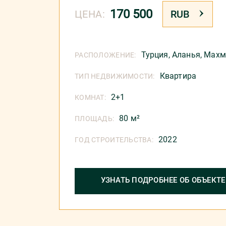
170 500
ЦЕНА:
RUB
Турция
,
Аланья
,
Махм
РАСПОЛОЖЕНИЕ:
Квартира
ТИП НЕДВИЖИМОСТИ:
2+1
КОМНАТ:
80 м²
ПЛОЩАДЬ:
2022
ГОД СТРОИТЕЛЬСТВА:
УЗНАТЬ ПОДРОБНЕЕ ОБ ОБЪЕКТЕ