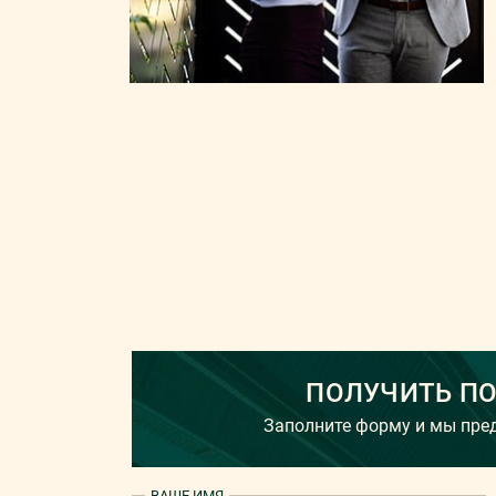
ПОЛУЧИТЬ П
Заполните форму и мы пр
ВАШЕ ИМЯ