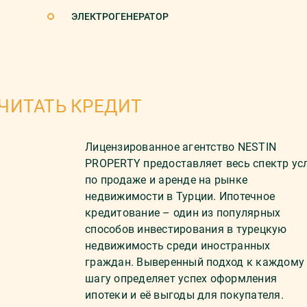
ЭЛЕКТРОГЕНЕРАТОР
ЧИТАТЬ КРЕДИТ
Лицензированное агентство NESTIN
PROPERTY предоставляет весь спектр ус
по продаже и аренде на рынке
недвижимости в Турции. Ипотечное
кредитование – один из популярных
способов инвестирования в турецкую
недвижимость среди иностранных
граждан. Выверенный подход к каждому
шагу определяет успех оформления
ипотеки и её выгоды для покупателя.