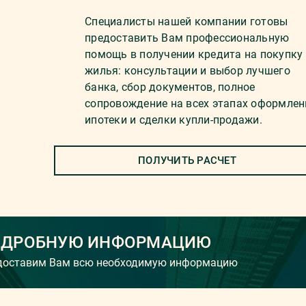
Специалисты нашей компании готовы
предоставить Вам профессиональную
помощь в получении кредита на покупку
жилья: консультации и выбор лучшего
банка, сбор документов, полное
сопровождение на всех этапах оформлен
ипотеки и сделки купли-продажи.
ПОЛУЧИТЬ РАСЧЕТ
ОДРОБНУЮ ИНФОРМАЦИЮ
едоставим Вам всю необходимую информацию