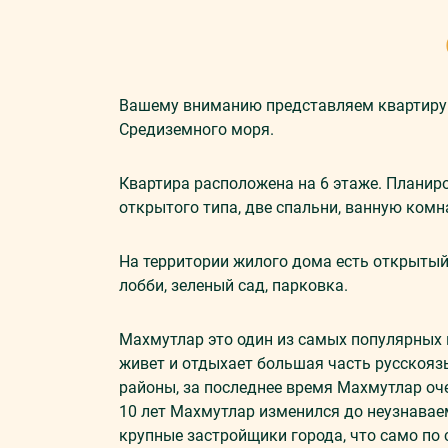
Вашему вниманию представляем квартиру 2
Средиземного моря.
Квартира расположена на 6 этаже. Планир
открытого типа, две спальни, ванную комн
На территории жилого дома есть открытый 
лобби, зеленый сад, парковка.
Махмутлар это один из самых популярных 
живет и отдыхает большая часть русскояз
районы, за последнее время Махмутлар оч
10 лет Махмутлар изменился до неузнавае
крупные застройщики города, что само по 