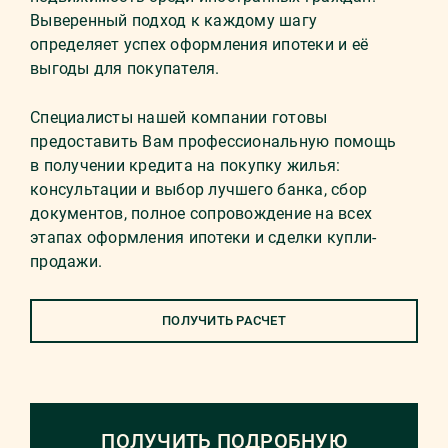
Выверенный подход к каждому шагу
определяет успех оформления ипотеки и её
выгоды для покупателя.
Специалисты нашей компании готовы
предоставить Вам профессиональную помощь
в получении кредита на покупку жилья:
консультации и выбор лучшего банка, сбор
документов, полное сопровождение на всех
этапах оформления ипотеки и сделки купли-
продажи.
ПОЛУЧИТЬ РАСЧЕТ
ПОЛУЧИТЬ ПОДРОБНУЮ