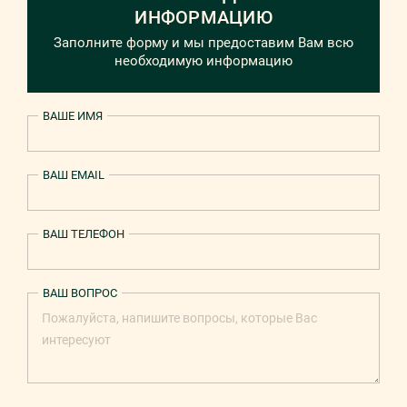
ИНФОРМАЦИЮ
Заполните форму и мы предоставим Вам всю
необходимую информацию
ВАШЕ ИМЯ
ВАШ EMAIL
ВАШ ТЕЛЕФОН
ВАШ ВОПРОС