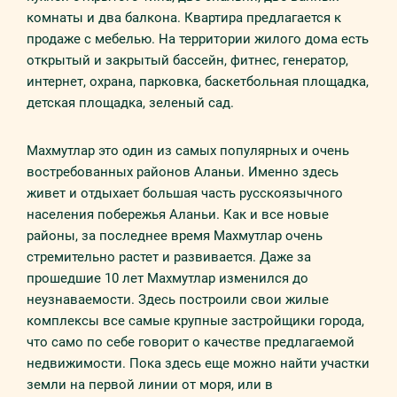
комнаты и два балкона. Квартира предлагается к
продаже с мебелью. На территории жилого дома есть
открытый и закрытый бассейн, фитнес, генератор,
интернет, охрана, парковка, баскетбольная площадка,
детская площадка, зеленый сад.
Махмутлар это один из самых популярных и очень
востребованных районов Аланьи. Именно здесь
живет и отдыхает большая часть русскоязычного
населения побережья Аланьи. Как и все новые
районы, за последнее время Махмутлар очень
стремительно растет и развивается. Даже за
прошедшие 10 лет Махмутлар изменился до
неузнаваемости. Здесь построили свои жилые
комплексы все самые крупные застройщики города,
что само по себе говорит о качестве предлагаемой
недвижимости. Пока здесь еще можно найти участки
земли на первой линии от моря, или в