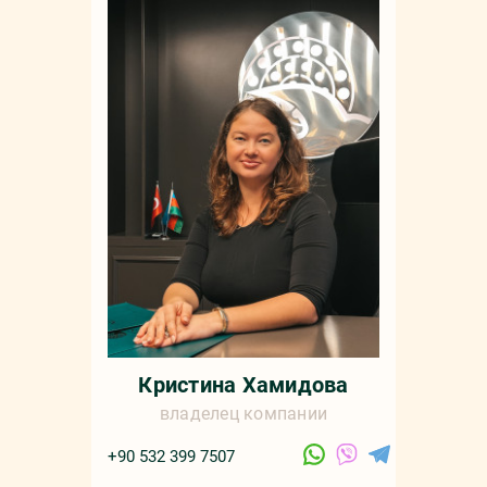
Кристина Хамидова
владелец компании
+90 532 399 7507