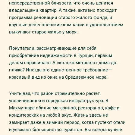
непосредственной близости, что очень ценится
владельцами квартир. А также, активно проходит
программа реновации старого жилого фонда, и
крупные девелоперские компании с удовольствием
выкупают старое жилье у моря.
Покупатели, рассматривающие для себя
приобретение недвижимости в Турции, первым
делом спрашивают А сколько метров от дома до
пляжа? Иногда это единственное требование –
красивый вид из окна на Средиземное море!
Учитывая, что район стремительно растет,
увеличивается и городская инфраструктура. В
Махмутларе обилие магазинов, ресторанов, кафе и
кондитерских на любой вкус. Жизнь здесь не
замирает даже в зимний период, когда пустеют отели
и уезжают большинство туристов. Вы всегда купите