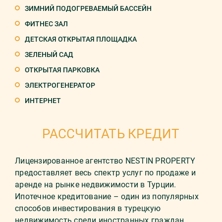
ЗИМНИЙ ПОДОГРЕВАЕМЫЙ БАССЕЙН
ФИТНЕС ЗАЛ
ДЕТСКАЯ ОТКРЫТАЯ ПЛОЩАДКА
ЗЕЛЕНЫЙ САД
ОТКРЫТАЯ ПАРКОВКА
ЭЛЕКТРОГЕНЕРАТОР
ИНТЕРНЕТ
РАССЧИТАТЬ КРЕДИТ
Лицензированное агентство NESTIN PROPERTY
предоставляет весь спектр услуг по продаже и
аренде на рынке недвижимости в Турции.
Ипотечное кредитование – один из популярных
способов инвестирования в турецкую
недвижимость среди иностранных граждан.