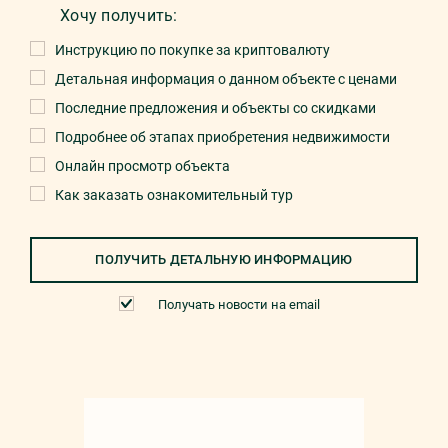
Хочу получить:
Инструкцию по покупке за криптовалюту
Детальная информация о данном объекте с ценами
Последние предложения и объекты со скидками
Подробнее об этапах приобретения недвижимости
Онлайн просмотр объекта
Как заказать ознакомительный тур
ПОЛУЧИТЬ ДЕТАЛЬНУЮ ИНФОРМАЦИЮ
Получать новости на email