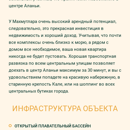
центре Аланьи.
У Махмутлара очень высокий арендный потенциал,
следовательно, это прекрасная инвестиция в
недвижимость и хороший доход. Учитывая, что почти
все комплексы очень близко к морю, а рядом с
домом все необходимое, ваша новая квартира
никогда не будет пустовать. Хорошая транспортная
развязка по всем центральным улицам позволяет
доехать в центр Аланьи максимум за 30 минут, и вы с
удовольствием попадете на красивую набережную, в
старинную крепость Кале, или на шоппинг во всех
центральных бутиках города.
ИНФРАСТРУКТУРА ОБЪЕКТА
ОТКРЫТЫЙ ПЛАВАТЕЛЬНЫЙ БАССЕЙН