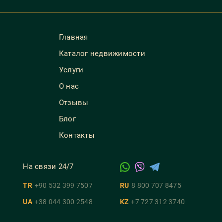
Главная
Каталог недвижимости
Услуги
О нас
Отзывы
Блог
Контакты
На связи 24/7
TR
+90 532 399 7507
RU
8 800 707 8475
UA
+38 044 300 2548
KZ
+7 727 312 3740