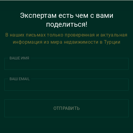
Экспертам есть чем с вами
поделиться!
В наших письмах только проверенная и актуальная
информация из мира недвижимости в Турции
ВАШЕ ИМЯ
ВАШ EMAIL
ОТПРАВИТЬ