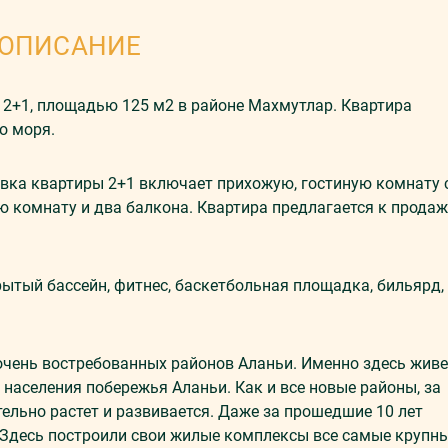
ОПИСАНИЕ
2+1, площадью 125 м2 в районе Махмутлар. Квартира
о моря.
овка квартиры 2+1 включает прихожую, гостиную комнату 
ую комнату и два балкона. Квартира предлагается к продаж
ытый бассейн, фитнес, баскетбольная площадка, бильярд,
очень востребованных районов Аланьи. Именно здесь живе
населения побережья Аланьи. Как и все новые районы, за
ельно растет и развивается. Даже за прошедшие 10 лет
 Здесь построили свои жилые комплексы все самые крупн