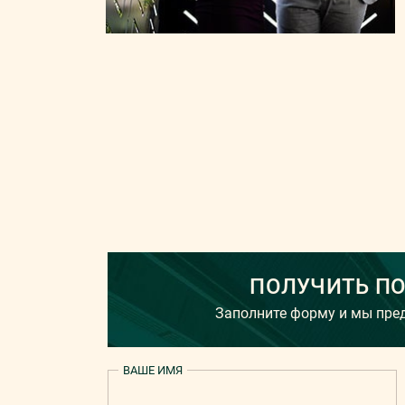
ПОЛУЧИТЬ П
Заполните форму и мы пр
ВАШЕ ИМЯ