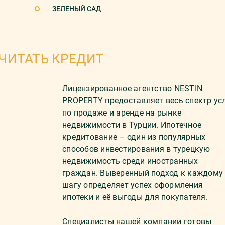
ЗЕЛЕНЫЙ САД
ЧИТАТЬ КРЕДИТ
Лицензированное агентство NESTIN
PROPERTY предоставляет весь спектр ус
по продаже и аренде на рынке
недвижимости в Турции. Ипотечное
кредитование – один из популярных
способов инвестирования в турецкую
недвижимость среди иностранных
граждан. Выверенный подход к каждому
шагу определяет успех оформления
ипотеки и её выгоды для покупателя.
Специалисты нашей компании готовы