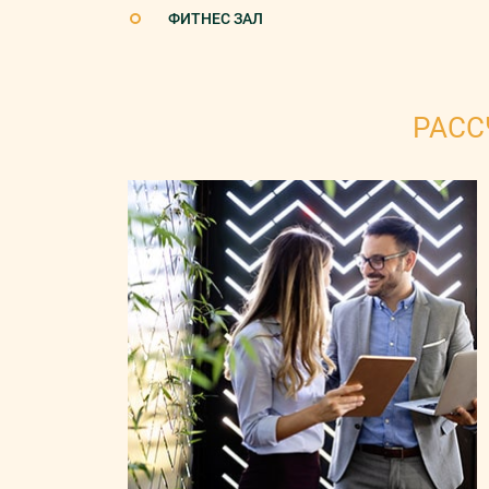
ФИТНЕС ЗАЛ
РАСС