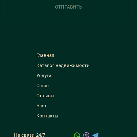
ОТПРАВИТЬ
Главная
Каталог недвижимости
Услуги
О нас
Отзывы
Блог
Контакты
На связи 24/7