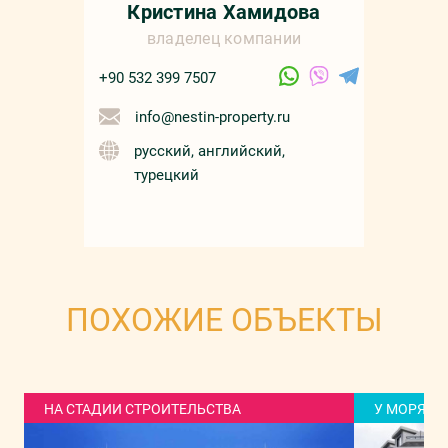
Кристина Хамидова
владелец компании
+90 532 399 7507
info@nestin-property.ru
русский, английский,
турецкий
ПОХОЖИЕ ОБЪЕКТЫ
НА СТАДИИ СТРОИТЕЛЬСТВА
У МОРЯ