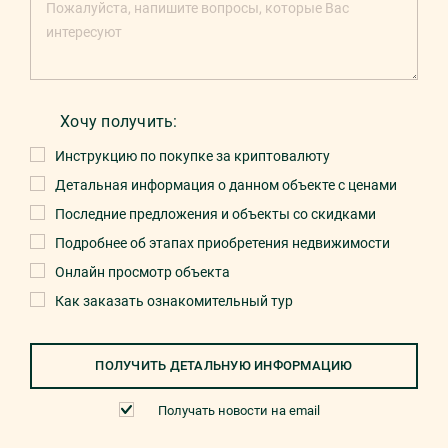
Хочу получить:
Инструкцию по покупке за криптовалюту
Детальная информация о данном объекте с ценами
Последние предложения и объекты со скидками
Подробнее об этапах приобретения недвижимости
Онлайн просмотр объекта
Как заказать ознакомительный тур
ПОЛУЧИТЬ ДЕТАЛЬНУЮ ИНФОРМАЦИЮ
Получать новости на email