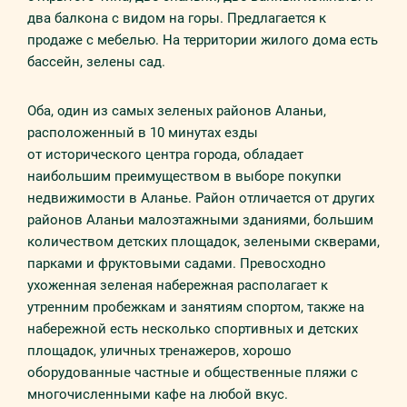
два балкона с видом на горы. Предлагается к
продаже с мебелью. На территории жилого дома есть
бассейн, зелены сад.
Оба, один из самых зеленых районов Аланьи,
расположенный в 10 минутах езды
от исторического центра города, обладает
наибольшим преимуществом в выборе покупки
недвижимости в Аланье. Район отличается от других
районов Аланьи малоэтажными зданиями, большим
количеством детских площадок, зелеными скверами,
парками и фруктовыми садами. Превосходно
ухоженная зеленая набережная располагает к
утренним пробежкам и занятиям спортом, также на
набережной есть несколько спортивных и детских
площадок, уличных тренажеров, хорошо
оборудованные частные и общественные пляжи с
многочисленными кафе на любой вкус.