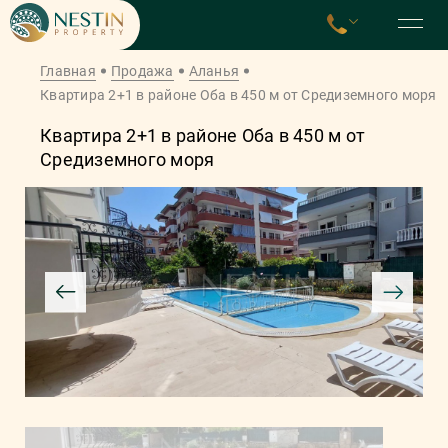
Главная
Продажа
Аланья
Квартира 2+1 в районе Оба в 450 м от Средиземного моря
Квартира 2+1 в районе Оба в 450 м от
Средиземного моря