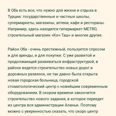
В Оба есть все, что нужно для жизни и отдыха в
Турции: государственные и частные школы,
супермаркеты, магазины, аптеки, кафе и рестораны.
Например, здесь находятся гипермаркет METRO,
строительный магазин «Коч Таш» и многие другие.
Район Оба - очень престижный, пользуется спросом
и для аренды, и для покупки. С уже развитой и
продолжающей развиваться инфраструктурой, в
районе ведется строительство новых дорог и
дорожных развязок, не так давно была открыта
новая городская больница, городской
стоматологический центр с новейшим современным
оборудованием. В скором времени закончится
строительство нового задания, в которое переедет
из центра вся администрации Аланьи. Поэтому
можно с уверенностью сказать, что скоро центр