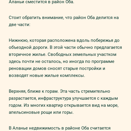
Аланьи сместится в район Оба.
Стоит обратить внимание, что район Оба делится на
две части:
Нижнюю, которая расположена вдоль побережья до
объездной дороги. В этой части обычно предлагается
вторичное жилье. Свободных земельных участком
здесь почти не осталось, но иногда по программе
реновации домов сносят старые постройки и
возводят новые жилые комплексы.
Верхняя, ближе к горам. Эта часть стремительно
разрастается, инфраструктура улучшается с каждым
годом. Из многих квартир открывается вид на море,
апельсиновые рощи или горы.
В Аланье недвижимость в районе Оба считается