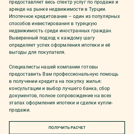
предоставляет весь спектр услуг по продаже и
аренде на рынке недвижимости в Турции.
Ипотечное кредитование – один из популярных
способов инвестирования в турецкую
недвижимость среди иностранных граждан.
Выверенный подход к каждому шагу
определяет успех оформления ипотеки и её
выгоды для покупателя.
Специалисты нашей компании готовы
предоставить Вам профессиональную помощь
в получении кредита на покупку жилья:
консультации и выбор лучшего банка, сбор
документов, полное сопровождение на всех
этапах оформления ипотеки и сделки купли-
продажи.
ПОЛУЧИТЬ РАСЧЕТ