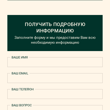
ПОЛУЧИТЬ ПОДРОБНУЮ
ИНФОРМАЦИЮ
Заполните форму и мы предоставим Вам всю
необходимую информацию
ВАШЕ ИМЯ
ВАШ EMAIL
ВАШ ТЕЛЕФОН
ВАШ ВОПРОС