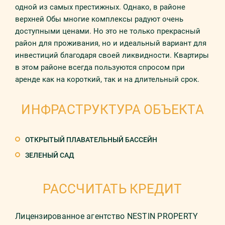
одной из самых престижных. Однако, в районе
верхней Обы многие комплексы радуют очень
доступными ценами. Но это не только прекрасный
район для проживания, но и идеальный вариант для
инвестиций благодаря своей ликвидности. Квартиры
в этом районе всегда пользуются спросом при
аренде как на короткий, так и на длительный срок.
ИНФРАСТРУКТУРА ОБЪЕКТА
ОТКРЫТЫЙ ПЛАВАТЕЛЬНЫЙ БАССЕЙН
ЗЕЛЕНЫЙ САД
РАССЧИТАТЬ КРЕДИТ
Лицензированное агентство NESTIN PROPERTY