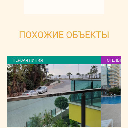
ПОХОЖИЕ ОБЪЕКТЫ
ПЕРВАЯ ЛИНИЯ
ОТЕЛЬНАЯ