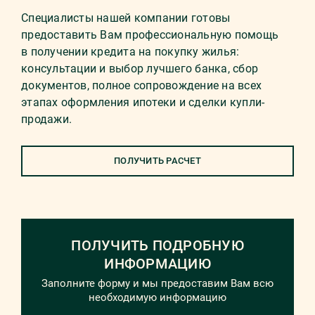
Специалисты нашей компании готовы
предоставить Вам профессиональную помощь
в получении кредита на покупку жилья:
консультации и выбор лучшего банка, сбор
документов, полное сопровождение на всех
этапах оформления ипотеки и сделки купли-
продажи.
ПОЛУЧИТЬ РАСЧЕТ
ПОЛУЧИТЬ ПОДРОБНУЮ
ИНФОРМАЦИЮ
Заполните форму и мы предоставим Вам всю
необходимую информацию