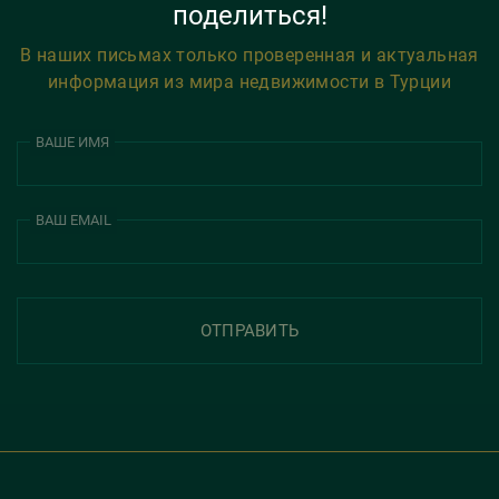
поделиться!
В наших письмах только проверенная и актуальная
информация из мира недвижимости в Турции
ВАШЕ ИМЯ
ВАШ EMAIL
ОТПРАВИТЬ