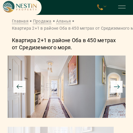
Главная
Продажа
Аланья
Квартира 2+1 в районе Оба в 450 метрах от Средиземного 
Квартира 2+1 в районе Оба в 450 метрах
от Средиземного моря.