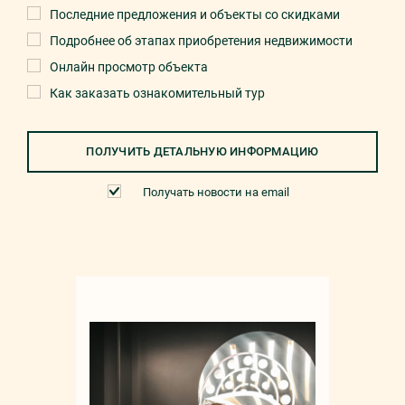
Последние предложения и объекты со скидками
Подробнее об этапах приобретения недвижимости
Онлайн просмотр объекта
Как заказать ознакомительный тур
ПОЛУЧИТЬ ДЕТАЛЬНУЮ ИНФОРМАЦИЮ
Получать новости на email