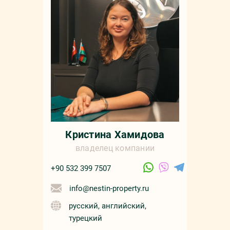
Кристина Хамидова
владелец компании
+90 532 399 7507
info@nestin-property.ru
русский, английский,
турецкий