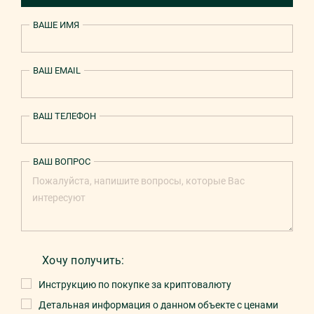
ВАШЕ ИМЯ
ВАШ EMAIL
ВАШ ТЕЛЕФОН
ВАШ ВОПРОС
Хочу получить:
Инструкцию по покупке за криптовалюту
Детальная информация о данном объекте с ценами