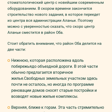
стоматологический центр с новейшим современным
оборудованием. В скором времени закончится
строительство нового задания, в которое переедет
из центра вся администрации Аланьи. Поэтому
можно с уверенностью сказать, что скоро центр
Аланьи сместится в район Оба.
Стоит обратить внимание, что район Оба делится на
две части:
Нижнюю, которая расположена вдоль
побережьядо объездной дороги. В этой части
обычно предлагается вторичное
жилье.Свободных земельных участком здесь
почти не осталось, но иногда по программе
реновации домов сносят старые постройки и
возводят новые жилые комплексы.
Верхняя, ближе к горам. Эта часть стремительно