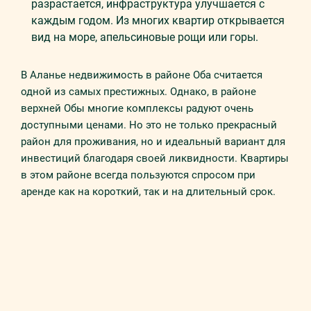
разрастается, инфраструктура улучшается с
каждым годом. Из многих квартир открывается
вид на море, апельсиновые рощи или горы.
В Аланье недвижимость в районе Оба считается
одной из самых престижных. Однако, в районе
верхней Обы многие комплексы радуют очень
доступными ценами. Но это не только прекрасный
район для проживания, но и идеальный вариант для
инвестиций благодаря своей ликвидности. Квартиры
в этом районе всегда пользуются спросом при
аренде как на короткий, так и на длительный срок.