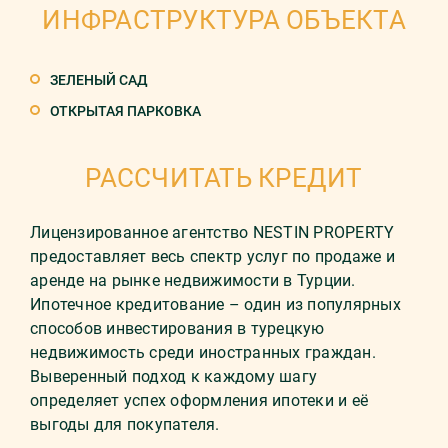
ИНФРАСТРУКТУРА ОБЪЕКТА
ЗЕЛЕНЫЙ САД
ОТКРЫТАЯ ПАРКОВКА
РАССЧИТАТЬ КРЕДИТ
Лицензированное агентство NESTIN PROPERTY
предоставляет весь спектр услуг по продаже и
аренде на рынке недвижимости в Турции.
Ипотечное кредитование – один из популярных
способов инвестирования в турецкую
недвижимость среди иностранных граждан.
Выверенный подход к каждому шагу
определяет успех оформления ипотеки и её
выгоды для покупателя.