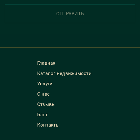
ОТПРАВИТЬ
Главная
Каталог недвижимости
Услуги
О нас
Отзывы
Блог
Контакты