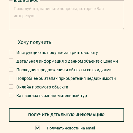
ВАШ ВОПРОС
Хочу получить:
Инструкцию по покупке за криптовалюту
Детальная информация о данном объекте с ценами
Последние предложения и объекты со скидками
Подробнее об этапах приобретения недвижимости
Онлайн просмотр объекта
Как заказать ознакомительный тур
ПОЛУЧИТЬ ДЕТАЛЬНУЮ ИНФОРМАЦИЮ
Получать новости на email