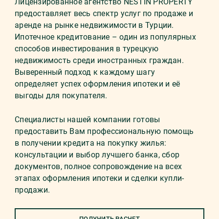
Лицензированное агентство NESTIN PROPERTY
предоставляет весь спектр услуг по продаже и
аренде на рынке недвижимости в Турции.
Ипотечное кредитование – один из популярных
способов инвестирования в турецкую
недвижимость среди иностранных граждан.
Выверенный подход к каждому шагу
определяет успех оформления ипотеки и её
выгоды для покупателя.
Специалисты нашей компании готовы
предоставить Вам профессиональную помощь
в получении кредита на покупку жилья:
консультации и выбор лучшего банка, сбор
документов, полное сопровождение на всех
этапах оформления ипотеки и сделки купли-
продажи.
ПОЛУЧИТЬ РАСЧЕТ