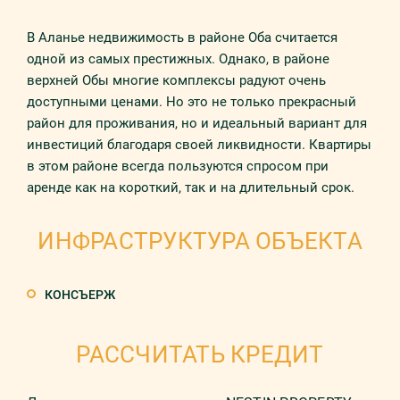
В Аланье недвижимость в районе Оба считается
одной из самых престижных. Однако, в районе
верхней Обы многие комплексы радуют очень
доступными ценами. Но это не только прекрасный
район для проживания, но и идеальный вариант для
инвестиций благодаря своей ликвидности. Квартиры
в этом районе всегда пользуются спросом при
аренде как на короткий, так и на длительный срок.
ИНФРАСТРУКТУРА ОБЪЕКТА
КОНСЪЕРЖ
РАССЧИТАТЬ КРЕДИТ