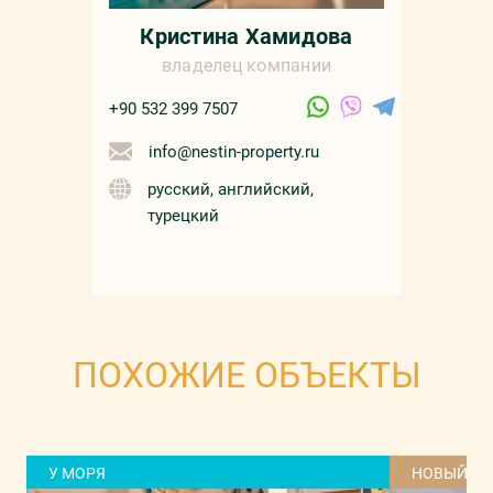
Кристина Хамидова
владелец компании
+90 532 399 7507
info@nestin-property.ru
русский, английский,
турецкий
ПОХОЖИЕ ОБЪЕКТЫ
У МОРЯ
НОВЫЙ Д