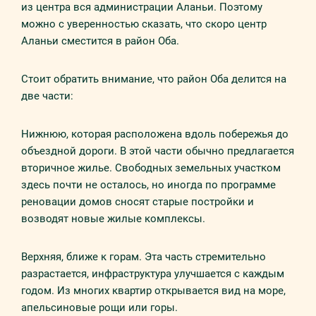
из центра вся администрации Аланьи. Поэтому
можно с уверенностью сказать, что скоро центр
Аланьи сместится в район Оба.
Стоит обратить внимание, что район Оба делится на
две части:
Нижнюю, которая расположена вдоль побережья до
объездной дороги. В этой части обычно предлагается
вторичное жилье. Свободных земельных участком
здесь почти не осталось, но иногда по программе
реновации домов сносят старые постройки и
возводят новые жилые комплексы.
Верхняя, ближе к горам. Эта часть стремительно
разрастается, инфраструктура улучшается с каждым
годом. Из многих квартир открывается вид на море,
апельсиновые рощи или горы.