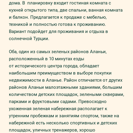
дома. В планировку входит гостиная комната с
кухней открытого типа, две спальни, ванная комната
и балкон. Предлагается к продаже с мебелью,
техникой и полностью готова к проживанию.
Вариант подойдет для проживания и отдыха в
солнечной Турции.
Оба, один из самых зеленых районов Аланьи,
расположенный в 10 минутах езды
от исторического центра города, обладает
наибольшим преимуществом в выборе покупки
недвижимости в Аланье. Район отличается от других
районов Аланьи малоэтажными зданиями, большим
количеством детских площадок, зелеными скверами,
парками и фруктовыми садами. Превосходно
ухоженная зеленая набережная располагает к
утренним пробежкам и занятиям спортом, также на
набережной есть несколько спортивных и детских
площадок, уличных тренажеров, хорошо