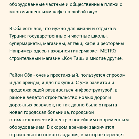
оборудованные частные и общественные пляжи с
многочисленными кафе на любой вкус.
В Оба есть все, что нужно для жизни и отдыха в
Турции: государственные и частные школы,
супермаркеты, магазины, аптеки, кафе и рестораны.
Например, здесь находятся гипермаркет METRO,
строительный магазин «Коч Таш» и многие другие.
Район Оба - очень престижный, пользуется спросом
и для аренды, и для покупки. С уже развитой и
продолжающей развиваться инфраструктурой, в
районе ведется строительство новых дорог и
дорожных развязок, не так давно была открыта
новая городская больница, городской
стоматологический центр с новейшим современным
оборудованием. В скором времени закончится
строительство нового задания, в которое переедет