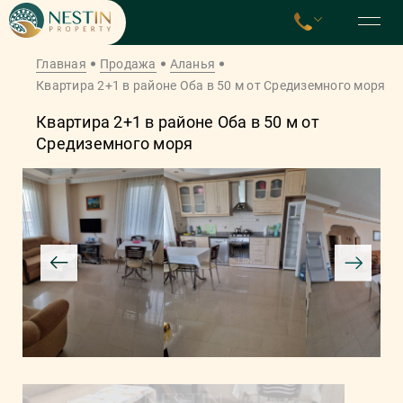
Главная
Продажа
Аланья
Квартира 2+1 в районе Оба в 50 м от Средиземного моря
Квартира 2+1 в районе Оба в 50 м от
Средиземного моря