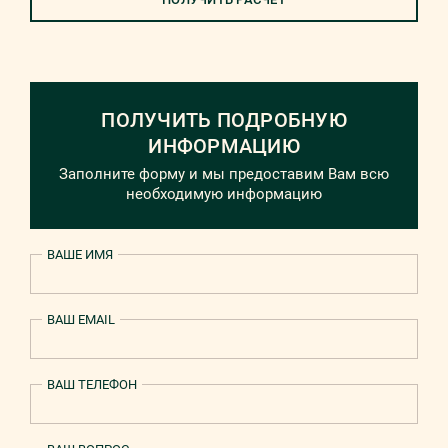
ПОЛУЧИТЬ ПОДРОБНУЮ
ИНФОРМАЦИЮ
Заполните форму и мы предоставим Вам всю
необходимую информацию
ВАШЕ ИМЯ
ВАШ EMAIL
ВАШ ТЕЛЕФОН