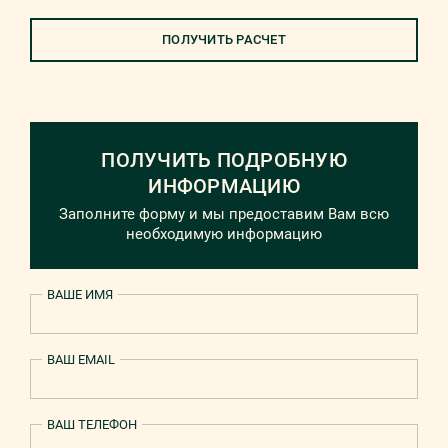
ПОЛУЧИТЬ РАСЧЕТ
ПОЛУЧИТЬ ПОДРОБНУЮ
ИНФОРМАЦИЮ
Заполните форму и мы предоставим Вам всю
необходимую информацию
ВАШЕ ИМЯ
ВАШ EMAIL
ВАШ ТЕЛЕФОН