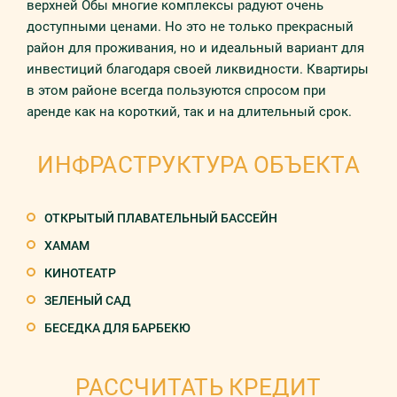
верхней Обы многие комплексы радуют очень
доступными ценами. Но это не только прекрасный
район для проживания, но и идеальный вариант для
инвестиций благодаря своей ликвидности. Квартиры
в этом районе всегда пользуются спросом при
аренде как на короткий, так и на длительный срок.
ИНФРАСТРУКТУРА ОБЪЕКТА
ОТКРЫТЫЙ ПЛАВАТЕЛЬНЫЙ БАССЕЙН
ХАМАМ
КИНОТЕАТР
ЗЕЛЕНЫЙ САД
БЕСЕДКА ДЛЯ БАРБЕКЮ
РАССЧИТАТЬ КРЕДИТ