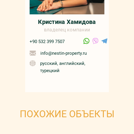
Кристина Хамидова
владелец компании
+90 532 399 7507
info@nestin-property.ru
русский, английский,
турецкий
ПОХОЖИЕ ОБЪЕКТЫ