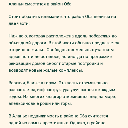
Аланьи сместится в район Оба.
Стоит обратить внимание, что район Оба делится на
две части:
Нижнюю, которая расположена вдоль побережья до
объездной дороги. В этой части обычно предлагается
вторичное жилье. Свободных земельных участком
здесь почти не осталось, но иногда по программе
реновации домов сносят старые постройки и
возводят новые жилые комплексы.
Верхняя, ближе к горам. Эта часть стремительно
разрастается, инфраструктура улучшается с каждым
годом. Из многих квартир открывается вид на море,
апельсиновые рощи или горы.
В Аланье недвижимость в районе Оба считается
одной из самых престижных. Однако, в районе