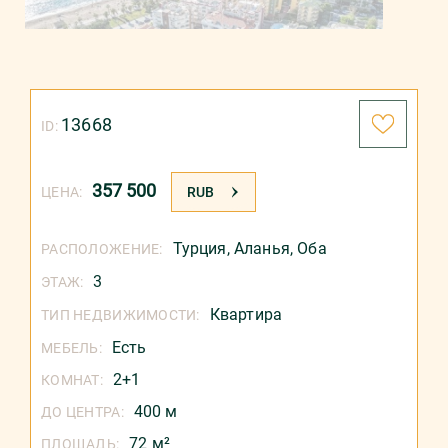
13668
ID:
357 500
ЦЕНА:
RUB
Турция
,
Аланья
,
Оба
РАСПОЛОЖЕНИЕ:
3
ЭТАЖ:
Квартира
ТИП НЕДВИЖИМОСТИ:
Есть
МЕБЕЛЬ:
2+1
КОМНАТ:
400 м
ДО ЦЕНТРА:
72 м²
ПЛОЩАДЬ: