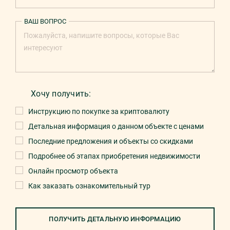
ВАШ ВОПРОС
Хочу получить:
Инструкцию по покупке за криптовалюту
Детальная информация о данном объекте с ценами
Последние предложения и объекты со скидками
Подробнее об этапах приобретения недвижимости
Онлайн просмотр объекта
Как заказать ознакомительный тур
ПОЛУЧИТЬ ДЕТАЛЬНУЮ ИНФОРМАЦИЮ