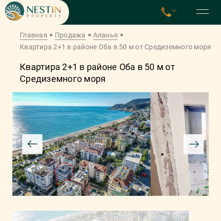
Главная
Продажа
Аланья
Квартира 2+1 в районе Оба в 50 м от Средиземного моря
Квартира 2+1 в районе Оба в 50 м от
Средиземного моря