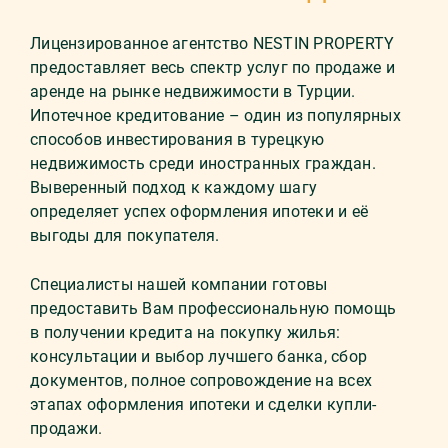
Лицензированное агентство NESTIN PROPERTY
предоставляет весь спектр услуг по продаже и
аренде на рынке недвижимости в Турции.
Ипотечное кредитование – один из популярных
способов инвестирования в турецкую
недвижимость среди иностранных граждан.
Выверенный подход к каждому шагу
определяет успех оформления ипотеки и её
выгоды для покупателя.
Специалисты нашей компании готовы
предоставить Вам профессиональную помощь
в получении кредита на покупку жилья:
консультации и выбор лучшего банка, сбор
документов, полное сопровождение на всех
этапах оформления ипотеки и сделки купли-
продажи.