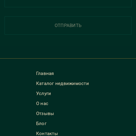
ОТПРАВИТЬ
Главная
Каталог недвижимости
Услуги
О нас
Отзывы
Блог
Контакты