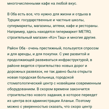
многочисленными кафе на любой вкус.
В Оба есть все, что нужно для жизни и отдыха в
Турции: государственные и частные школы,
супермаркеты, магазины, аптеки, кафе и рестораны.
Например, здесь находятся гипермаркет METRO,
строительный магазин «Коч Таш» и многие другие.
Район Оба - очень престижный, пользуется спросом
и для аренды, и для покупки. С уже развитой и
продолжающей развиваться инфраструктурой, в
районе ведется строительство новых дорог и
дорожных развязок, не так давно была открыта
новая городская больница, городской
стоматологический центр с новейшим современным
оборудованием. В скором времени закончится
строительство нового задания, в которое переедет
из центра вся администрации Аланьи. Поэтому
можно с уверенностью сказать, что скоро центр