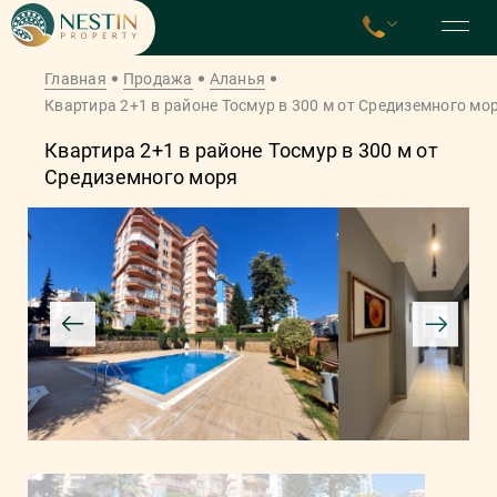
Главная
Продажа
Аланья
Квартира 2+1 в районе Тосмур в 300 м от Средиземного мо
Квартира 2+1 в районе Тосмур в 300 м от
Средиземного моря