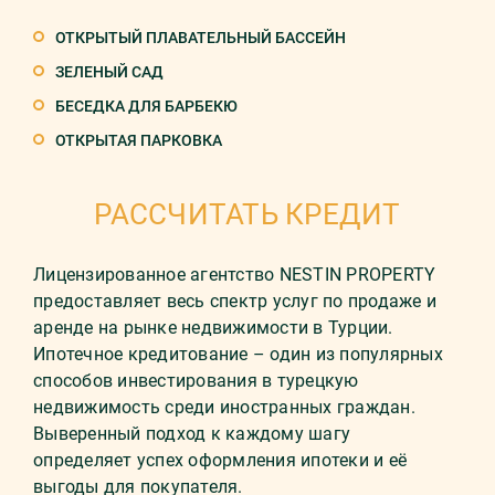
ОТКРЫТЫЙ ПЛАВАТЕЛЬНЫЙ БАССЕЙН
ЗЕЛЕНЫЙ САД
БЕСЕДКА ДЛЯ БАРБЕКЮ
ОТКРЫТАЯ ПАРКОВКА
РАССЧИТАТЬ КРЕДИТ
Лицензированное агентство NESTIN PROPERTY
предоставляет весь спектр услуг по продаже и
аренде на рынке недвижимости в Турции.
Ипотечное кредитование – один из популярных
способов инвестирования в турецкую
недвижимость среди иностранных граждан.
Выверенный подход к каждому шагу
определяет успех оформления ипотеки и её
выгоды для покупателя.