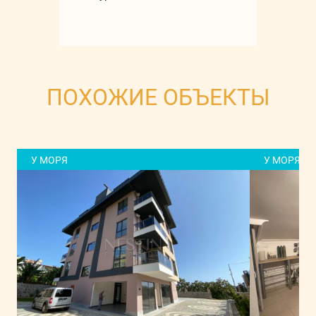
ПОХОЖИЕ ОБЪЕКТЫ
У МОРЯ
У МОРЯ