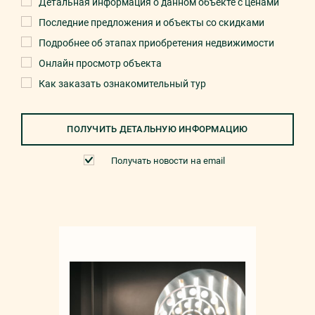
Детальная информация о данном объекте с ценами
Последние предложения и объекты со скидками
Подробнее об этапах приобретения недвижимости
Онлайн просмотр объекта
Как заказать ознакомительный тур
ПОЛУЧИТЬ ДЕТАЛЬНУЮ ИНФОРМАЦИЮ
Получать новости на email