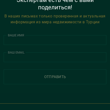
Экспертам есть чем с вами
поделиться!
В наших письмах только проверенная и актуальная
информация из мира недвижимости в Турции
ВАШЕ ИМЯ
ВАШ EMAIL
ОТПРАВИТЬ