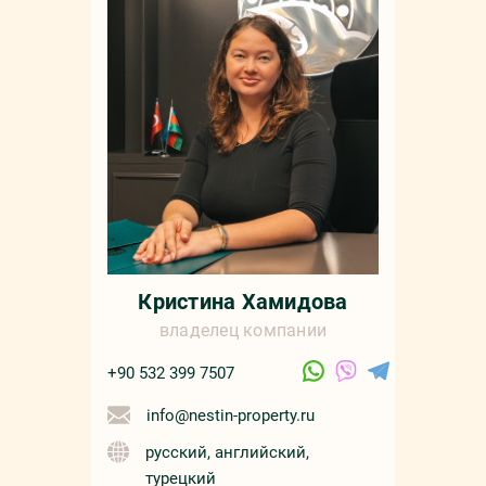
Кристина Хамидова
владелец компании
+90 532 399 7507
info@nestin-property.ru
русский, английский,
турецкий