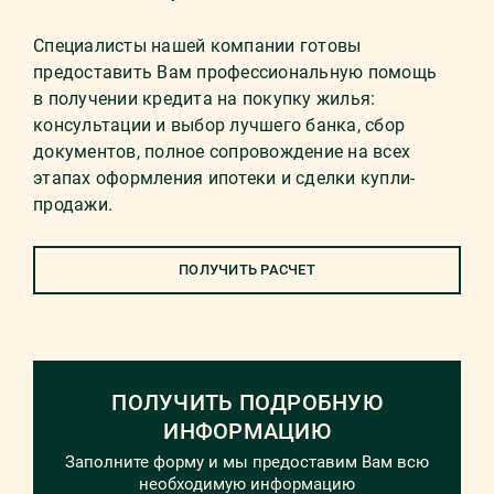
Специалисты нашей компании готовы
предоставить Вам профессиональную помощь
в получении кредита на покупку жилья:
консультации и выбор лучшего банка, сбор
документов, полное сопровождение на всех
этапах оформления ипотеки и сделки купли-
продажи.
ПОЛУЧИТЬ РАСЧЕТ
ПОЛУЧИТЬ ПОДРОБНУЮ
ИНФОРМАЦИЮ
Заполните форму и мы предоставим Вам всю
необходимую информацию