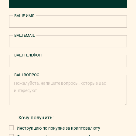
ВАШЕ ИМЯ
ВАШ EMAIL
ВАШ ТЕЛЕФОН
ВАШ ВОПРОС
Хочу получить:
Инструкцию по покупке за криптовалюту