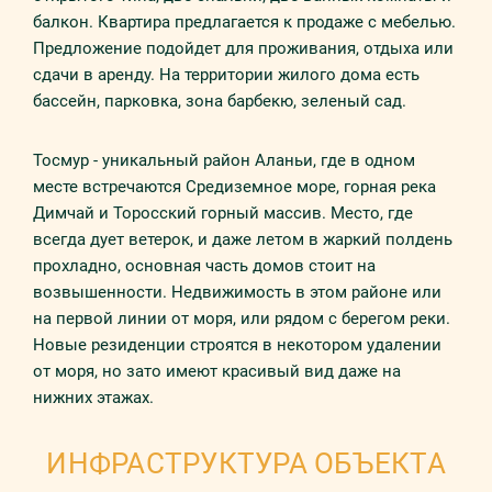
балкон. Квартира предлагается к продаже с мебелью.
Предложение подойдет для проживания, отдыха или
сдачи в аренду. На территории жилого дома есть
бассейн, парковка, зона барбекю, зеленый сад.
Тосмур - уникальный район Аланьи, где в одном
месте встречаются Средиземное море, горная река
Димчай и Торосский горный массив. Место, где
всегда дует ветерок, и даже летом в жаркий полдень
прохладно, основная часть домов стоит на
возвышенности. Недвижимость в этом районе или
на первой линии от моря, или рядом с берегом реки.
Новые резиденции строятся в некотором удалении
от моря, но зато имеют красивый вид даже на
нижних этажах.
ИНФРАСТРУКТУРА ОБЪЕКТА