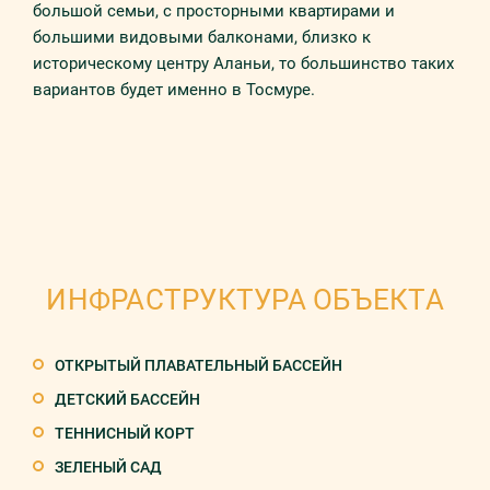
большой семьи, с просторными квартирами и
большими видовыми балконами, близко к
историческому центру Аланьи, то большинство таких
вариантов будет именно в Тосмуре.
ИНФРАСТРУКТУРА ОБЪЕКТА
ОТКРЫТЫЙ ПЛАВАТЕЛЬНЫЙ БАССЕЙН
ДЕТСКИЙ БАССЕЙН
ТЕННИСНЫЙ КОРТ
ЗЕЛЕНЫЙ САД