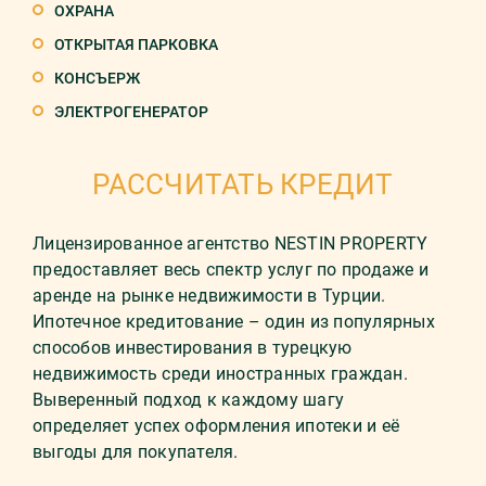
ОХРАНА
ОТКРЫТАЯ ПАРКОВКА
КОНСЪЕРЖ
ЭЛЕКТРОГЕНЕРАТОР
РАССЧИТАТЬ КРЕДИТ
Лицензированное агентство NESTIN PROPERTY
предоставляет весь спектр услуг по продаже и
аренде на рынке недвижимости в Турции.
Ипотечное кредитование – один из популярных
способов инвестирования в турецкую
недвижимость среди иностранных граждан.
Выверенный подход к каждому шагу
определяет успех оформления ипотеки и её
выгоды для покупателя.