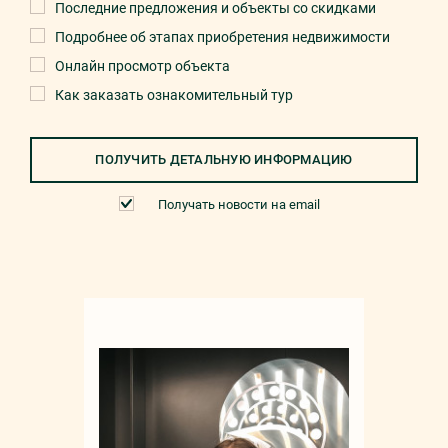
Последние предложения и объекты со скидками
Подробнее об этапах приобретения недвижимости
Онлайн просмотр объекта
Как заказать ознакомительный тур
ПОЛУЧИТЬ ДЕТАЛЬНУЮ ИНФОРМАЦИЮ
Получать новости на email
Мар