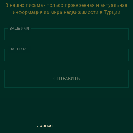
В наших письмах только проверенная и актуальная
информация из мира недвижимости в Турции
ВАШЕ ИМЯ
ВАШ EMAIL
ОТПРАВИТЬ
Главная