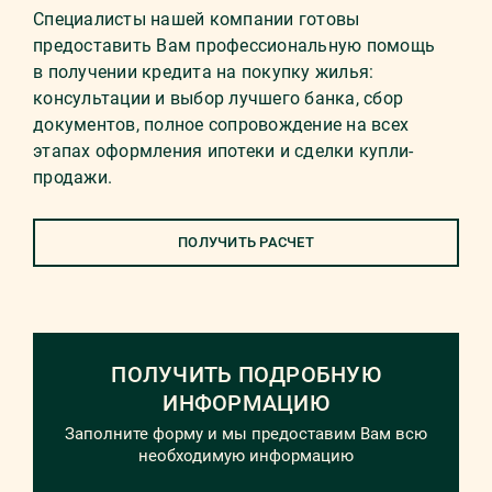
Специалисты нашей компании готовы
предоставить Вам профессиональную помощь
в получении кредита на покупку жилья:
консультации и выбор лучшего банка, сбор
документов, полное сопровождение на всех
этапах оформления ипотеки и сделки купли-
продажи.
ПОЛУЧИТЬ РАСЧЕТ
ПОЛУЧИТЬ ПОДРОБНУЮ
ИНФОРМАЦИЮ
Заполните форму и мы предоставим Вам всю
необходимую информацию