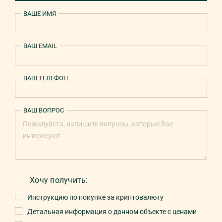
ВАШЕ ИМЯ
ВАШ EMAIL
ВАШ ТЕЛЕФОН
ВАШ ВОПРОС
Хочу получить:
Инструкцию по покупке за криптовалюту
Детальная информация о данном объекте с ценами