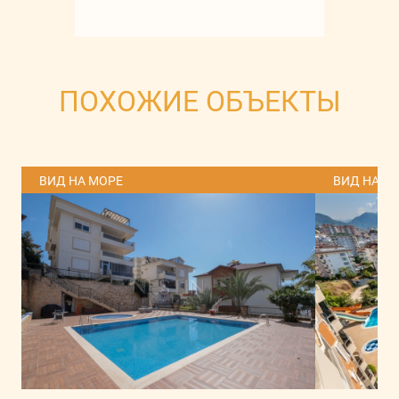
ПОХОЖИЕ ОБЪЕКТЫ
ВИД НА МОРЕ
ВИД НА М