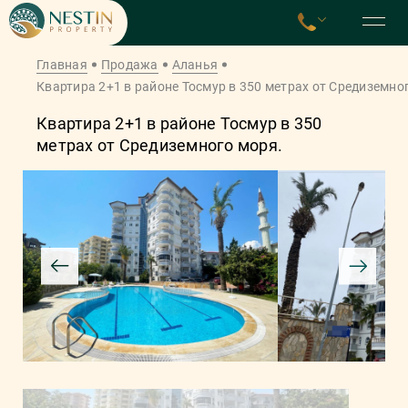
Главная
Продажа
Аланья
Квартира 2+1 в районе Тосмур в 350 метрах от Средиземно
Квартира 2+1 в районе Тосмур в 350
метрах от Средиземного моря.