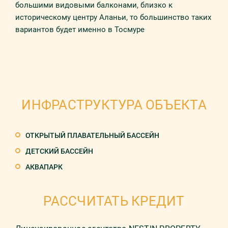
большими видовыми балконами, близко к
историческому центру Аланьи, то большинство таких
вариантов будет именно в Тосмуре
ИНФРАСТРУКТУРА ОБЪЕКТА
ОТКРЫТЫЙ ПЛАВАТЕЛЬНЫЙ БАССЕЙН
ДЕТСКИЙ БАССЕЙН
АКВАПАРК
РАССЧИТАТЬ КРЕДИТ