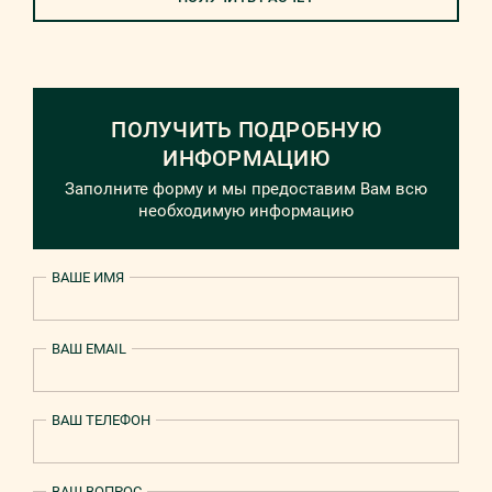
ПОЛУЧИТЬ ПОДРОБНУЮ
ИНФОРМАЦИЮ
Заполните форму и мы предоставим Вам всю
необходимую информацию
ВАШЕ ИМЯ
ВАШ EMAIL
ВАШ ТЕЛЕФОН
ВАШ ВОПРОС