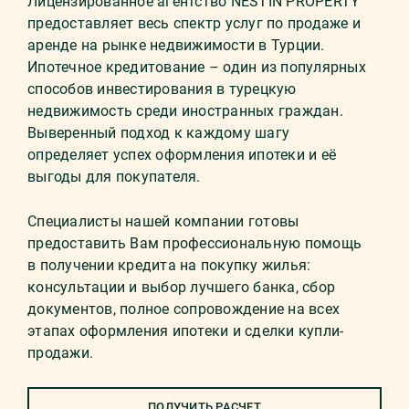
Лицензированное агентство NESTIN PROPERTY
предоставляет весь спектр услуг по продаже и
аренде на рынке недвижимости в Турции.
Ипотечное кредитование – один из популярных
способов инвестирования в турецкую
недвижимость среди иностранных граждан.
Выверенный подход к каждому шагу
определяет успех оформления ипотеки и её
выгоды для покупателя.
Специалисты нашей компании готовы
предоставить Вам профессиональную помощь
в получении кредита на покупку жилья:
консультации и выбор лучшего банка, сбор
документов, полное сопровождение на всех
этапах оформления ипотеки и сделки купли-
продажи.
ПОЛУЧИТЬ РАСЧЕТ