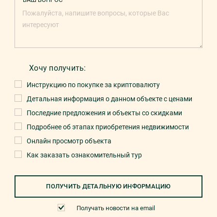
Хочу получить:
Инструкцию по покупке за криптовалюту
Детальная информация о данном объекте с ценами
Последние предложения и объекты со скидками
Подробнее об этапах приобретения недвижимости
Онлайн просмотр объекта
Как заказать ознакомительный тур
ПОЛУЧИТЬ ДЕТАЛЬНУЮ ИНФОРМАЦИЮ
Получать новости на email