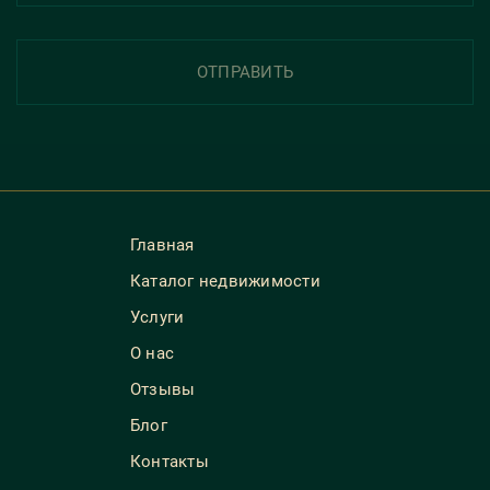
ОТПРАВИТЬ
Главная
Каталог недвижимости
Услуги
О нас
Отзывы
Блог
Контакты