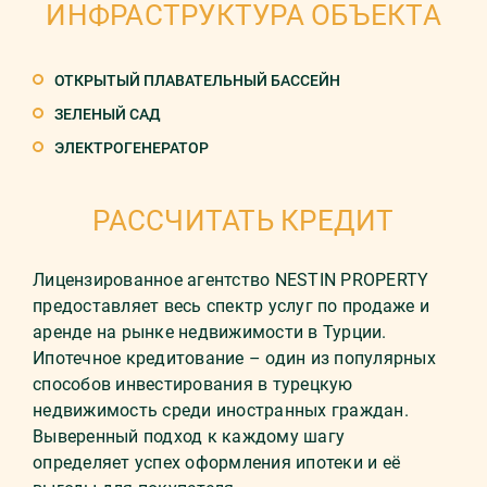
ИНФРАСТРУКТУРА ОБЪЕКТА
ОТКРЫТЫЙ ПЛАВАТЕЛЬНЫЙ БАССЕЙН
ЗЕЛЕНЫЙ САД
ЭЛЕКТРОГЕНЕРАТОР
РАССЧИТАТЬ КРЕДИТ
Лицензированное агентство NESTIN PROPERTY
предоставляет весь спектр услуг по продаже и
аренде на рынке недвижимости в Турции.
Ипотечное кредитование – один из популярных
способов инвестирования в турецкую
недвижимость среди иностранных граждан.
Выверенный подход к каждому шагу
определяет успех оформления ипотеки и её