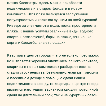
пляжа Клеопатры, здесь можно приобрести
недвижимость и в старом фонде, и в новом
комплексе. Этот пляж пользуется заслуженной
популярностью и является лучшим на всей турецкой
Ривьере за счет чистоты воды, песка, просторности
пляжа. К вашим услугам различные виды водного
спорта и развлечений, бары на пляже, теннисные
корты и баскетбольные площадки.
Квартира в центре города — это не только престижно,
но и является хорошим вложением вашего капитала,
квартиры в новых комплексах разбирают еще на
стадии строительства. Безусловно, если мы говорим
о пассивном доходе с помощью сдачи Вашей
недвижимости в аренду, то квартиры в центре города
являются наилучшим вариантом как для постоянной
сдачи на длительный срок, так и на курортный сезон.