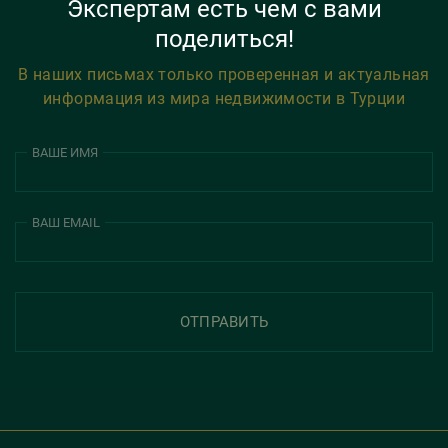
Экспертам есть чем с вами
поделиться!
В наших письмах только проверенная и актуальная
информация из мира недвижимости в Турции
ВАШЕ ИМЯ
ВАШ EMAIL
ОТПРАВИТЬ