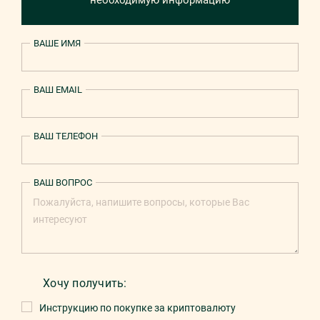
необходимую информацию
ВАШЕ ИМЯ
ВАШ EMAIL
ВАШ ТЕЛЕФОН
ВАШ ВОПРОС
Хочу получить:
Инструкцию по покупке за криптовалюту