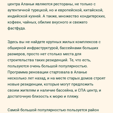
центра Аланьи являются рестораны, не только с
аутентичной турецкой, но и европейской, китайской,
индийской кухней. А также, множество кондитерских,
кофеен, чайных, обилие вкусного и свежего
фастфуда.
Здесь вы не найдете крупных жилых комплексов с
обширной инфраструктурой, бассейнами больших
размеров, просто нет столько места для
строительства таких резиденций. Те, что есть,
пользуются очень большой популярностью.
Программа реновации стартовала в Аланье
несколько лет назад, и на месте старых домов строят
новые резиденции, которые могут предложить
своим жителям и наличие бассейна, и СПА центр, и
достаточную близость к морю и пляжу.
Самой большой популярностью пользуется район