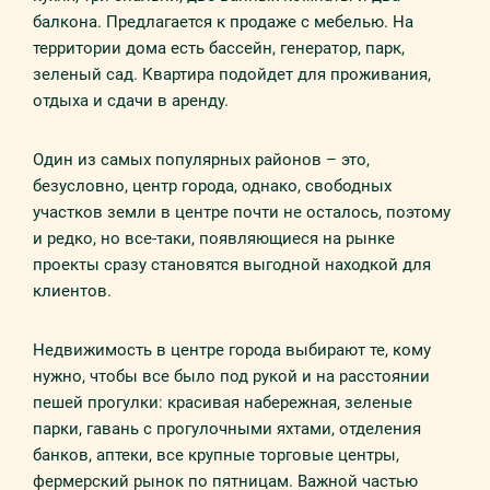
балкона. Предлагается к продаже с мебелью. На
территории дома есть бассейн, генератор, парк,
зеленый сад. Квартира подойдет для проживания,
отдыха и сдачи в аренду.
Один из самых популярных районов – это,
безусловно, центр города, однако, свободных
участков земли в центре почти не осталось, поэтому
и редко, но все-таки, появляющиеся на рынке
проекты сразу становятся выгодной находкой для
клиентов.
Недвижимость в центре города выбирают те, кому
нужно, чтобы все было под рукой и на расстоянии
пешей прогулки: красивая набережная, зеленые
парки, гавань с прогулочными яхтами, отделения
банков, аптеки, все крупные торговые центры,
фермерский рынок по пятницам. Важной частью