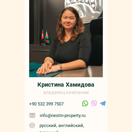
Кристина Хамидова
владелец компании
+90 532 399 7507
info@nestin-property.ru
русский, английский,