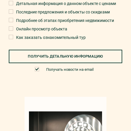
Детальная информация о данном объекте с ценами
Последние предложения и объекты со скидками
Подробнее об этапах приобретения недвижимости
Онлайн просмотр объекта
Как заказать ознакомительный тур
ПОЛУЧИТЬ ДЕТАЛЬНУЮ ИНФОРМАЦИЮ
Получать новости на email