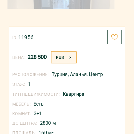
11956
ID:
228 500
ЦЕНА:
RUB
Турция
,
Аланья
,
Центр
РАСПОЛОЖЕНИЕ:
1
ЭТАЖ:
Квартира
ТИП НЕДВИЖИМОСТИ:
Есть
МЕБЕЛЬ:
3+1
КОМНАТ:
2800 м
ДО ЦЕНТРА:
160 м²
ПЛОЩАДЬ: