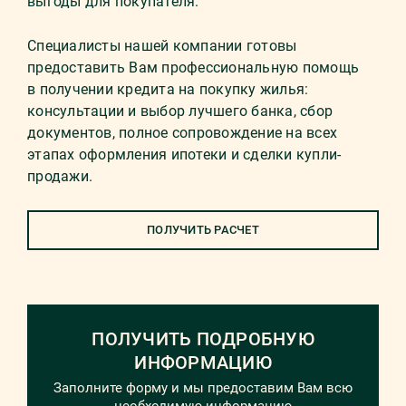
выгоды для покупателя.
Специалисты нашей компании готовы
предоставить Вам профессиональную помощь
в получении кредита на покупку жилья:
консультации и выбор лучшего банка, сбор
документов, полное сопровождение на всех
этапах оформления ипотеки и сделки купли-
продажи.
ПОЛУЧИТЬ РАСЧЕТ
ПОЛУЧИТЬ ПОДРОБНУЮ
ИНФОРМАЦИЮ
Заполните форму и мы предоставим Вам всю