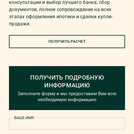
консультации и выбор лучшего банка, сбор
документов, полное сопровождение на всех
этапах оформления ипотеки и сделки купли-
продажи.
ПОЛУЧИТЬ РАСЧЕТ
ПОЛУЧИТЬ ПОДРОБНУЮ
ИНФОРМАЦИЮ
Заполните форму и мы предоставим Вам всю
необходимую информацию
ВАШЕ ИМЯ