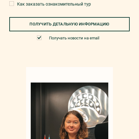
Как заказать ознакомительный тур
ПОЛУЧИТЬ ДЕТАЛЬНУЮ ИНФОРМАЦИЮ
Получать новости на email