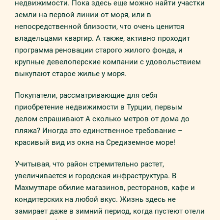
недвижимости. Пока здесь еще можно найти участки
земли на первой линии от моря, или в
непосредственной близости, что очень ценится
владельцами квартир. А также, активно проходит
программа реновации старого жилого фонда, и
крупные девелоперские компании с удовольствием
выкупают старое жилье у моря.
Покупатели, рассматривающие для себя
приобретение недвижимости в Турции, первым
делом спрашивают А сколько метров от дома до
пляжа? Иногда это единственное требование –
красивый вид из окна на Средиземное море!
Учитывая, что район стремительно растет,
увеличивается и городская инфраструктура. В
Махмутларе обилие магазинов, ресторанов, кафе и
кондитерских на любой вкус. Жизнь здесь не
замирает даже в зимний период, когда пустеют отели