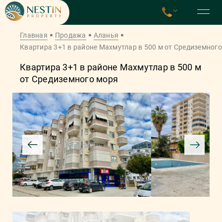
Главная
Продажа
Аланья
Квартира 3+1 в районе Махмутлар в 500 м от Средиземног
Квартира 3+1 в районе Махмутлар в 500 м
от Средиземного моря