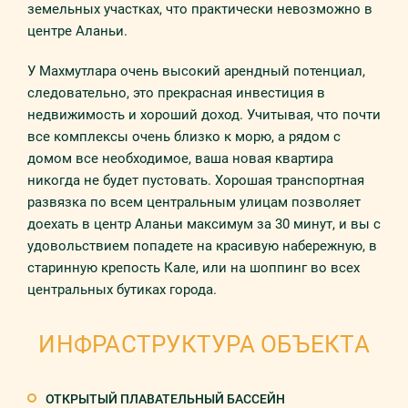
земельных участках, что практически невозможно в
центре Аланьи.
У Махмутлара очень высокий арендный потенциал,
следовательно, это прекрасная инвестиция в
недвижимость и хороший доход. Учитывая, что почти
все комплексы очень близко к морю, а рядом с
домом все необходимое, ваша новая квартира
никогда не будет пустовать. Хорошая транспортная
развязка по всем центральным улицам позволяет
доехать в центр Аланьи максимум за 30 минут, и вы с
удовольствием попадете на красивую набережную, в
старинную крепость Кале, или на шоппинг во всех
центральных бутиках города.
ИНФРАСТРУКТУРА ОБЪЕКТА
ОТКРЫТЫЙ ПЛАВАТЕЛЬНЫЙ БАССЕЙН