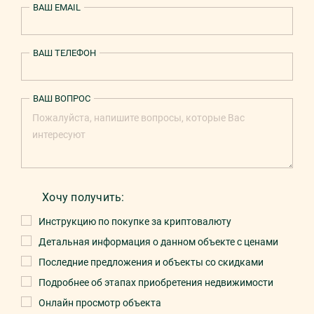
ВАШ EMAIL
ВАШ ТЕЛЕФОН
ВАШ ВОПРОС
Хочу получить:
Инструкцию по покупке за криптовалюту
Детальная информация о данном объекте с ценами
Последние предложения и объекты со скидками
Подробнее об этапах приобретения недвижимости
Онлайн просмотр объекта