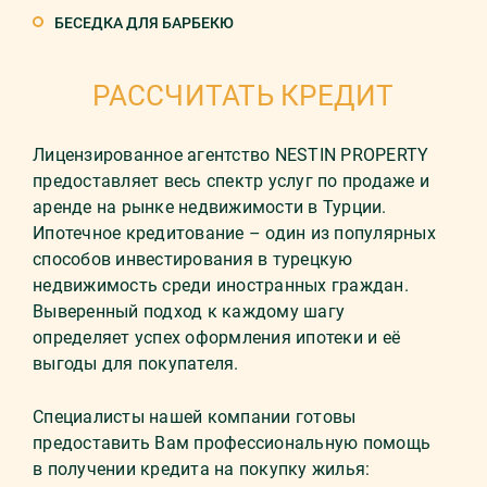
БЕСЕДКА ДЛЯ БАРБЕКЮ
РАССЧИТАТЬ КРЕДИТ
Лицензированное агентство NESTIN PROPERTY
предоставляет весь спектр услуг по продаже и
аренде на рынке недвижимости в Турции.
Ипотечное кредитование – один из популярных
способов инвестирования в турецкую
недвижимость среди иностранных граждан.
Выверенный подход к каждому шагу
определяет успех оформления ипотеки и её
выгоды для покупателя.
Специалисты нашей компании готовы
предоставить Вам профессиональную помощь
в получении кредита на покупку жилья: