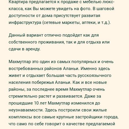
Квартира предлагается к продаже с мебелью люкс-
класса, как Вы можете увидеть на фото. В шаговой
доступности от дома присутствует развитая
инфраструктура (сетевые маркеты, аптеки, и т.д.).
Данный вариант отлично подойдет как для
собственного проживания, так и для отдыха или
сдачи в аренду.
Махмутлар это один из самых популярных и очень
востребованных районов Аланьи. Именно здесь
живет и отдыхает большая часть русскоязычного
населения побережья Аланьи. Как и все новые
районы, за последнее время Махмутлар очень
стремительно растет и развивается. Даже за
прошедшие 10 лет Махмутлар изменился до
неузнаваемости. Здесь построили свои жилые
комплексы все самые крупные застройщики города,
что само по себе говорит о качестве предлагаемой