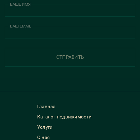
ВАШЕ ИМЯ
ВАШ EMAIL
ОТПРАВИТЬ
Главная
Каталог недвижимости
Услуги
О нас