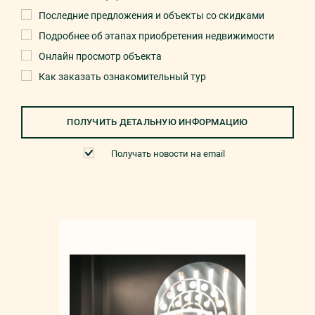
Последние предложения и объекты со скидками
Подробнее об этапах приобретения недвижимости
Онлайн просмотр объекта
Как заказать ознакомительный тур
ПОЛУЧИТЬ ДЕТАЛЬНУЮ ИНФОРМАЦИЮ
Получать новости на email