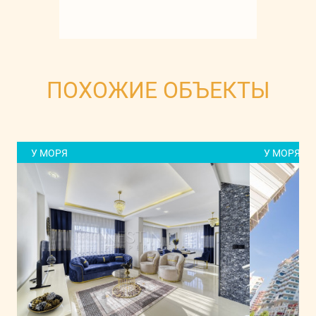
ПОХОЖИЕ ОБЪЕКТЫ
У МОРЯ
У МОРЯ