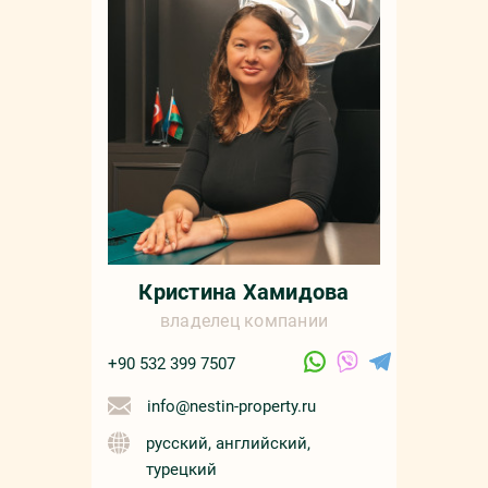
Кристина Хамидова
владелец компании
+90 532 399 7507
info@nestin-property.ru
русский, английский,
турецкий