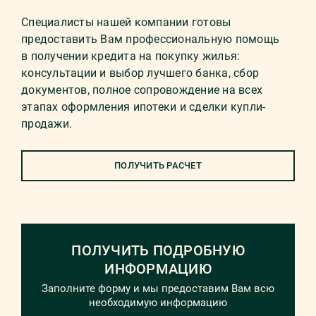
Специалисты нашей компании готовы
предоставить Вам профессиональную помощь
в получении кредита на покупку жилья:
консультации и выбор лучшего банка, сбор
документов, полное сопровождение на всех
этапах оформления ипотеки и сделки купли-
продажи.
ПОЛУЧИТЬ РАСЧЕТ
ПОЛУЧИТЬ ПОДРОБНУЮ
ИНФОРМАЦИЮ
Заполните форму и мы предоставим Вам всю
необходимую информацию