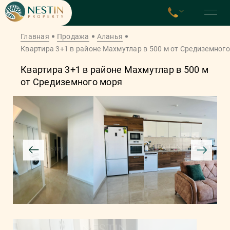
Главная
Продажа
Аланья
Квартира 3+1 в районе Махмутлар в 500 м от Средиземног
Квартира 3+1 в районе Махмутлар в 500 м
от Средиземного моря