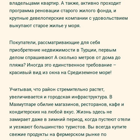
владельцами квартир. А также, активно проходит
программа реновации старого жилого фонда, и
крупные девелоперские компании с удовольствием
выкупают старое жилье у моря.
Покупатели, рассматривающие для себя
приобретение недвижимости в Турции, первым
делом спрашивают А сколько метров от дома до
пляжа? Иногда это единственное требование –
красивый вид из окна на Средиземное море!
Учитывая, что район стремительно растет,
увеличивается и городская инфраструктура. В
Махмутларе обилие магазинов, ресторанов, кафе и
кондитерских на любой вкус. Жизнь здесь не
замирает даже в зимний период, когда пустеют отели
и уезжают большинство туристов. Вы всегда купите
свежие продукты на фермерском рынке по