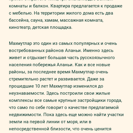
комнаты и балкон. Квартира предлагается к продаже
с мебелью. На территории жилого дома есть два
бассейна, сауна, хамам, массажная комната,
кинотеатр, детская площадка.
Махмутлар это один из самых популярных и очень
востребованных районов Аланьи. Именно здесь
живет и отдыхает большая часть русскоязычного
населения побережья Аланьи. Как и все новые
районы, за последнее время Махмутлар очень
стремительно растет и развивается. Даже за
прошедшие 10 лет Махмутлар изменился до
неузнаваемости. Здесь построили свои жилые
комплексы все самые крупные застройщики города,
что само по себе говорит о качестве предлагаемой
недвижимости. Пока здесь еще можно найти участки
земли на первой линии от моря, или в
непосредственной близости, что очень ценится