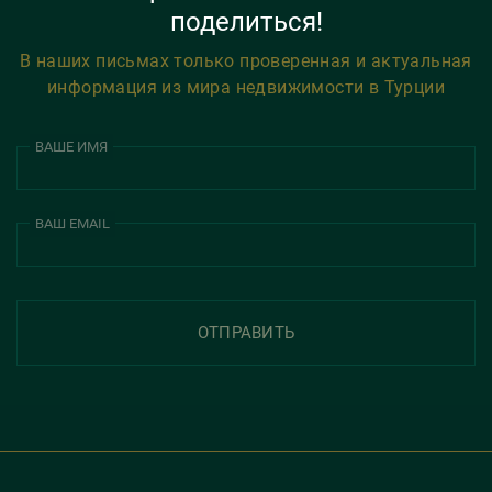
поделиться!
В наших письмах только проверенная и актуальная
информация из мира недвижимости в Турции
ВАШЕ ИМЯ
ВАШ EMAIL
ОТПРАВИТЬ