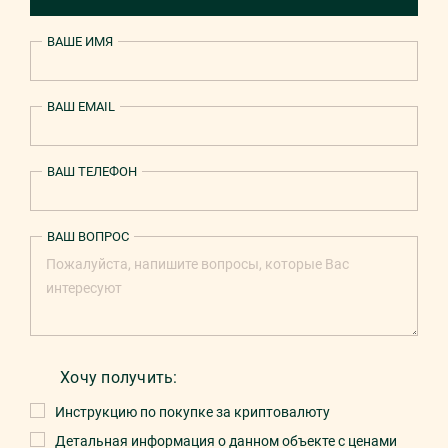
ВАШЕ ИМЯ
ВАШ EMAIL
ВАШ ТЕЛЕФОН
ВАШ ВОПРОС
Хочу получить:
Инструкцию по покупке за криптовалюту
Детальная информация о данном объекте с ценами