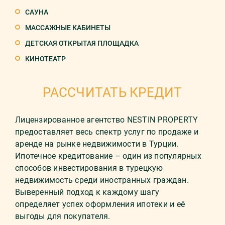
САУНА
МАССАЖНЫЕ КАБИНЕТЫ
ДЕТСКАЯ ОТКРЫТАЯ ПЛОЩАДКА
КИНОТЕАТР
РАССЧИТАТЬ КРЕДИТ
Лицензированное агентство NESTIN PROPERTY
предоставляет весь спектр услуг по продаже и
аренде на рынке недвижимости в Турции.
Ипотечное кредитование – один из популярных
способов инвестирования в турецкую
недвижимость среди иностранных граждан.
Выверенный подход к каждому шагу
определяет успех оформления ипотеки и её
выгоды для покупателя.