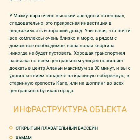
У Махмутлара очень высокий арендный потенциал,
следовательно, это прекрасная инвестиция в
недвижимость и хороший доход. Учитывая, что почти
все комплексы очень близко к морю, а рядом с
домом все необходимое, ваша новая квартира
никогда не будет пустовать. Хорошая транспортная
развязка по всем центральным улицам позволяет
доехать в центр Аланьи максимум за 30 минут, и вы с
удовольствием попадете на красивую набережную, в
старинную крепость Кале, или на шоппинг во всех
центральных бутиках города.
ИНФРАСТРУКТУРА ОБЪЕКТА
ОТКРЫТЫЙ ПЛАВАТЕЛЬНЫЙ БАССЕЙН
ХАМАМ