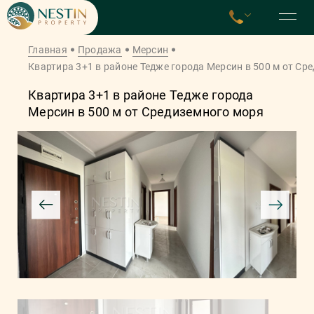
Главная
Продажа
Мерсин
Квартира 3+1 в районе Тедже города Мерсин в 500 м от Ср
Квартира 3+1 в районе Тедже города
Мерсин в 500 м от Средиземного моря