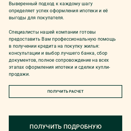
Выверенный подход к каждому шагу
определяет успех оформления ипотеки и её
выгоды для покупателя.
Специалисты нашей компании готовы
предоставить Вам профессиональную помощь
в получении кредита на покупку жилья:
консультации и выбор лучшего банка, сбор
документов, полное сопровождение на всех
этапах оформления ипотеки и сделки купли-
продажи.
ПОЛУЧИТЬ РАСЧЕТ
ПОЛУЧИТЬ ПОДРОБНУЮ