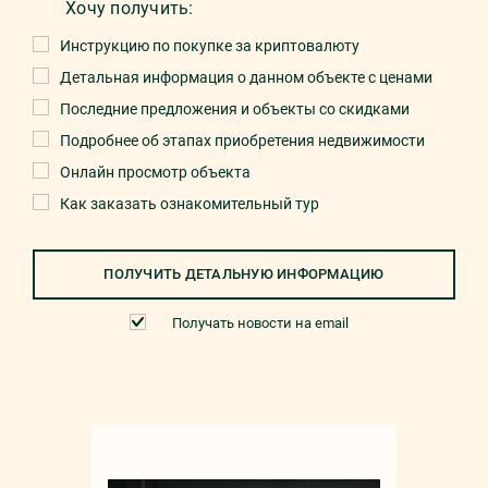
Хочу получить:
Инструкцию по покупке за криптовалюту
Детальная информация о данном объекте с ценами
Последние предложения и объекты со скидками
Подробнее об этапах приобретения недвижимости
Онлайн просмотр объекта
Как заказать ознакомительный тур
ПОЛУЧИТЬ ДЕТАЛЬНУЮ ИНФОРМАЦИЮ
Получать новости на email