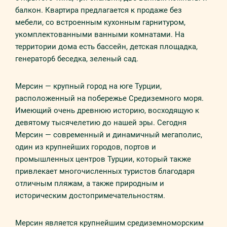
балкон. Квартира предлагается к продаже без
мебели, со встроенным кухонным гарнитуром,
укомплектованными ванными комнатами. На
территории дома есть бассейн, детская площадка,
генератор6 беседка, зеленый сад.
Мерсин — крупный город на юге Турции,
расположенный на побережье Средиземного моря.
Имеющий очень древнюю историю, восходящую к
девятому тысячелетию до нашей эры. Сегодня
Мерсин — современный и динамичный мегаполис,
один из крупнейших городов, портов и
промышленных центров Турции, который также
привлекает многочисленных туристов благодаря
отличным пляжам, а также природным и
историческим достопримечательностям.
Мерсин является крупнейшим средиземноморским