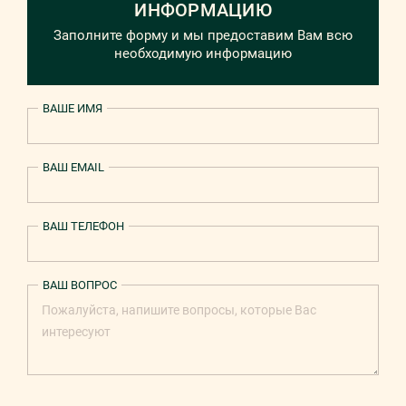
ИНФОРМАЦИЮ
Заполните форму и мы предоставим Вам всю
необходимую информацию
ВАШЕ ИМЯ
ВАШ EMAIL
ВАШ ТЕЛЕФОН
ВАШ ВОПРОС