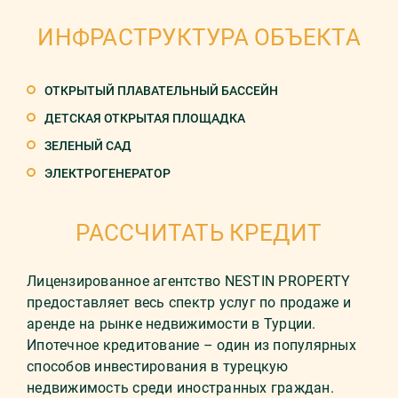
ИНФРАСТРУКТУРА ОБЪЕКТА
ОТКРЫТЫЙ ПЛАВАТЕЛЬНЫЙ БАССЕЙН
ДЕТСКАЯ ОТКРЫТАЯ ПЛОЩАДКА
ЗЕЛЕНЫЙ САД
ЭЛЕКТРОГЕНЕРАТОР
РАССЧИТАТЬ КРЕДИТ
Лицензированное агентство NESTIN PROPERTY
предоставляет весь спектр услуг по продаже и
аренде на рынке недвижимости в Турции.
Ипотечное кредитование – один из популярных
способов инвестирования в турецкую
недвижимость среди иностранных граждан.