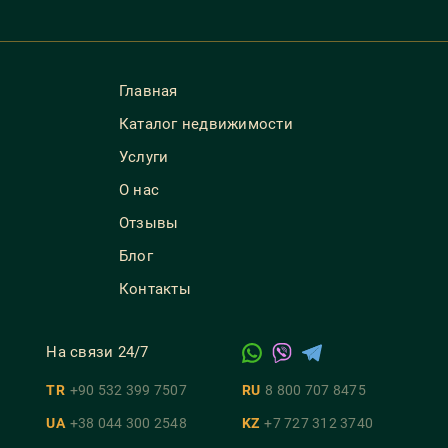
Главная
Каталог недвижимости
Услуги
О нас
Отзывы
Блог
Контакты
На связи 24/7
TR
+90 532 399 7507
RU
8 800 707 8475
UA
+38 044 300 2548
KZ
+7 727 312 3740