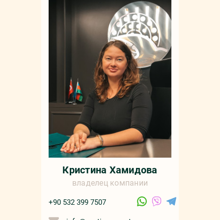
Кристина Хамидова
владелец компании
+90 532 399 7507