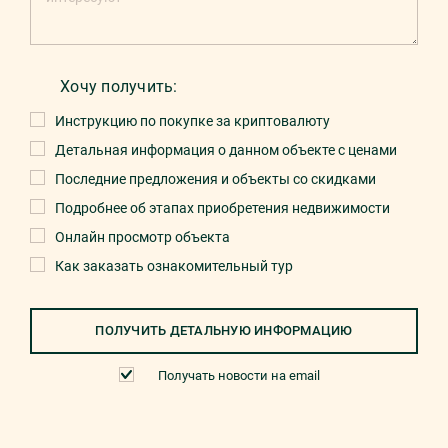
Хочу получить:
Инструкцию по покупке за криптовалюту
Детальная информация о данном объекте с ценами
Последние предложения и объекты со скидками
Подробнее об этапах приобретения недвижимости
Онлайн просмотр объекта
Как заказать ознакомительный тур
ПОЛУЧИТЬ ДЕТАЛЬНУЮ ИНФОРМАЦИЮ
Получать новости на email