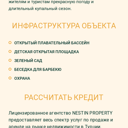
жителям и туристам прекрасную погоду и
длительный купальный сезон.
ИНФРАСТРУКТУРА ОБЪЕКТА
ОТКРЫТЫЙ ПЛАВАТЕЛЬНЫЙ БАССЕЙН
ДЕТСКАЯ ОТКРЫТАЯ ПЛОЩАДКА
ЗЕЛЕНЫЙ САД
БЕСЕДКА ДЛЯ БАРБЕКЮ
ОХРАНА
РАССЧИТАТЬ КРЕДИТ
Лицензированное агентство NESTIN PROPERTY
предоставляет весь спектр услуг по продаже и
аренде на рынке недвижимости в Турции.