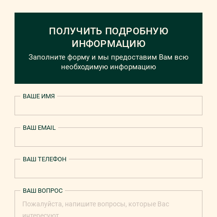
ПОЛУЧИТЬ ПОДРОБНУЮ
ИНФОРМАЦИЮ
Заполните форму и мы предоставим Вам всю
необходимую информацию
ВАШЕ ИМЯ
ВАШ EMAIL
ВАШ ТЕЛЕФОН
ВАШ ВОПРОС