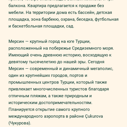
балкона. Квартира предлагается к продаже без
мебели. На территории дома есть бассейн, детская
площадка, зона барбекю, охрана, беседка, футбольная
и баскетбольная площадки, сад.
Мерсин — крупный город на юге Турции,
расположенный на побережье Средиземного моря.
Имеющий очень древнюю историю, восходящую к
девятому тысячелетию до нашей эры. Сегодня
Мерсин — современный и динамичный мегаполис,
один из крупнейших городов, портов и
промышленных центров Турции, который также
привлекает многочисленных туристов благодаря
отличным пляжам, а также природным и
историческим достопримечательностям.
Планируется открытие самого крупного
международного аэропорта в районе Çukurova
(Чукурова).