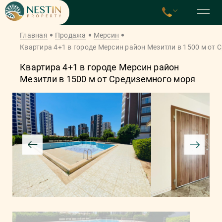
Главная
Продажа
Мерсин
Квартира 4+1 в городе Мерсин район Мезитли в 1500 м от 
Квартира 4+1 в городе Мерсин район
Мезитли в 1500 м от Средиземного моря