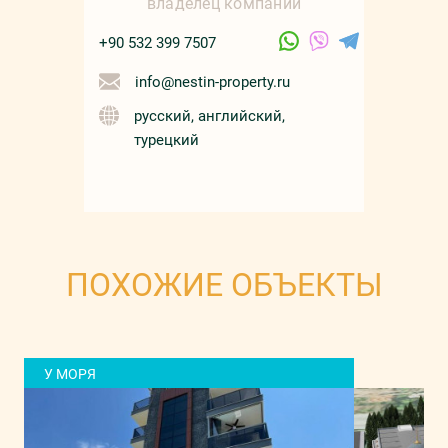
владелец компании
+90 532 399 7507
info@nestin-property.ru
русский, английский,
турецкий
ПОХОЖИЕ ОБЪЕКТЫ
У МОРЯ