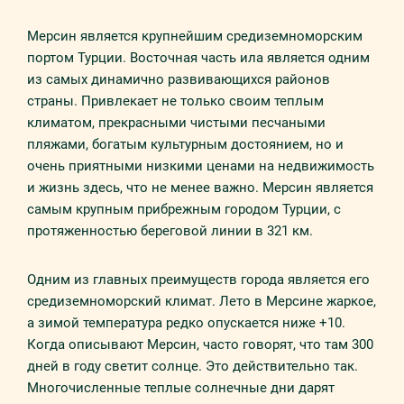
Мерсин является крупнейшим средиземноморским
портом Турции. Восточная часть ила является одним
из самых динамично развивающихся районов
страны. Привлекает не только своим теплым
климатом, прекрасными чистыми песчаными
пляжами, богатым культурным достоянием, но и
очень приятными низкими ценами на недвижимость
и жизнь здесь, что не менее важно. Мерсин является
самым крупным прибрежным городом Турции, с
протяженностью береговой линии в 321 км.
Одним из главных преимуществ города является его
средиземноморский климат. Лето в Мерсине жаркое,
а зимой температура редко опускается ниже +10.
Когда описывают Мерсин, часто говорят, что там 300
дней в году светит солнце. Это действительно так.
Многочисленные теплые солнечные дни дарят