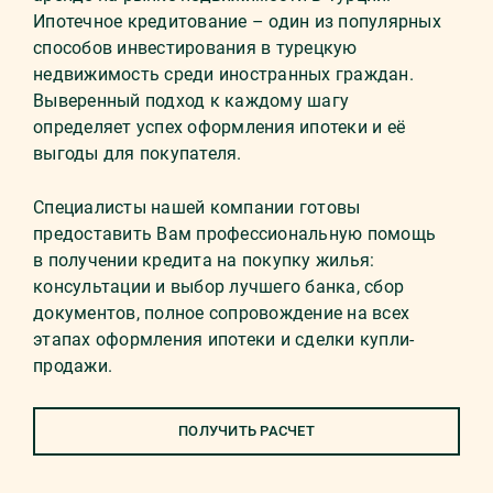
Ипотечное кредитование – один из популярных
способов инвестирования в турецкую
недвижимость среди иностранных граждан.
Выверенный подход к каждому шагу
определяет успех оформления ипотеки и её
выгоды для покупателя.
Специалисты нашей компании готовы
предоставить Вам профессиональную помощь
в получении кредита на покупку жилья:
консультации и выбор лучшего банка, сбор
документов, полное сопровождение на всех
этапах оформления ипотеки и сделки купли-
продажи.
ПОЛУЧИТЬ РАСЧЕТ