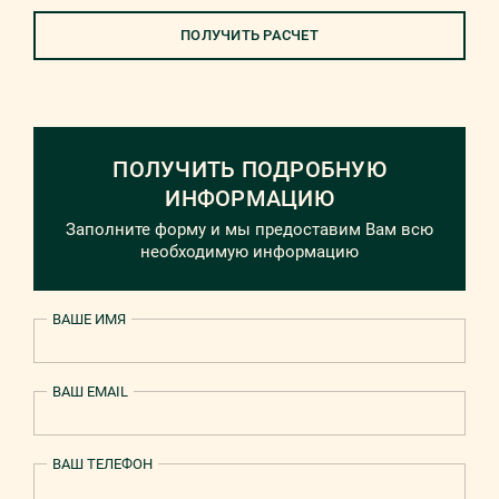
ПОЛУЧИТЬ РАСЧЕТ
ПОЛУЧИТЬ ПОДРОБНУЮ
ИНФОРМАЦИЮ
Заполните форму и мы предоставим Вам всю
необходимую информацию
ВАШЕ ИМЯ
ВАШ EMAIL
ВАШ ТЕЛЕФОН