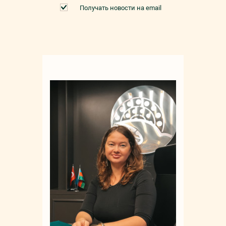
Получать новости на email