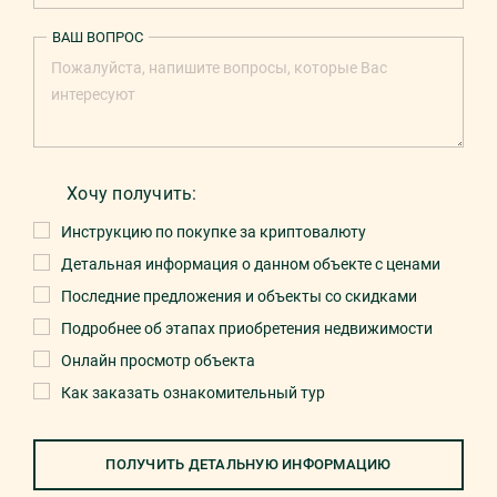
ВАШ ВОПРОС
Хочу получить:
Инструкцию по покупке за криптовалюту
Детальная информация о данном объекте с ценами
Последние предложения и объекты со скидками
Подробнее об этапах приобретения недвижимости
Онлайн просмотр объекта
Как заказать ознакомительный тур
ПОЛУЧИТЬ ДЕТАЛЬНУЮ ИНФОРМАЦИЮ