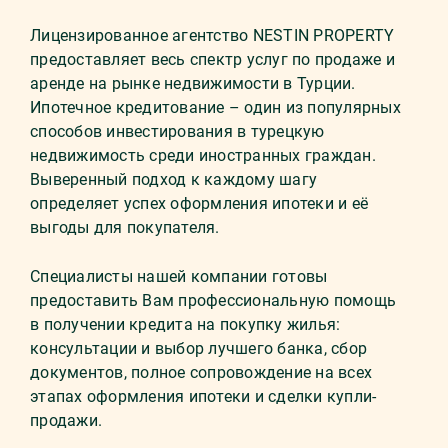
Лицензированное агентство NESTIN PROPERTY
предоставляет весь спектр услуг по продаже и
аренде на рынке недвижимости в Турции.
Ипотечное кредитование – один из популярных
способов инвестирования в турецкую
недвижимость среди иностранных граждан.
Выверенный подход к каждому шагу
определяет успех оформления ипотеки и её
выгоды для покупателя.
Специалисты нашей компании готовы
предоставить Вам профессиональную помощь
в получении кредита на покупку жилья:
консультации и выбор лучшего банка, сбор
документов, полное сопровождение на всех
этапах оформления ипотеки и сделки купли-
продажи.