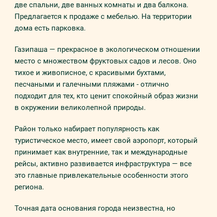
две спальни, две ванных комнаты и два балкона.
Предлагается к продаже с мебелью. На территории
дома есть парковка.
Газипаша — прекрасное в экологическом отношении
место с множеством фруктовых садов и лесов. Оно
тихое и живописное, с красивыми бухтами,
песчаными и галечными пляжами - отлично
подходит для тех, кто ценит спокойный образ жизни
в окружении великолепной природы.
Район только набирает популярность как
туристическое место, имеет свой аэропорт, который
принимает как внутренние, так и международные
рейсы, активно развивается инфраструктура — все
это главные привлекательные особенности этого
региона.
Точная дата основания города неизвестна, но