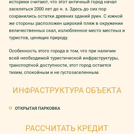
историки считают, что этот античный город начал
заселяться 2000 лет до н. э. Здесь до сих пор
сохранились остатки древних зданий руин. С южной
же стороны расположен широкий пляж в окружении
величественных скал, излюбленное место местных и
туристов, ценящих природу.
Особенность этого города в том, что при наличии
всей необходимой туристической инфраструктуры,
транспортной доступности, этот город остается
тихим, спокойным и не густозаселенным.
ИНФРАСТРУКТУРА ОБЪЕКТА
ОТКРЫТАЯ ПАРКОВКА
РАССЧИТАТЬ КРЕДИТ