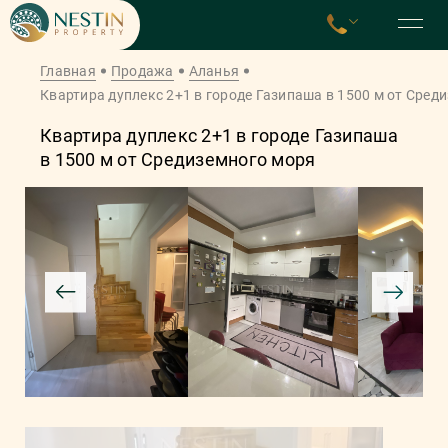
Главная
Продажа
Аланья
Квартира дуплекс 2+1 в городе Газипаша в 1500 м от Сред
Квартира дуплекс 2+1 в городе Газипаша
в 1500 м от Средиземного моря