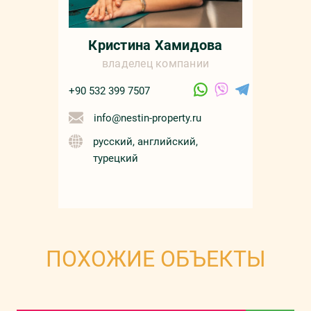
Кристина Хамидова
владелец компании
+90 532 399 7507
info@nestin-property.ru
русский, английский,
турецкий
ПОХОЖИЕ ОБЪЕКТЫ