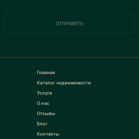
ОТПРАВИТЬ
Главная
Каталог недвижимости
Услуги
О нас
Отзывы
Блог
Контакты