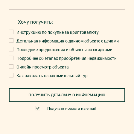
Хочу получить:
Инструкцию по покупке за криптовалюту
Детальная информация о данном объекте с ценами
Последние предложения и объекты со скидками
Подробнее об этапах приобретения недвижимости
Онлайн просмотр объекта
Как заказать ознакомительный тур
ПОЛУЧИТЬ ДЕТАЛЬНУЮ ИНФОРМАЦИЮ
Получать новости на email