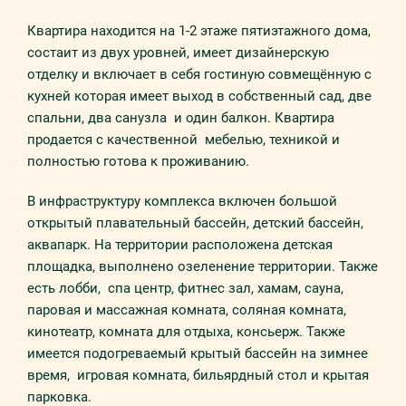
Квартира находится на 1-2 этаже пятиэтажного дома,
состаит из двух уровней, имеет дизайнерскую
отделку и включает в себя гостиную совмещённую с
кухней которая имеет выход в собственный сад, две
спальни, два санузла и один балкон. Квартира
продается с качественной мебелью, техникой и
полностью готова к проживанию.
В инфраструктуру комплекса включен большой
открытый плавательный бассейн, детский бассейн,
аквапарк. На территории расположена детская
площадка, выполнено озеленение территории. Также
есть лобби, спа центр, фитнес зал, хамам, сауна,
паровая и массажная комната, соляная комната,
кинотеатр, комната для отдыха, консьерж. Также
имеется подогреваемый крытый бассейн на зимнее
время, игровая комната, бильярдный стол и крытая
парковка.