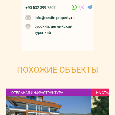
+90 532 399 7507
info@nestin-property.ru
русский, английский,
турецкий
ПОХОЖИЕ ОБЪЕКТЫ
ОТЕЛЬНАЯ ИНФРАСТРУКТУРА
НА СТАДИ