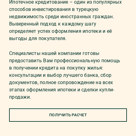
Ипотечное кредитование – один из популярных
способов инвестирования в турецкую
недвижимость среди иностранных граждан.
Выверенный подход к каждому шагу
определяет успех оформления ипотеки и её
выгоды для покупателя.
Специалисты нашей компании готовы
предоставить Вам профессиональную помощь
в получении кредита на покупку жилья:
консультации и выбор лучшего банка, сбор
документов, полное сопровождение на всех
этапах оформления ипотеки и сделки купли-
продажи.
ПОЛУЧИТЬ РАСЧЕТ