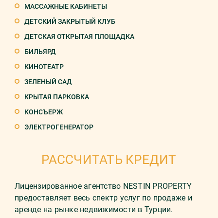
МАССАЖНЫЕ КАБИНЕТЫ
ДЕТСКИЙ ЗАКРЫТЫЙ КЛУБ
ДЕТСКАЯ ОТКРЫТАЯ ПЛОЩАДКА
БИЛЬЯРД
КИНОТЕАТР
ЗЕЛЕНЫЙ САД
КРЫТАЯ ПАРКОВКА
КОНСЪЕРЖ
ЭЛЕКТРОГЕНЕРАТОР
РАССЧИТАТЬ КРЕДИТ
Лицензированное агентство NESTIN PROPERTY
предоставляет весь спектр услуг по продаже и
аренде на рынке недвижимости в Турции.