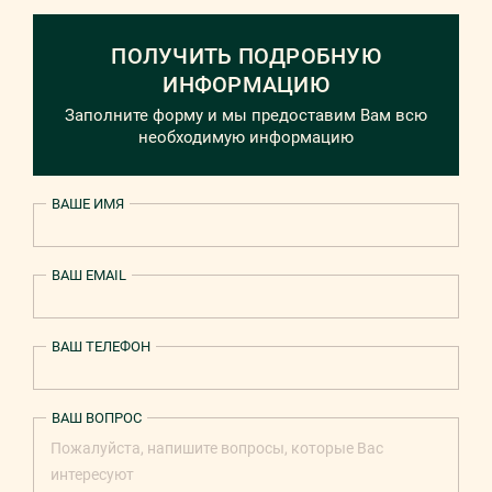
ПОЛУЧИТЬ ПОДРОБНУЮ
ИНФОРМАЦИЮ
Заполните форму и мы предоставим Вам всю
необходимую информацию
ВАШЕ ИМЯ
ВАШ EMAIL
ВАШ ТЕЛЕФОН
ВАШ ВОПРОС