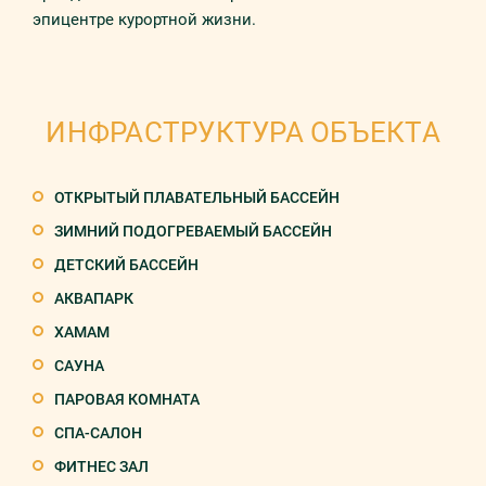
эпицентре курортной жизни.
ИНФРАСТРУКТУРА ОБЪЕКТА
ОТКРЫТЫЙ ПЛАВАТЕЛЬНЫЙ БАССЕЙН
ЗИМНИЙ ПОДОГРЕВАЕМЫЙ БАССЕЙН
ДЕТСКИЙ БАССЕЙН
АКВАПАРК
ХАМАМ
САУНА
ПАРОВАЯ КОМНАТА
СПА-САЛОН
ФИТНЕС ЗАЛ