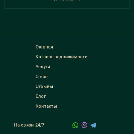
Главная
Каталог недвижимости
Услуги
О нас
Отзывы
Блог
Контакты
На связи 24/7