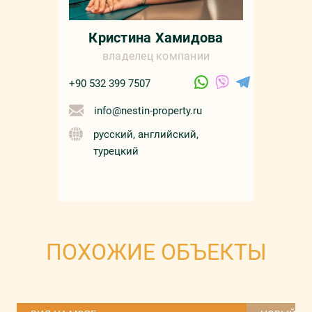
Кристина Хамидова
владелец компании
+90 532 399 7507
info@nestin-property.ru
русский, английский,
турецкий
ПОХОЖИЕ ОБЪЕКТЫ