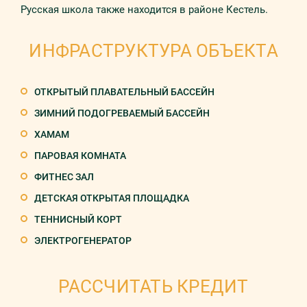
Русская школа также находится в районе Кестель.
ИНФРАСТРУКТУРА ОБЪЕКТА
ОТКРЫТЫЙ ПЛАВАТЕЛЬНЫЙ БАССЕЙН
ЗИМНИЙ ПОДОГРЕВАЕМЫЙ БАССЕЙН
ХАМАМ
ПАРОВАЯ КОМНАТА
ФИТНЕС ЗАЛ
ДЕТСКАЯ ОТКРЫТАЯ ПЛОЩАДКА
ТЕННИСНЫЙ КОРТ
ЭЛЕКТРОГЕНЕРАТОР
РАССЧИТАТЬ КРЕДИТ