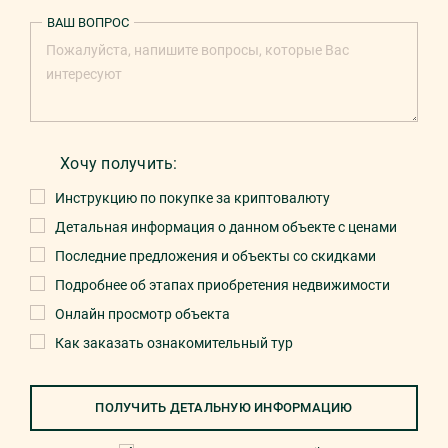
ВАШ ВОПРОС
Хочу получить:
Инструкцию по покупке за криптовалюту
Детальная информация о данном объекте с ценами
Последние предложения и объекты со скидками
Подробнее об этапах приобретения недвижимости
Онлайн просмотр объекта
Как заказать ознакомительный тур
ПОЛУЧИТЬ ДЕТАЛЬНУЮ ИНФОРМАЦИЮ