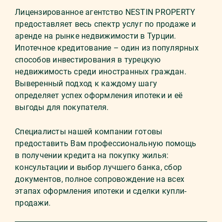
Лицензированное агентство NESTIN PROPERTY
предоставляет весь спектр услуг по продаже и
аренде на рынке недвижимости в Турции.
Ипотечное кредитование – один из популярных
способов инвестирования в турецкую
недвижимость среди иностранных граждан.
Выверенный подход к каждому шагу
определяет успех оформления ипотеки и её
выгоды для покупателя.
Специалисты нашей компании готовы
предоставить Вам профессиональную помощь
в получении кредита на покупку жилья:
консультации и выбор лучшего банка, сбор
документов, полное сопровождение на всех
этапах оформления ипотеки и сделки купли-
продажи.