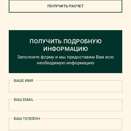
ПОЛУЧИТЬ РАСЧЕТ
ПОЛУЧИТЬ ПОДРОБНУЮ
ИНФОРМАЦИЮ
Заполните форму и мы предоставим Вам всю
необходимую информацию
ВАШЕ ИМЯ
ВАШ EMAIL
ВАШ ТЕЛЕФОН