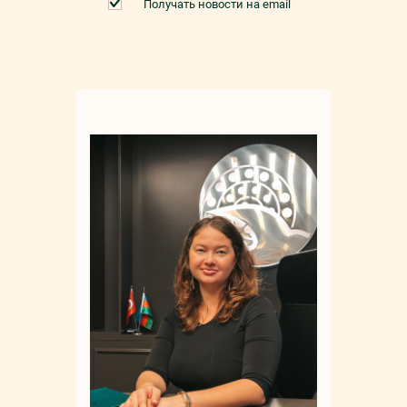
Получать новости на email