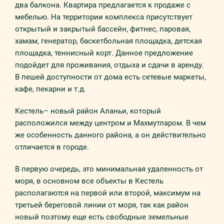
два балкона. Квартира предлагается к продаже с
мебелью. На территории комплекса присутствует
открытый и закрытый бассейн, фитнес, паровая,
хамам, генератор, баскетбольная площадка, детская
площадка, теннисный корт. Данное предложение
подойдет для проживания, отдыха и сдачи в аренду.
В пешей доступности от дома есть сетевые маркеты,
кафе, пекарни и т.д.
Кестель– новый район Аланьи, который
расположился между центром и Махмутларом. В чем
же особенность данного района, а он действительно
отличается в городе.
В первую очередь, это минимальная удаленность от
моря, в основном все объекты в Кестель
располагаются на первой или второй, максимум на
третьей береговой линии от моря, так как район
новый поэтому еще есть свободные земельные