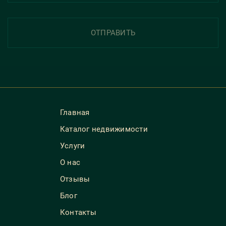
ОТПРАВИТЬ
Главная
Каталог недвижимости
Услуги
О нас
Отзывы
Блог
Контакты