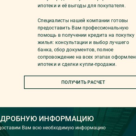
ипотеки и её выгоды для покупателя.
Специалисты нашей компании готовы
предоставить Вам профессиональную
помощь в получении кредита на покупку
жилья: консультации и выбор лучшего
банка, сбор документов, полное
сопровождение на всех этапах оформлен
ипотеки и сделки купли-продажи.
ПОЛУЧИТЬ РАСЧЕТ
ОДРОБНУЮ ИНФОРМАЦИЮ
едоставим Вам всю необходимую информацию