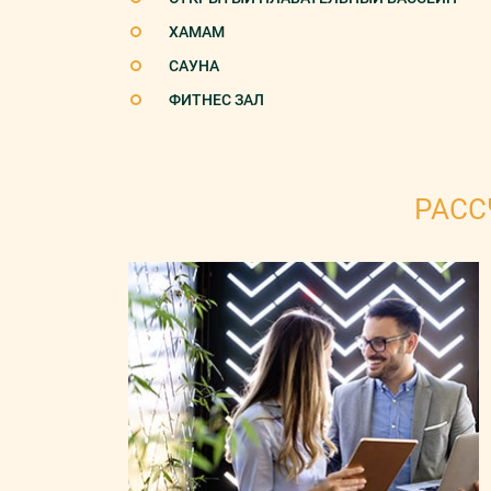
ХАМАМ
САУНА
ФИТНЕС ЗАЛ
РАСС