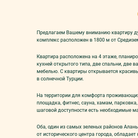
Предлагаем Вашему вниманию квартиру ду
комплекс расположен в 1800 м от Средизе
Квартира расположена на 4 этаже, планиро
кухней открытого типа, две спальни, две 
мебелью. С квартиры открывается красивы
в солнечной Турции.
На территории для комфорта проживающих
площадка, фитнес, сауна, хамам, парковка,
шаговой доступности есть необходимые м
Оба, один из самых зеленых районов Алан
от исторического центра города, обладае