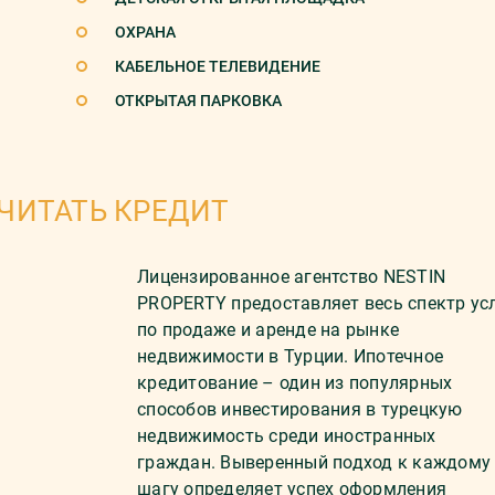
ОХРАНА
КАБЕЛЬНОЕ ТЕЛЕВИДЕНИЕ
ОТКРЫТАЯ ПАРКОВКА
ЧИТАТЬ КРЕДИТ
Лицензированное агентство NESTIN
PROPERTY предоставляет весь спектр ус
по продаже и аренде на рынке
недвижимости в Турции. Ипотечное
кредитование – один из популярных
способов инвестирования в турецкую
недвижимость среди иностранных
граждан. Выверенный подход к каждому
шагу определяет успех оформления