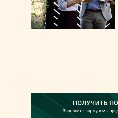
ПОЛУЧИТЬ П
Заполните форму и мы пр