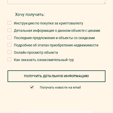
Хочу получить:
Инструкцию по покупке за криптовалюту
Детальная информация о данном объекте с ценами
Последние предложения и объекты со скидками
Подробнее об этапах приобретения недвижимости
Онлайн просмотр объекта
Как заказать ознакомительный тур
ПОЛУЧИТЬ ДЕТАЛЬНУЮ ИНФОРМАЦИЮ
Получать новости на email