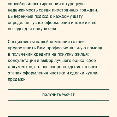
способов инвестирования в турецкую
недвижимость среди иностранных граждан.
Выверенный подход к каждому шагу
определяет успех оформления ипотеки и её
выгоды для покупателя.
Специалисты нашей компании готовы
предоставить Вам профессиональную помощь
в получении кредита на покупку жилья:
консультации и выбор лучшего банка, сбор
документов, полное сопровождение на всех
этапах оформления ипотеки и сделки купли-
продажи.
ПОЛУЧИТЬ РАСЧЕТ