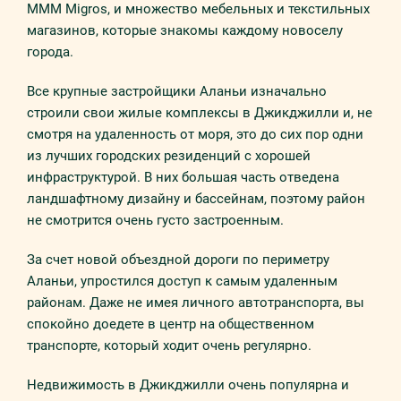
МММ Migros, и множество мебельных и текстильных
магазинов, которые знакомы каждому новоселу
города.
Все крупные застройщики Аланьи изначально
строили свои жилые комплексы в Джикджилли и, не
смотря на удаленность от моря, это до сих пор одни
из лучших городских резиденций с хорошей
инфраструктурой. В них большая часть отведена
ландшафтному дизайну и бассейнам, поэтому район
не смотрится очень густо застроенным.
За счет новой объездной дороги по периметру
Аланьи, упростился доступ к самым удаленным
районам. Даже не имея личного автотранспорта, вы
спокойно доедете в центр на общественном
транспорте, который ходит очень регулярно.
Недвижимость в Джикджилли очень популярна и