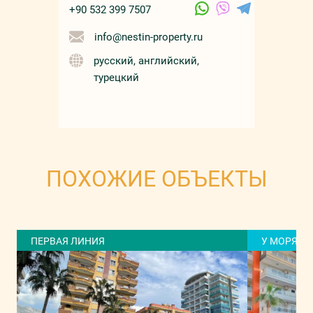
+90 532 399 7507
info@nestin-property.ru
русский, английский,
турецкий
ПОХОЖИЕ ОБЪЕКТЫ
ПЕРВАЯ ЛИНИЯ
У МОРЯ