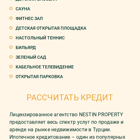
САУНА
ФИТНЕС ЗАЛ
ДЕТСКАЯ ОТКРЫТАЯ ПЛОЩАДКА
НАСТОЛЬНЫЙ ТЕННИС
БИЛЬЯРД
ЗЕЛЕНЫЙ САД
КАБЕЛЬНОЕ ТЕЛЕВИДЕНИЕ
ОТКРЫТАЯ ПАРКОВКА
РАССЧИТАТЬ КРЕДИТ
Лицензированное агентство NESTIN PROPERTY
предоставляет весь спектр услуг по продаже и
аренде на рынке недвижимости в Турции.
Ипотечное кредитование – один из популярных