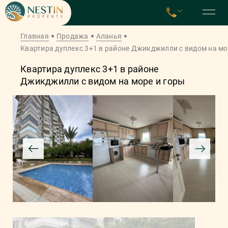
Главная
Продажа
Аланья
Квартира дуплекс 3+1 в районе Джикджилли с видом на мо
Квартира дуплекс 3+1 в районе
Джикджилли с видом на море и горы