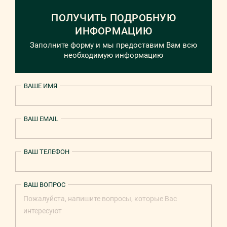
ПОЛУЧИТЬ ПОДРОБНУЮ
ИНФОРМАЦИЮ
Заполните форму и мы предоставим Вам всю
необходимую информацию
ВАШЕ ИМЯ
ВАШ EMAIL
ВАШ ТЕЛЕФОН
ВАШ ВОПРОС