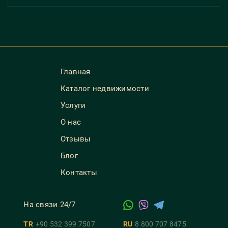
Главная
Каталог недвижимости
Услуги
О нас
Отзывы
Блог
Контакты
На связи 24/7
TR
+90 532 399 7507
RU
8 800 707 8475