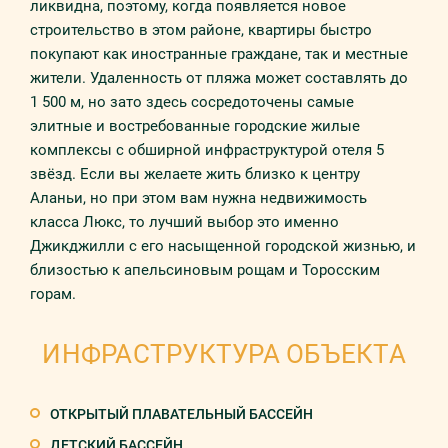
ликвидна, поэтому, когда появляется новое
строительство в этом районе, квартиры быстро
покупают как иностранные граждане, так и местные
жители. Удаленность от пляжа может составлять до
1 500 м, но зато здесь сосредоточены самые
элитные и востребованные городские жилые
комплексы с обширной инфраструктурой отеля 5
звёзд. Если вы желаете жить близко к центру
Аланьи, но при этом вам нужна недвижимость
класса Люкс, то лучший выбор это именно
Джикджилли с его насыщенной городской жизнью, и
близостью к апельсиновым рощам и Торосским
горам.
ИНФРАСТРУКТУРА ОБЪЕКТА
ОТКРЫТЫЙ ПЛАВАТЕЛЬНЫЙ БАССЕЙН
ДЕТСКИЙ БАССЕЙН