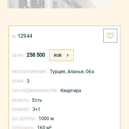
12944
ID:
258 500
ЦЕНА:
RUB
Турция
,
Аланья
,
Оба
РАСПОЛОЖЕНИЕ:
3
ЭТАЖ:
Квартира
ТИП НЕДВИЖИМОСТИ:
Есть
МЕБЕЛЬ:
3+1
КОМНАТ:
1000 м
ДО ЦЕНТРА:
160 м²
ПЛОЩАДЬ: