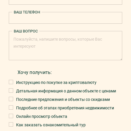
ВАШ ТЕЛЕФОН
ВАШ ВОПРОС
Хочу получить:
Инструкцию по покупке за криптовалюту
Детальная информация о данном объекте с ценами
Последние предложения и объекты со скидками
Подробнее об этапах приобретения недвижимости
Онлайн просмотр объекта
Как заказать ознакомительный тур