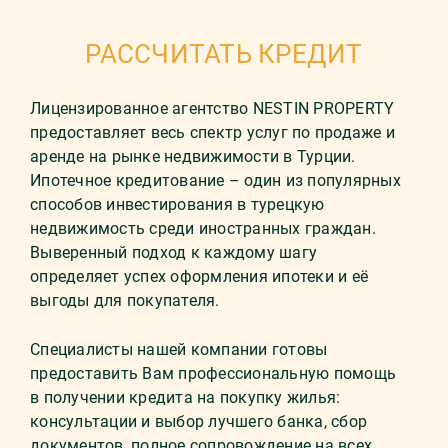
РАССЧИТАТЬ КРЕДИТ
Лицензированное агентство NESTIN PROPERTY
предоставляет весь спектр услуг по продаже и
аренде на рынке недвижимости в Турции.
Ипотечное кредитование – один из популярных
способов инвестирования в турецкую
недвижимость среди иностранных граждан.
Выверенный подход к каждому шагу
определяет успех оформления ипотеки и её
выгоды для покупателя.
Специалисты нашей компании готовы
предоставить Вам профессиональную помощь
в получении кредита на покупку жилья:
консультации и выбор лучшего банка, сбор
документов, полное сопровождение на всех