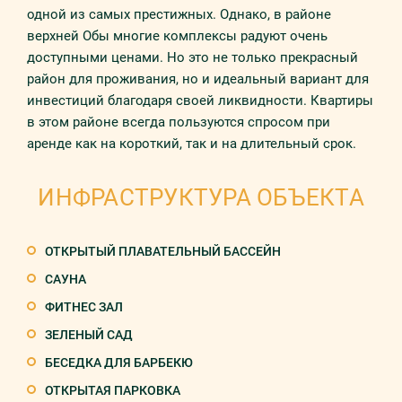
одной из самых престижных. Однако, в районе
верхней Обы многие комплексы радуют очень
доступными ценами. Но это не только прекрасный
район для проживания, но и идеальный вариант для
инвестиций благодаря своей ликвидности. Квартиры
в этом районе всегда пользуются спросом при
аренде как на короткий, так и на длительный срок.
ИНФРАСТРУКТУРА ОБЪЕКТА
ОТКРЫТЫЙ ПЛАВАТЕЛЬНЫЙ БАССЕЙН
САУНА
ФИТНЕС ЗАЛ
ЗЕЛЕНЫЙ САД
БЕСЕДКА ДЛЯ БАРБЕКЮ
ОТКРЫТАЯ ПАРКОВКА