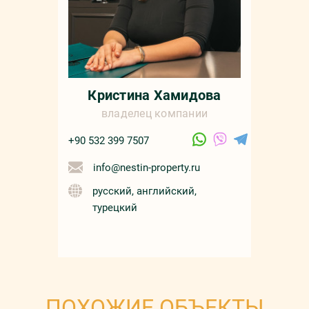
Кристина Хамидова
владелец компании
+90 532 399 7507
info@nestin-property.ru
русский, английский,
турецкий
ПОХОЖИЕ ОБЪЕКТЫ