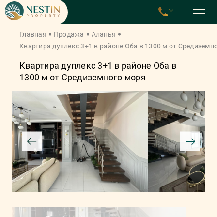
Главная
Продажа
Аланья
Квартира дуплекс 3+1 в районе Оба в 1300 м от Средиземн
Квартира дуплекс 3+1 в районе Оба в
1300 м от Средиземного моря