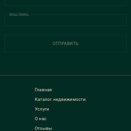
ВАШ EMAIL
ОТПРАВИТЬ
Главная
Каталог недвижимости
Услуги
О нас
Отзывы