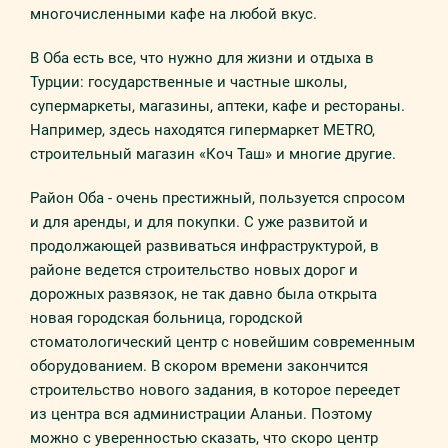
многочисленными кафе на любой вкус.
В Оба есть все, что нужно для жизни и отдыха в
Турции: государственные и частные школы,
супермаркеты, магазины, аптеки, кафе и рестораны.
Например, здесь находятся гипермаркет METRO,
строительный магазин «Коч Таш» и многие другие.
Район Оба - очень престижный, пользуется спросом
и для аренды, и для покупки. С уже развитой и
продолжающей развиваться инфраструктурой, в
районе ведется строительство новых дорог и
дорожных развязок, не так давно была открыта
новая городская больница, городской
стоматологический центр с новейшим современным
оборудованием. В скором времени закончится
строительство нового задания, в которое переедет
из центра вся администрации Аланьи. Поэтому
можно с уверенностью сказать, что скоро центр