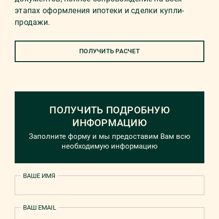
этапах оформления ипотеки и сделки купли-
продажи.
ПОЛУЧИТЬ РАСЧЕТ
ПОЛУЧИТЬ ПОДРОБНУЮ
ИНФОРМАЦИЮ
Заполните форму и мы предоставим Вам всю
необходимую информацию
ВАШЕ ИМЯ
ВАШ EMAIL