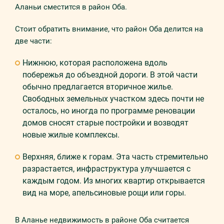
Аланьи сместится в район Оба.
Стоит обратить внимание, что район Оба делится на
две части:
Нижнюю, которая расположена вдоль
побережья до объездной дороги. В этой части
обычно предлагается вторичное жилье.
Свободных земельных участком здесь почти не
осталось, но иногда по программе реновации
домов сносят старые постройки и возводят
новые жилые комплексы.
Верхняя, ближе к горам. Эта часть стремительно
разрастается, инфраструктура улучшается с
каждым годом. Из многих квартир открывается
вид на море, апельсиновые рощи или горы.
В Аланье недвижимость в районе Оба считается