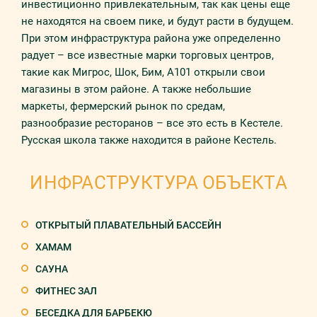
инвестиционно привлекательным, так как цены еще
не находятся на своем пике, и будут расти в будущем.
При этом инфраструктура района уже определенно
радует – все известные марки торговых центров,
такие как Мигрос, Шок, Бим, А101 открыли свои
магазины в этом районе. А также небольшие
маркеты, фермерский рынок по средам,
разнообразие ресторанов – все это есть в Кестеле.
Русская школа также находится в районе Кестель.
ИНФРАСТРУКТУРА ОБЪЕКТА
ОТКРЫТЫЙ ПЛАВАТЕЛЬНЫЙ БАССЕЙН
ХАМАМ
САУНА
ФИТНЕС ЗАЛ
БЕСЕДКА ДЛЯ БАРБЕКЮ