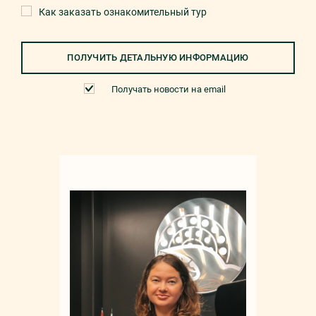
Как заказать ознакомительный тур
ПОЛУЧИТЬ ДЕТАЛЬНУЮ ИНФОРМАЦИЮ
Получать новости на email