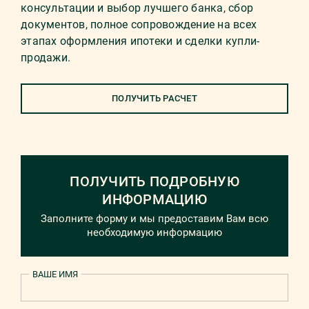
консультации и выбор лучшего банка, сбор
документов, полное сопровождение на всех
этапах оформления ипотеки и сделки купли-
продажи.
ПОЛУЧИТЬ РАСЧЕТ
ПОЛУЧИТЬ ПОДРОБНУЮ
ИНФОРМАЦИЮ
Заполните форму и мы предоставим Вам всю
необходимую информацию
ВАШЕ ИМЯ