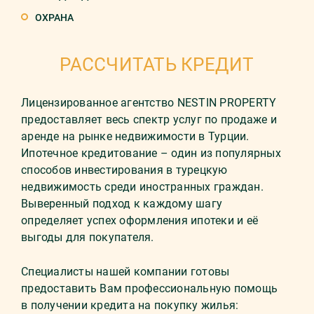
ОХРАНА
РАССЧИТАТЬ КРЕДИТ
Лицензированное агентство NESTIN PROPERTY
предоставляет весь спектр услуг по продаже и
аренде на рынке недвижимости в Турции.
Ипотечное кредитование – один из популярных
способов инвестирования в турецкую
недвижимость среди иностранных граждан.
Выверенный подход к каждому шагу
определяет успех оформления ипотеки и её
выгоды для покупателя.
Специалисты нашей компании готовы
предоставить Вам профессиональную помощь
в получении кредита на покупку жилья: