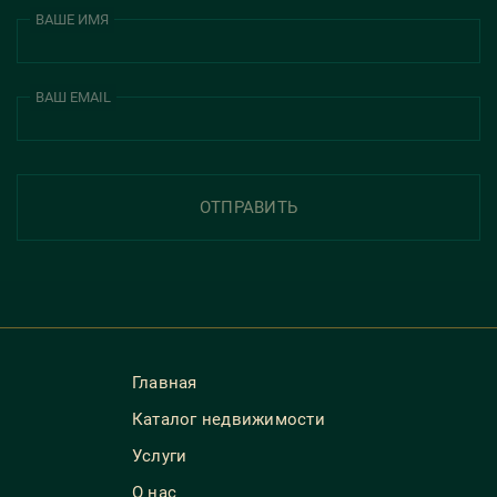
ВАШЕ ИМЯ
ВАШ EMAIL
ОТПРАВИТЬ
Главная
Каталог недвижимости
Услуги
О нас