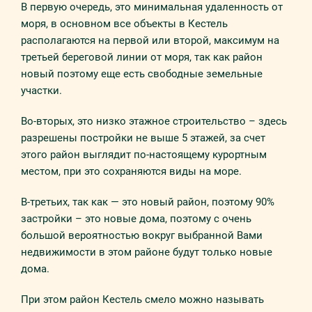
В первую очередь, это минимальная удаленность от
моря, в основном все объекты в Кестель
располагаются на первой или второй, максимум на
третьей береговой линии от моря, так как район
новый поэтому еще есть свободные земельные
участки.
Во-вторых, это низко этажное строительство – здесь
разрешены постройки не выше 5 этажей, за счет
этого район выглядит по-настоящему курортным
местом, при это сохраняются виды на море.
В-третьих, так как — это новый район, поэтому 90%
застройки – это новые дома, поэтому с очень
большой вероятностью вокруг выбранной Вами
недвижимости в этом районе будут только новые
дома.
При этом район Кестель смело можно называть