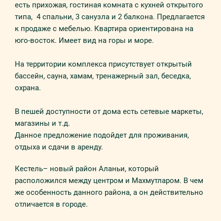
есть прихожая, гостиная комната с кухней открытого
типа, 4 спальни, 3 санузла и 2 балкона. Предлагается
к продаже с мебелью. Квартира ориентирована на
юго-восток. Имеет вид на горы и море.
На территории комплекса присутствует открытый
бассейн, сауна, хамам, тренажерный зал, беседка,
охрана.
В пешей доступности от дома есть сетевые маркеты,
магазины и т.д.
Данное предложение подойдет для проживания,
отдыха и сдачи в аренду.
Кестель– новый район Аланьи, который
расположился между центром и Махмутларом. В чем
же особенность данного района, а он действительно
отличается в городе.