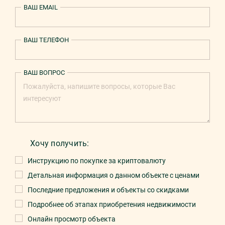
ВАШ EMAIL
ВАШ ТЕЛЕФОН
ВАШ ВОПРОС
Хочу получить:
Инструкцию по покупке за криптовалюту
Детальная информация о данном объекте с ценами
Последние предложения и объекты со скидками
Подробнее об этапах приобретения недвижимости
Онлайн просмотр объекта