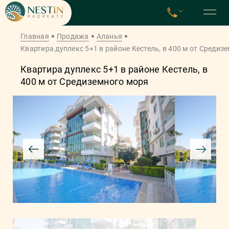
Главная
Продажа
Аланья
Квартира дуплекс 5+1 в районе Кестель, в 400 м от Средиз
Квартира дуплекс 5+1 в районе Кестель, в
400 м от Средиземного моря