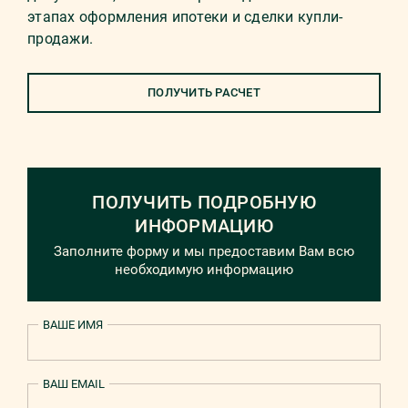
этапах оформления ипотеки и сделки купли-
продажи.
ПОЛУЧИТЬ РАСЧЕТ
ПОЛУЧИТЬ ПОДРОБНУЮ
ИНФОРМАЦИЮ
Заполните форму и мы предоставим Вам всю
необходимую информацию
ВАШЕ ИМЯ
ВАШ EMAIL