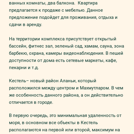
ванных комнаты, два балкона. Квартира
предлагается к продаже с мебелью. Данное
предложение подойдет для проживания, отдыха и
сдачи в аренду.
На территории комплекса присутствует открытый
бассейн, фитнес зал, зеленый сад, хамам, сауна, зона
барбекю, охрана, камеры видеонаблюдения. В пешей
доступности от дома есть сетевые маркеты, кафе,
пекарни и т.д.
Кестель– новый район Аланьи, который
расположился между центром и Махмутларом. В чем
же особенность данного района, а он действительно
отличается в городе.
В первую очередь, это минимальная удаленность от
моря, в основном все объекты в Кестель
располагаются на первой или второй, максимум на