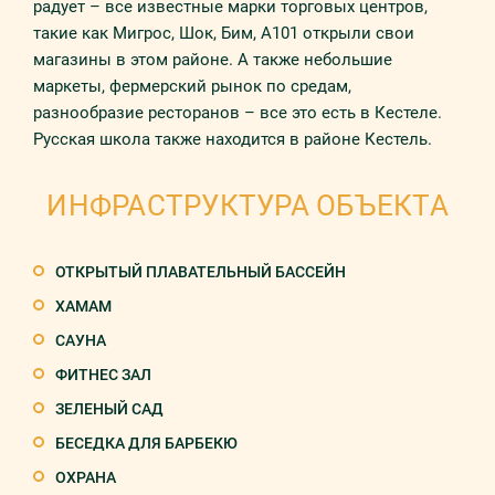
радует – все известные марки торговых центров,
такие как Мигрос, Шок, Бим, А101 открыли свои
магазины в этом районе. А также небольшие
маркеты, фермерский рынок по средам,
разнообразие ресторанов – все это есть в Кестеле.
Русская школа также находится в районе Кестель.
ИНФРАСТРУКТУРА ОБЪЕКТА
ОТКРЫТЫЙ ПЛАВАТЕЛЬНЫЙ БАССЕЙН
ХАМАМ
САУНА
ФИТНЕС ЗАЛ
ЗЕЛЕНЫЙ САД
БЕСЕДКА ДЛЯ БАРБЕКЮ
ОХРАНА