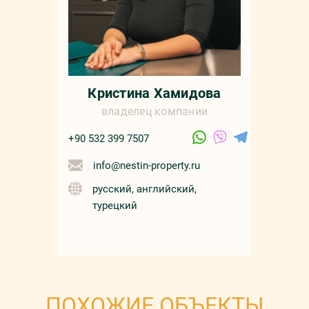
Кристина Хамидова
владелец компании
+90 532 399 7507
info@nestin-property.ru
русский, английский,
турецкий
ПОХОЖИЕ ОБЪЕКТЫ