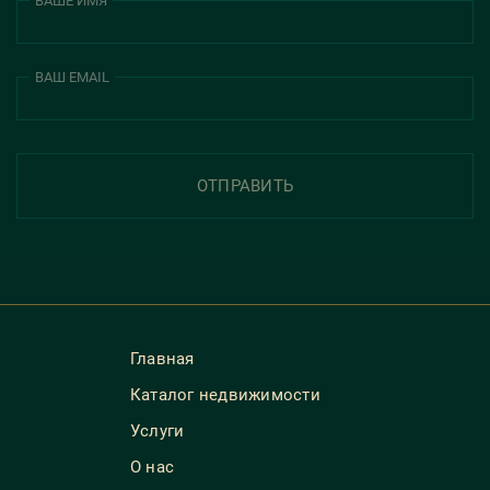
ВАШЕ ИМЯ
ВАШ EMAIL
ОТПРАВИТЬ
Главная
Каталог недвижимости
Услуги
О нас