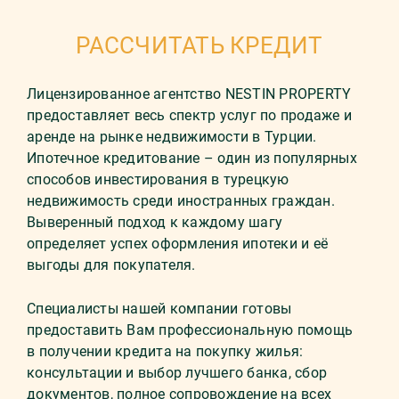
РАССЧИТАТЬ КРЕДИТ
Лицензированное агентство NESTIN PROPERTY
предоставляет весь спектр услуг по продаже и
аренде на рынке недвижимости в Турции.
Ипотечное кредитование – один из популярных
способов инвестирования в турецкую
недвижимость среди иностранных граждан.
Выверенный подход к каждому шагу
определяет успех оформления ипотеки и её
выгоды для покупателя.
Специалисты нашей компании готовы
предоставить Вам профессиональную помощь
в получении кредита на покупку жилья:
консультации и выбор лучшего банка, сбор
документов, полное сопровождение на всех