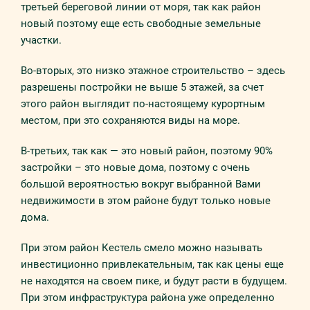
третьей береговой линии от моря, так как район
новый поэтому еще есть свободные земельные
участки.
Во-вторых, это низко этажное строительство – здесь
разрешены постройки не выше 5 этажей, за счет
этого район выглядит по-настоящему курортным
местом, при это сохраняются виды на море.
В-третьих, так как — это новый район, поэтому 90%
застройки – это новые дома, поэтому с очень
большой вероятностью вокруг выбранной Вами
недвижимости в этом районе будут только новые
дома.
При этом район Кестель смело можно называть
инвестиционно привлекательным, так как цены еще
не находятся на своем пике, и будут расти в будущем.
При этом инфраструктура района уже определенно