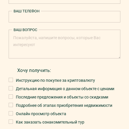
ВАШ ТЕЛЕФОН
ВАШ ВОПРОС
Хочу получить:
Инструкцию по покупке за криптовалюту
Детальная информация о данном объекте с ценами
Последние предложения и объекты со скидками
Подробнее об этапах приобретения недвижимости
Онлайн просмотр объекта
Как заказать ознакомительный тур