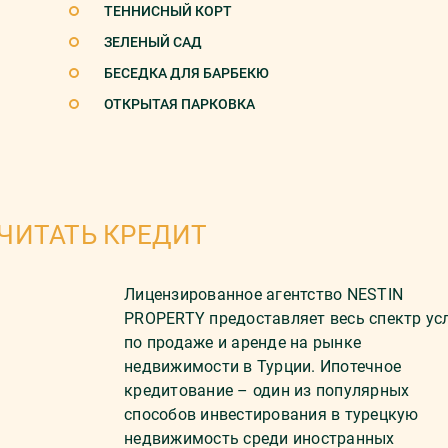
ТЕННИСНЫЙ КОРТ
ЗЕЛЕНЫЙ САД
БЕСЕДКА ДЛЯ БАРБЕКЮ
ОТКРЫТАЯ ПАРКОВКА
ЧИТАТЬ КРЕДИТ
Лицензированное агентство NESTIN
PROPERTY предоставляет весь спектр ус
по продаже и аренде на рынке
недвижимости в Турции. Ипотечное
кредитование – один из популярных
способов инвестирования в турецкую
недвижимость среди иностранных