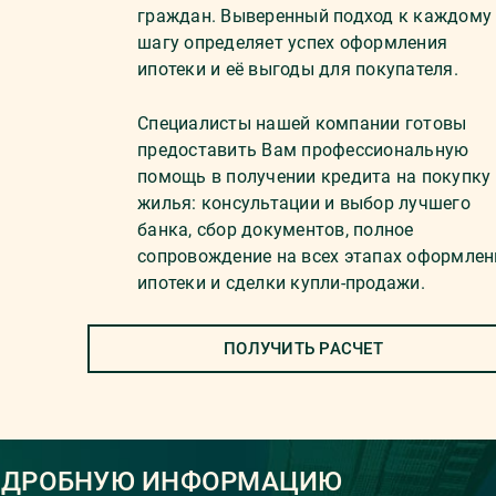
граждан. Выверенный подход к каждому
шагу определяет успех оформления
ипотеки и её выгоды для покупателя.
Специалисты нашей компании готовы
предоставить Вам профессиональную
помощь в получении кредита на покупку
жилья: консультации и выбор лучшего
банка, сбор документов, полное
сопровождение на всех этапах оформлен
ипотеки и сделки купли-продажи.
ПОЛУЧИТЬ РАСЧЕТ
ОДРОБНУЮ ИНФОРМАЦИЮ