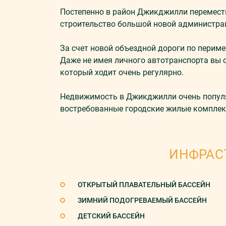
Постепенно в район Джикджилли перемести
строительство большой новой администрац
За счет новой объездной дороги по перим
Даже не имея личного автотранспорта вы с
который ходит очень регулярно.
Недвижимость в Джикджилли очень популя
востребованные городские жилые комплек
ИНФРАС
ОТКРЫТЫЙ ПЛАВАТЕЛЬНЫЙ БАССЕЙН
ЗИМНИЙ ПОДОГРЕВАЕМЫЙ БАССЕЙН
ДЕТСКИЙ БАССЕЙН