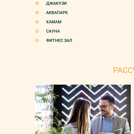
ДЖАКУЗИ
АКВАПАРК
ХАМАМ
САУНА
ФИТНЕС ЗАЛ
РАСС