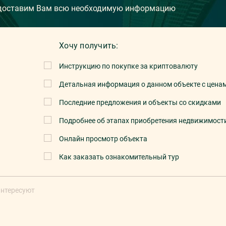
едоставим Вам всю необходимую информацию
Хочу получить:
Инструкцию по покупке за криптовалюту
Детальная информация о данном объекте с цена
Последние предложения и объекты со скидками
Подробнее об этапах приобретения недвижимост
Онлайн просмотр объекта
Как заказать ознакомительный тур