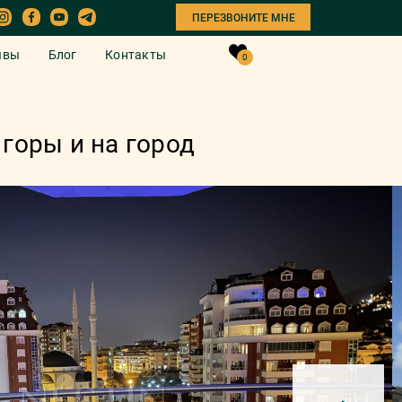
ПЕРЕЗВОНИТЕ МНЕ
ывы
Блог
Контакты
0
горы и на город