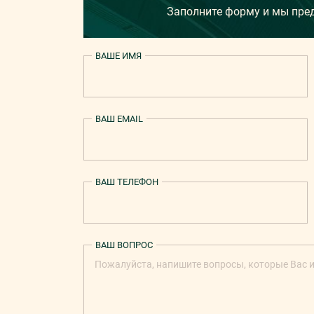
Заполните форму и мы пр
ВАШЕ ИМЯ
ВАШ EMAIL
ВАШ ТЕЛЕФОН
ВАШ ВОПРОС