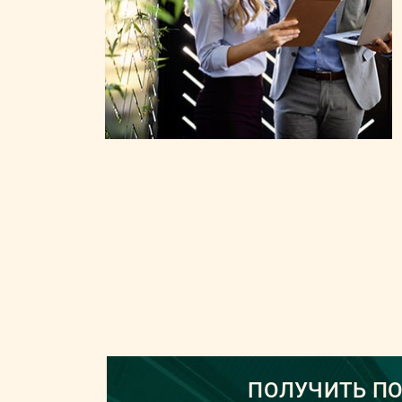
ПОЛУЧИТЬ П