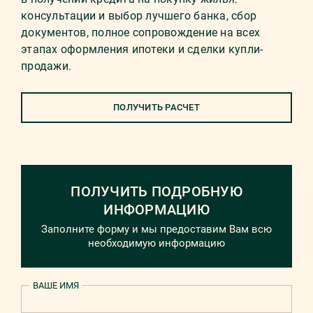
консультации и выбор лучшего банка, сбор
документов, полное сопровождение на всех
этапах оформления ипотеки и сделки купли-
продажи.
ПОЛУЧИТЬ РАСЧЕТ
ПОЛУЧИТЬ ПОДРОБНУЮ
ИНФОРМАЦИЮ
Заполните форму и мы предоставим Вам всю
необходимую информацию
ВАШЕ ИМЯ