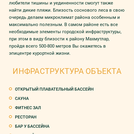
любители тишины и уединенности смогут также
найти дикие пляжи. Близость соснового леса в свою
очередь делаем микроклимат района особенным и
максимально полезным. В самом районе есть все
необходимые элементы городской инфраструктуры,
при этом в виду близости к району Махмутлар,
пройдя всего 500-800 метров Вы окажетесь в
эпицентре курортной жизни.
ИНФРАСТРУКТУРА ОБЪЕКТА
ОТКРЫТЫЙ ПЛАВАТЕЛЬНЫЙ БАССЕЙН
САУНА
ФИТНЕС ЗАЛ
РЕСТОРАН
БАР У БАССЕЙНА