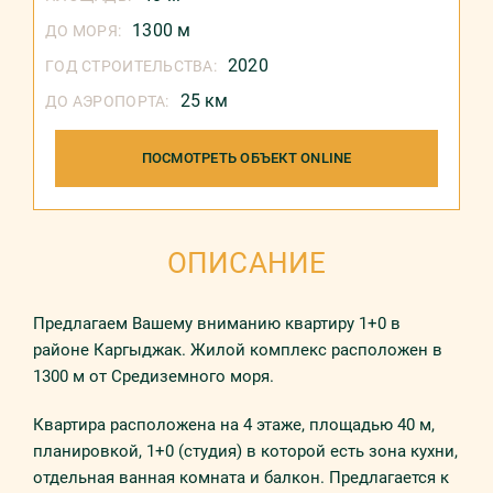
1300 м
ДО МОРЯ:
2020
ГОД СТРОИТЕЛЬСТВА:
25 км
ДО АЭРОПОРТА:
ПОСМОТРЕТЬ ОБЪЕКТ ONLINE
ОПИСАНИЕ
Предлагаем Вашему вниманию квартиру 1+0 в
районе Каргыджак. Жилой комплекс расположен в
1300 м от Средиземного моря.
Квартира расположена на 4 этаже, площадью 40 м,
планировкой, 1+0 (студия) в которой есть зона кухни,
отдельная ванная комната и балкон. Предлагается к