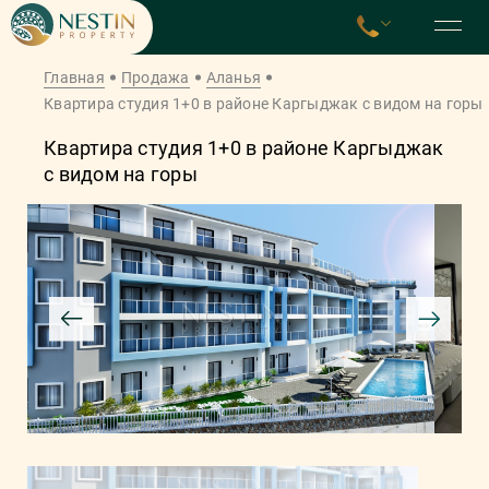
Главная
Продажа
Аланья
Квартира студия 1+0 в районе Каргыджак с видом на горы
Квартира студия 1+0 в районе Каргыджак
с видом на горы