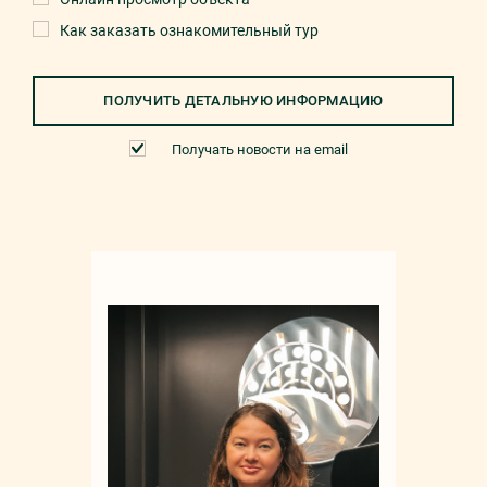
Как заказать ознакомительный тур
ПОЛУЧИТЬ ДЕТАЛЬНУЮ ИНФОРМАЦИЮ
Получать новости на email