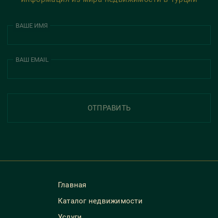
ВАШЕ ИМЯ
ВАШ EMAIL
ОТПРАВИТЬ
Главная
Каталог недвижимости
Услуги