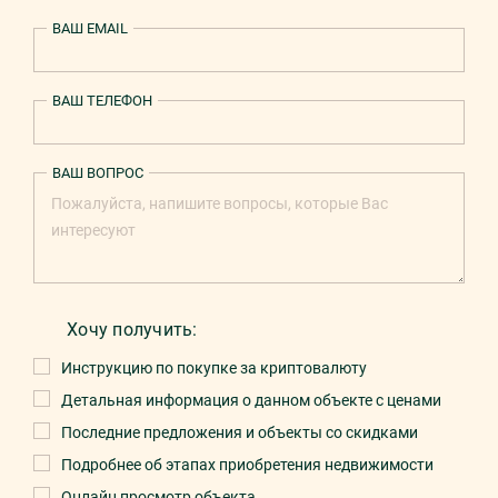
ВАШ EMAIL
ВАШ ТЕЛЕФОН
ВАШ ВОПРОС
Хочу получить:
Инструкцию по покупке за криптовалюту
Детальная информация о данном объекте с ценами
Последние предложения и объекты со скидками
Подробнее об этапах приобретения недвижимости
Онлайн просмотр объекта