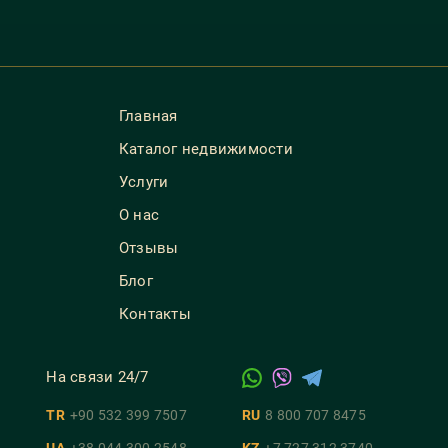
Главная
Каталог недвижимости
Услуги
О нас
Отзывы
Блог
Контакты
На связи 24/7
TR
+90 532 399 7507
RU
8 800 707 8475