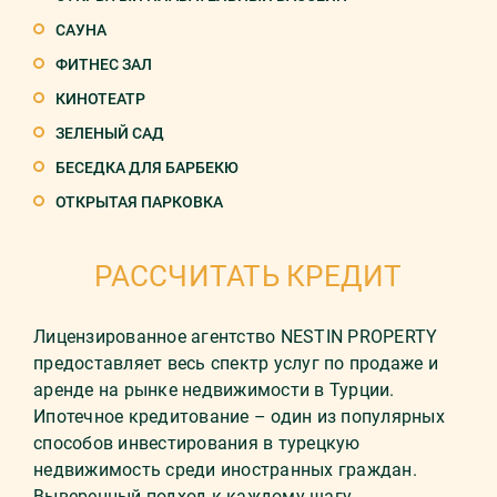
САУНА
ФИТНЕС ЗАЛ
КИНОТЕАТР
ЗЕЛЕНЫЙ САД
БЕСЕДКА ДЛЯ БАРБЕКЮ
ОТКРЫТАЯ ПАРКОВКА
РАССЧИТАТЬ КРЕДИТ
Лицензированное агентство NESTIN PROPERTY
предоставляет весь спектр услуг по продаже и
аренде на рынке недвижимости в Турции.
Ипотечное кредитование – один из популярных
способов инвестирования в турецкую
недвижимость среди иностранных граждан.
Выверенный подход к каждому шагу