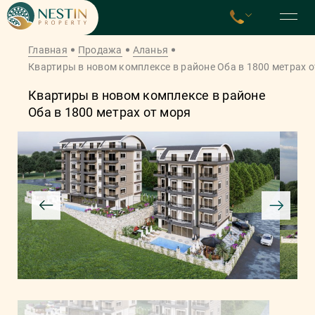
Главная
Продажа
Аланья
Квартиры в новом комплексе в районе Оба в 1800 метрах о
Квартиры в новом комплексе в районе
Оба в 1800 метрах от моря