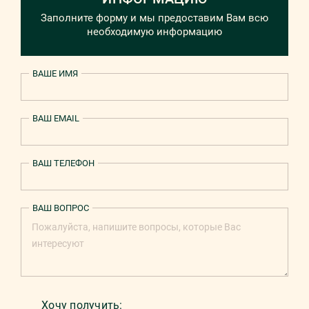
Заполните форму и мы предоставим Вам всю
необходимую информацию
ВАШЕ ИМЯ
ВАШ EMAIL
ВАШ ТЕЛЕФОН
ВАШ ВОПРОС
Хочу получить: