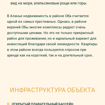
вид на море, апельсиновые рощи или горы.
В Аланье недвижимость в районе Оба считается
одной из самых престижных. Однако, в районе
верхней Обы многие комплексы радуют очень
доступными ценами. Но это не только прекрасный
район для проживания, но и идеальный вариант для
инвестиций благодаря своей ликвидности. Квартиры
в этом районе всегда пользуются спросом при
аренде как на короткий, так и на длительный срок.
ИНФРАСТРУКТУРА ОБЪЕКТА
ОТКРЫТЫЙ ПЛАВАТЕЛЬНЫЙ БАССЕЙН