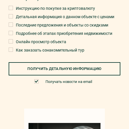
Инструкцию по покупке за криптовалюту
Детальная информация о данном объекте с ценами
Последние предложения и объекты со скидками
Подробнее об этапах приобретения недвижимости
Онлайн просмотр объекта
Как заказать ознакомительный тур
ПОЛУЧИТЬ ДЕТАЛЬНУЮ ИНФОРМАЦИЮ
Получать новости на email