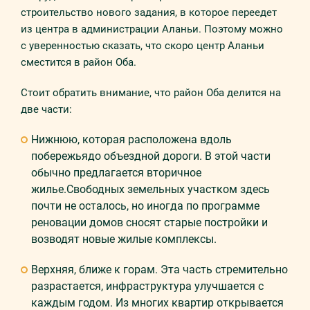
строительство нового задания, в которое переедет
из центра в администрации Аланьи. Поэтому можно
с уверенностью сказать, что скоро центр Аланьи
сместится в район Оба.
Стоит обратить внимание, что район Оба делится на
две части:
Нижнюю, которая расположена вдоль
побережьядо объездной дороги. В этой части
обычно предлагается вторичное
жилье.Свободных земельных участком здесь
почти не осталось, но иногда по программе
реновации домов сносят старые постройки и
возводят новые жилые комплексы.
Верхняя, ближе к горам. Эта часть стремительно
разрастается, инфраструктура улучшается с
каждым годом. Из многих квартир открывается