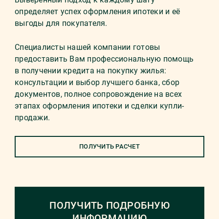
определяет успех оформления ипотеки и её
выгоды для покупателя.
Специалисты нашей компании готовы
предоставить Вам профессиональную помощь
в получении кредита на покупку жилья:
консультации и выбор лучшего банка, сбор
документов, полное сопровождение на всех
этапах оформления ипотеки и сделки купли-
продажи.
ПОЛУЧИТЬ РАСЧЕТ
ПОЛУЧИТЬ ПОДРОБНУЮ
ИНФОРМАЦИЮ