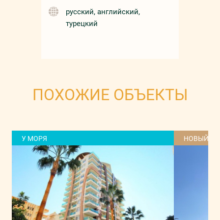
русский, английский,
турецкий
ПОХОЖИЕ ОБЪЕКТЫ
У МОРЯ
НОВЫЙ Д