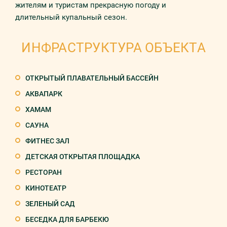
жителям и туристам прекрасную погоду и
длительный купальный сезон.
ИНФРАСТРУКТУРА ОБЪЕКТА
ОТКРЫТЫЙ ПЛАВАТЕЛЬНЫЙ БАССЕЙН
АКВАПАРК
ХАМАМ
САУНА
ФИТНЕС ЗАЛ
ДЕТСКАЯ ОТКРЫТАЯ ПЛОЩАДКА
РЕСТОРАН
КИНОТЕАТР
ЗЕЛЕНЫЙ САД
БЕСЕДКА ДЛЯ БАРБЕКЮ