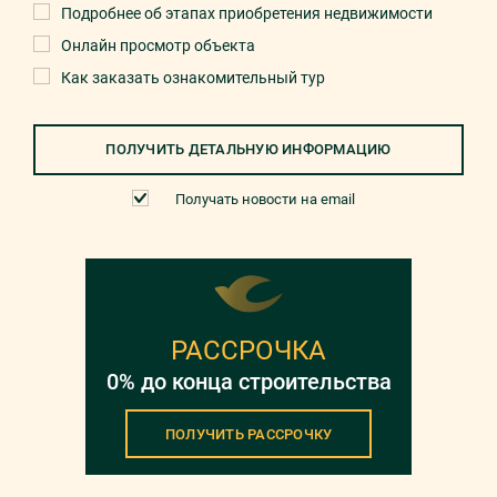
Подробнее об этапах приобретения недвижимости
Онлайн просмотр объекта
Как заказать ознакомительный тур
ПОЛУЧИТЬ ДЕТАЛЬНУЮ ИНФОРМАЦИЮ
Получать новости на email
РАССРОЧКА
0% до конца строительства
ПОЛУЧИТЬ РАССРОЧКУ