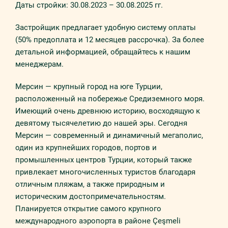
Даты стройки: 30.08.2023 – 30.08.2025 гг.
Застройщик предлагает удобную систему оплаты
(50% предоплата и 12 месяцев рассрочка). За более
детальной информацией, обращайтесь к нашим
менеджерам.
Мерсин — крупный город на юге Турции,
расположенный на побережье Средиземного моря.
Имеющий очень древнюю историю, восходящую к
девятому тысячелетию до нашей эры. Сегодня
Мерсин — современный и динамичный мегаполис,
один из крупнейших городов, портов и
промышленных центров Турции, который также
привлекает многочисленных туристов благодаря
отличным пляжам, а также природным и
историческим достопримечательностям.
Планируется открытие самого крупного
международного аэропорта в районе Çeşmeli