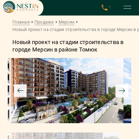
Главная
Продажа
Мерсин
Новый проект на стадии строительства в городе Мерсин в
Новый проект на стадии строительства в
городе Мерсин в районе Томюк