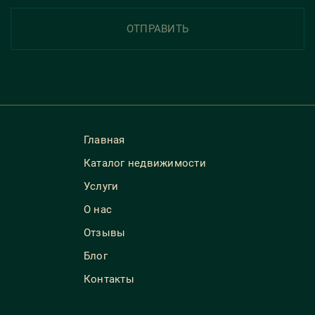
ОТПРАВИТЬ
Главная
Каталог недвижимости
Услуги
О нас
Отзывы
Блог
Контакты