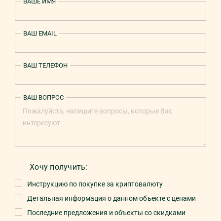
ВАШЕ ИМЯ
ВАШ EMAIL
ВАШ ТЕЛЕФОН
ВАШ ВОПРОС
Хочу получить:
Инструкцию по покупке за криптовалюту
Детальная информация о данном объекте с ценами
Последние предложения и объекты со скидками