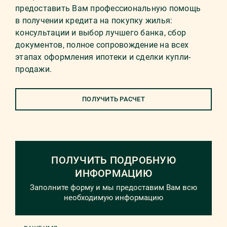
предоставить Вам профессиональную помощь
в получении кредита на покупку жилья:
консультации и выбор лучшего банка, сбор
документов, полное сопровождение на всех
этапах оформления ипотеки и сделки купли-
продажи.
ПОЛУЧИТЬ РАСЧЕТ
ПОЛУЧИТЬ ПОДРОБНУЮ
ИНФОРМАЦИЮ
Заполните форму и мы предоставим Вам всю
необходимую информацию