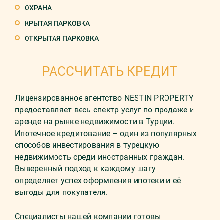
ОХРАНА
КРЫТАЯ ПАРКОВКА
ОТКРЫТАЯ ПАРКОВКА
РАССЧИТАТЬ КРЕДИТ
Лицензированное агентство NESTIN PROPERTY
предоставляет весь спектр услуг по продаже и
аренде на рынке недвижимости в Турции.
Ипотечное кредитование – один из популярных
способов инвестирования в турецкую
недвижимость среди иностранных граждан.
Выверенный подход к каждому шагу
определяет успех оформления ипотеки и её
выгоды для покупателя.
Специалисты нашей компании готовы