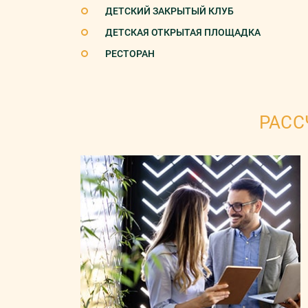
ДЕТСКИЙ ЗАКРЫТЫЙ КЛУБ
ДЕТСКАЯ ОТКРЫТАЯ ПЛОЩАДКА
РЕСТОРАН
РАСС