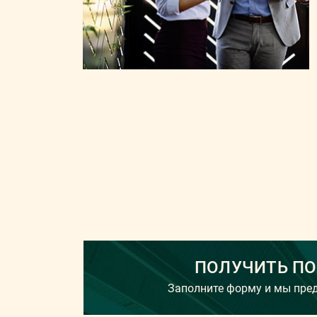
ПОЛУЧИТЬ П
Заполните форму и мы пр