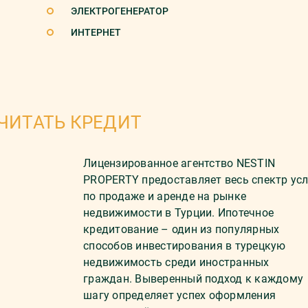
ЭЛЕКТРОГЕНЕРАТОР
ИНТЕРНЕТ
ЧИТАТЬ КРЕДИТ
Лицензированное агентство NESTIN
PROPERTY предоставляет весь спектр усл
по продаже и аренде на рынке
недвижимости в Турции. Ипотечное
кредитование – один из популярных
способов инвестирования в турецкую
недвижимость среди иностранных
граждан. Выверенный подход к каждому
шагу определяет успех оформления