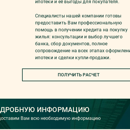
ипотеки и её выгоды для покупателя.
Специалисты нашей компании готовы
предоставить Вам профессиональную
помощь в получении кредита на покупку
жилья: консультации и выбор лучшего
банка, сбор документов, полное
сопровождение на всех этапах оформлен
ипотеки и сделки купли-продажи.
ПОЛУЧИТЬ РАСЧЕТ
ОДРОБНУЮ ИНФОРМАЦИЮ
едоставим Вам всю необходимую информацию