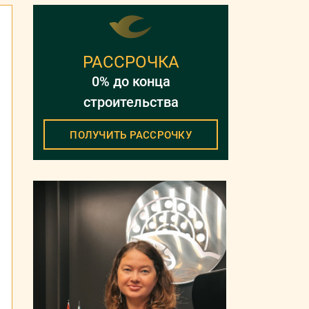
РАССРОЧКА
0% до конца
строительства
ПОЛУЧИТЬ РАССРОЧКУ