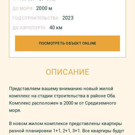
2000 м
ДО МОРЯ:
2023
ГОД СТРОИТЕЛЬСТВА:
40 км
ДО АЭРОПОРТА:
ПОСМОТРЕТЬ ОБЪЕКТ ONLINE
ОПИСАНИЕ
Представляем вашему вниманию новый жилой
комплекс на стадии строительства в районе Оба.
Комплекс расположен в 2000 м от Средиземного
моря.
В новом жилом комплексе представлены квартиры
разной планировки 1+1, 2+1, 3+1. Все квартиры будут