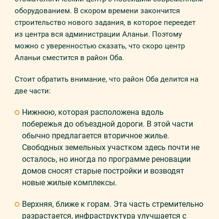
оборудованием. В скором времени закончится
строительство нового задания, в которое переедет
из центра вся администрации Аланьи. Поэтому
можно с уверенностью сказать, что скоро центр
Аланьи сместится в район Оба.
Стоит обратить внимание, что район Оба делится на
две части:
Нижнюю, которая расположена вдоль
побережья до объездной дороги. В этой части
обычно предлагается вторичное жилье.
Свободных земельных участком здесь почти не
осталось, но иногда по программе реновации
домов сносят старые постройки и возводят
новые жилые комплексы.
Верхняя, ближе к горам. Эта часть стремительно
разрастается, инфраструктура улучшается с