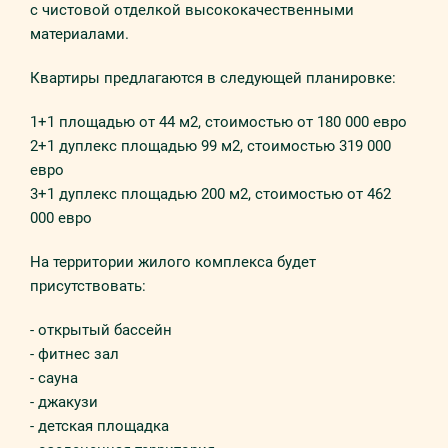
с чистовой отделкой высококачественными
материалами.
Квартиры предлагаются в следующей планировке:
1+1 площадью от 44 м2, стоимостью от 180 000 евро
2+1 дуплекс площадью 99 м2, стоимостью 319 000
евро
3+1 дуплекс площадью 200 м2, стоимостью от 462
000 евро
На территории жилого комплекса будет
присутствовать:
- открытый бассейн
- фитнес зал
- сауна
- джакузи
- детская площадка