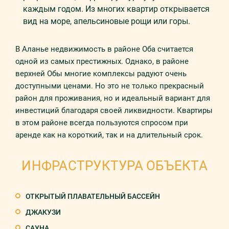
каждым годом. Из многих квартир открывается
вид на море, апельсиновые рощи или горы.
В Аланье недвижимость в районе Оба считается
одной из самых престижных. Однако, в районе
верхней Обы многие комплексы радуют очень
доступными ценами. Но это не только прекрасный
район для проживания, но и идеальный вариант для
инвестиций благодаря своей ликвидности. Квартиры
в этом районе всегда пользуются спросом при
аренде как на короткий, так и на длительный срок.
ИНФРАСТРУКТУРА ОБЪЕКТА
ОТКРЫТЫЙ ПЛАВАТЕЛЬНЫЙ БАССЕЙН
ДЖАКУЗИ
САУНА