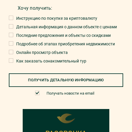
Хочу получить:
Инструкцию по покупке за криптовалюту
Детальная информация о данном объекте с ценами
Последние предложения и объекты со скидками
Подробнее об этапах приобретения недвижимости
Онлайн просмотр объекта
Как заказать ознакомительный тур
ПОЛУЧИТЬ ДЕТАЛЬНУЮ ИНФОРМАЦИЮ
Получать новости на email