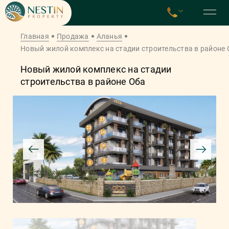
Главная
Продажа
Аланья
Новый жилой комплекс на стадии строительства в районе 
Новый жилой комплекс на стадии
строительства в районе Оба