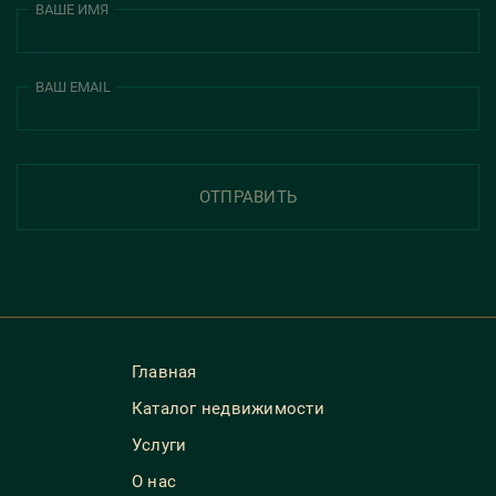
ВАШЕ ИМЯ
ВАШ EMAIL
ОТПРАВИТЬ
Главная
Каталог недвижимости
Услуги
О нас