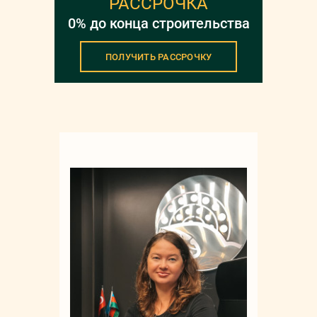
РАССРОЧКА
0% до конца строительства
ПОЛУЧИТЬ РАССРОЧКУ