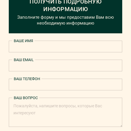
ПОЛУЧИТЬ ПОДРОБНУЮ
ИНФОРМАЦИЮ
Заполните форму и мы предоставим Вам всю
необходимую информацию
ВАШЕ ИМЯ
ВАШ EMAIL
ВАШ ТЕЛЕФОН
ВАШ ВОПРОС