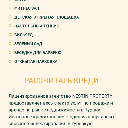
ФИТНЕС ЗАЛ
ДЕТСКАЯ ОТКРЫТАЯ ПЛОЩАДКА
НАСТОЛЬНЫЙ ТЕННИС
БИЛЬЯРД
ЗЕЛЕНЫЙ САД
БЕСЕДКА ДЛЯ БАРБЕКЮ
ОТКРЫТАЯ ПАРКОВКА
РАССЧИТАТЬ КРЕДИТ
Лицензированное агентство NESTIN PROPERTY
предоставляет весь спектр услуг по продаже и
аренде на рынке недвижимости в Турции.
Ипотечное кредитование – один из популярных
способов инвестирования в турецкую