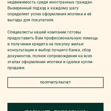
недвижимость среди иностранных граждан.
Выверенный подход к каждому шагу
определяет успех оформления ипотеки и её
выгоды для покупателя.
Специалисты нашей компании готовы
предоставить Вам профессиональную помощь
в получении кредита на покупку жилья:
консультации и выбор лучшего банка, сбор
документов, полное сопровождение на всех
этапах оформления ипотеки и сделки купли-
продажи.
ПОЛУЧИТЬ РАСЧЕТ