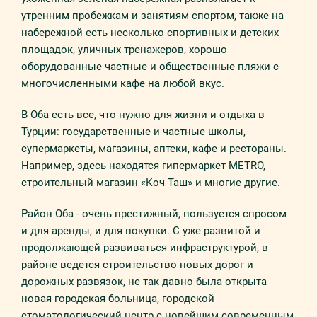
утренним пробежкам и занятиям спортом, также на
набережной есть несколько спортивных и детских
площадок, уличных тренажеров, хорошо
оборудованные частные и общественные пляжи с
многочисленными кафе на любой вкус.
В Оба есть все, что нужно для жизни и отдыха в
Турции: государственные и частные школы,
супермаркеты, магазины, аптеки, кафе и рестораны.
Например, здесь находятся гипермаркет METRO,
строительный магазин «Коч Таш» и многие другие.
Район Оба - очень престижный, пользуется спросом
и для аренды, и для покупки. С уже развитой и
продолжающей развиваться инфраструктурой, в
районе ведется строительство новых дорог и
дорожных развязок, не так давно была открыта
новая городская больница, городской
стоматологический центр с новейшим современным