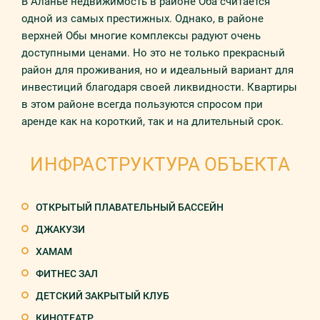
В Аланье недвижимость в районе Оба считается
одной из самых престижных. Однако, в районе
верхней Обы многие комплексы радуют очень
доступными ценами. Но это не только прекрасный
район для проживания, но и идеальный вариант для
инвестиций благодаря своей ликвидности. Квартиры
в этом районе всегда пользуются спросом при
аренде как на короткий, так и на длительный срок.
ИНФРАСТРУКТУРА ОБЪЕКТА
ОТКРЫТЫЙ ПЛАВАТЕЛЬНЫЙ БАССЕЙН
ДЖАКУЗИ
ХАМАМ
ФИТНЕС ЗАЛ
ДЕТСКИЙ ЗАКРЫТЫЙ КЛУБ
КИНОТЕАТР