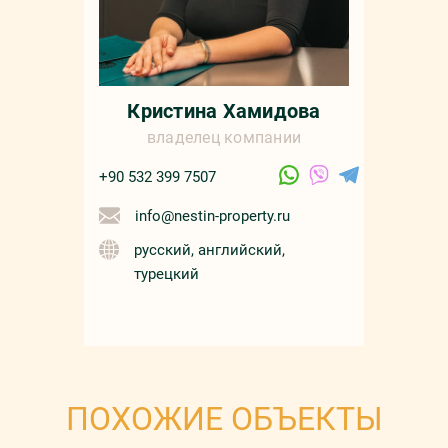
Кристина Хамидова
владелец компании
+90 532 399 7507
info@nestin-property.ru
русский, английский,
турецкий
ПОХОЖИЕ ОБЪЕКТЫ