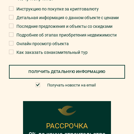
Инструкцию по покупке за криптовалюту
Детальная информация о данном объекте с ценами
Последние предложения и объекты со скидками
Подробнее об этапах приобретения недвижимости
Онлайн просмотр объекта
Как заказать ознакомительный тур
ПОЛУЧИТЬ ДЕТАЛЬНУЮ ИНФОРМАЦИЮ
Получать новости на email
РАССРОЧКА