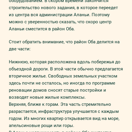
оборудованием. В скором времени закончится
строительство нового задания, в которое переедет
из центра вся администрации Аланьи. Поэтому
можно с уверенностью сказать, что скоро центр
Аланьи сместится в район Оба.
Стоит обратить внимание, что район Оба делится на
две части:
Нижнюю, которая расположена вдоль побережья до
объездной дороги. В этой части обычно предлагается
вторичное жилье. Свободных земельных участком
здесь почти не осталось, но иногда по программе
реновации домов сносят старые постройки и
возводят новые жилые комплексы.
Верхняя, ближе к горам. Эта часть стремительно
разрастается, инфраструктура улучшается с каждым
годом. Из многих квартир открывается вид на море,
апельсиновые рощи или горы.