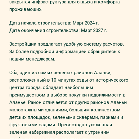
закрытая инфраструктура для отдыха и комфорта
проживающих.
Дата начала строительства: Март 2024 г.
Дата окончания строительства: Март 2027 г.
Застройщик предлагает удобную систему расчетов.
За более подробной информацией обращайтесь к
нашим менеджерам.
Оба, один из самых зеленых районов Аланьи,
расположенный в 10 минутах езды от исторического
центра города, обладает наибольшим
преимуществом в выборе покупки недвижимости в
Аланье. Район отличается от других районов Аланьи
малоэтажными зданиями, большим количеством
детских площадок, зелеными скверами, парками и
фруктовыми садами. Превосходно ухоженная
зеленая набережная располагает к утренним