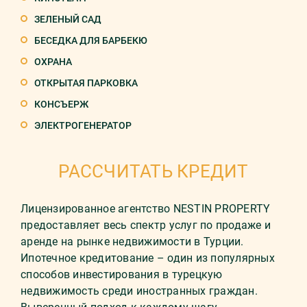
ЗЕЛЕНЫЙ САД
БЕСЕДКА ДЛЯ БАРБЕКЮ
ОХРАНА
ОТКРЫТАЯ ПАРКОВКА
КОНСЪЕРЖ
ЭЛЕКТРОГЕНЕРАТОР
РАССЧИТАТЬ КРЕДИТ
Лицензированное агентство NESTIN PROPERTY
предоставляет весь спектр услуг по продаже и
аренде на рынке недвижимости в Турции.
Ипотечное кредитование – один из популярных
способов инвестирования в турецкую
недвижимость среди иностранных граждан.