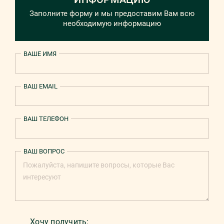
Заполните форму и мы предоставим Вам всю
необходимую информацию
ВАШЕ ИМЯ
ВАШ EMAIL
ВАШ ТЕЛЕФОН
ВАШ ВОПРОС
Хочу получить: