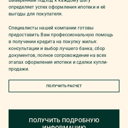
Выверенный подход к каждому шагу
определяет успех оформления ипотеки и её
выгоды для покупателя.
Специалисты нашей компании готовы
предоставить Вам профессиональную помощь
в получении кредита на покупку жилья:
консультации и выбор лучшего банка, сбор
документов, полное сопровождение на всех
этапах оформления ипотеки и сделки купли-
продажи.
ПОЛУЧИТЬ РАСЧЕТ
ПОЛУЧИТЬ ПОДРОБНУЮ
ИНФОРМАЦИЮ