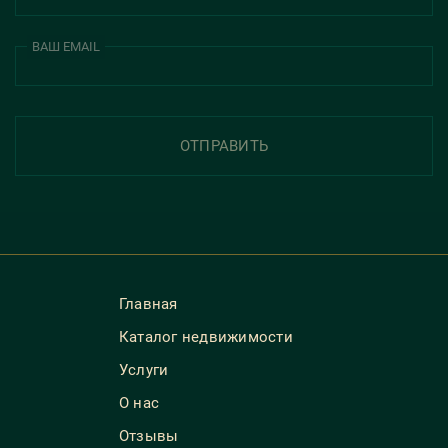
ВАШ EMAIL
ОТПРАВИТЬ
Главная
Каталог недвижимости
Услуги
О нас
Отзывы