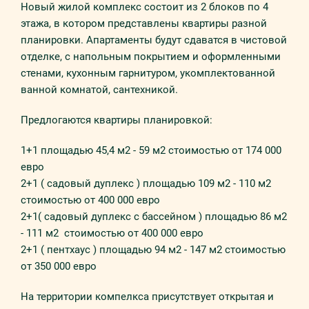
Новый жилой комплекс состоит из 2 блоков по 4
этажа, в котором представлены квартиры разной
планировки. Апартаменты будут сдаватся в чистовой
отделке, с напольным покрытием и оформленными
стенами, кухонным гарнитуром, укомплектованной
ванной комнатой, сантехникой.
Предлогаются квартиры планировкой:
1+1 площадью 45,4 м2 - 59 м2 стоимостью от 174 000
евро
2+1 ( садовый дуплекс ) площадью 109 м2 - 110 м2
стоимостью от 400 000 евро
2+1( садовый дуплекс с бассейном ) площадью 86 м2
- 111 м2 стоимостью от 400 000 евро
2+1 ( пентхаус ) площадью 94 м2 - 147 м2 стоимостью
от 350 000 евро
На территории компелкса присутствует открытая и