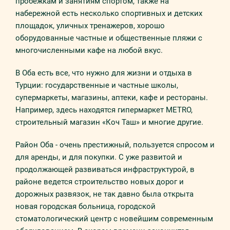
пробежкам и занятиям спортом, также на
набережной есть несколько спортивных и детских
площадок, уличных тренажеров, хорошо
оборудованные частные и общественные пляжи с
многочисленными кафе на любой вкус.
В Оба есть все, что нужно для жизни и отдыха в
Турции: государственные и частные школы,
супермаркеты, магазины, аптеки, кафе и рестораны.
Например, здесь находятся гипермаркет METRO,
строительный магазин «Коч Таш» и многие другие.
Район Оба - очень престижный, пользуется спросом и
для аренды, и для покупки. С уже развитой и
продолжающей развиваться инфраструктурой, в
районе ведется строительство новых дорог и
дорожных развязок, не так давно была открыта
новая городская больница, городской
стоматологический центр с новейшим современным