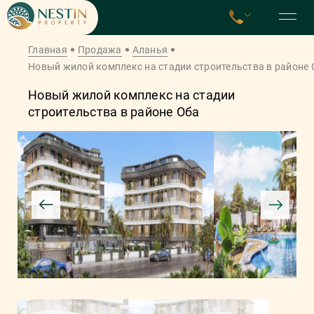
Главная
Продажа
Аланья
Новый жилой комплекс на стадии строительства в районе 
Новый жилой комплекс на стадии
строительства в районе Обa