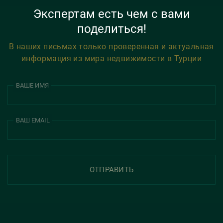
Экспертам есть чем с вами
поделиться!
В наших письмах только проверенная и актуальная
информация из мира недвижимости в Турции
ВАШЕ ИМЯ
ВАШ EMAIL
ОТПРАВИТЬ