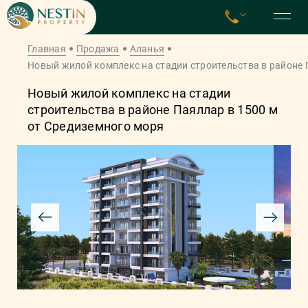
Главная
Продажа
Аланья
Новый жилой комплекс на стадии строительства в районе 
Новый жилой комплекс на стадии
строительства в районе Паяллар в 1500 м
от Средиземного моря