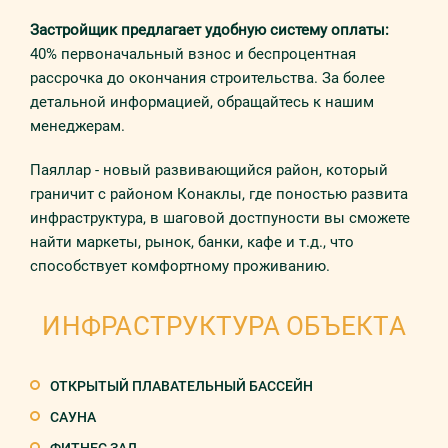
Застройщик предлагает удобную систему оплаты:
40% первоначальный взнос и беспроцентная
рассрочка до окончания строительства. За более
детальной информацией, обращайтесь к нашим
менеджерам.
Паяллар - новый развивающийся район, который
граничит с районом Конаклы, где поностью развита
инфраструктура, в шаговой достпуности вы сможете
найти маркеты, рынок, банки, кафе и т.д., что
способствует комфортному проживанию.
ИНФРАСТРУКТУРА ОБЪЕКТА
ОТКРЫТЫЙ ПЛАВАТЕЛЬНЫЙ БАССЕЙН
САУНА