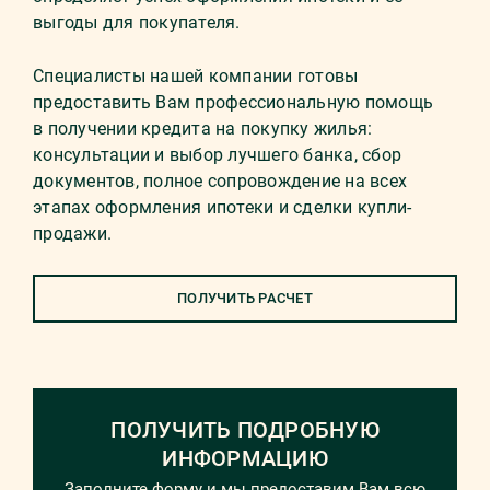
выгоды для покупателя.
Специалисты нашей компании готовы
предоставить Вам профессиональную помощь
в получении кредита на покупку жилья:
консультации и выбор лучшего банка, сбор
документов, полное сопровождение на всех
этапах оформления ипотеки и сделки купли-
продажи.
ПОЛУЧИТЬ РАСЧЕТ
ПОЛУЧИТЬ ПОДРОБНУЮ
ИНФОРМАЦИЮ
Заполните форму и мы предоставим Вам всю