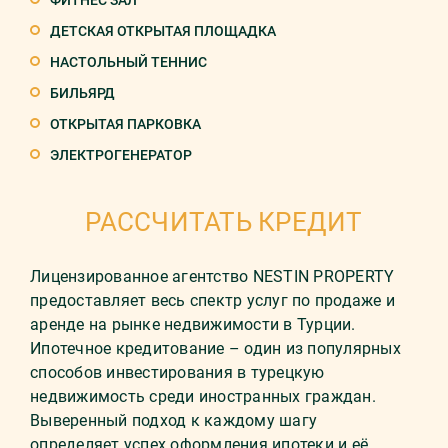
ФИТНЕС ЗАЛ
ДЕТСКАЯ ОТКРЫТАЯ ПЛОЩАДКА
НАСТОЛЬНЫЙ ТЕННИС
БИЛЬЯРД
ОТКРЫТАЯ ПАРКОВКА
ЭЛЕКТРОГЕНЕРАТОР
РАССЧИТАТЬ КРЕДИТ
Лицензированное агентство NESTIN PROPERTY
предоставляет весь спектр услуг по продаже и
аренде на рынке недвижимости в Турции.
Ипотечное кредитование – один из популярных
способов инвестирования в турецкую
недвижимость среди иностранных граждан.
Выверенный подход к каждому шагу
определяет успех оформления ипотеки и её