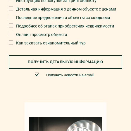
Инструкцию по покупке за криптовалюту
Детальная информация о данном объекте с ценами
Последние предложения и объекты со скидками
Подробнее об этапах приобретения недвижимости
Онлайн просмотр объекта
Как заказать ознакомительный тур
ПОЛУЧИТЬ ДЕТАЛЬНУЮ ИНФОРМАЦИЮ
Получать новости на email