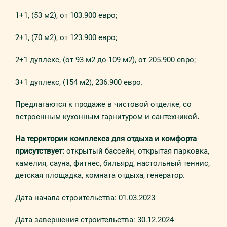
1+1, (53 м2), от 103.900 евро;
2+1, (70 м2), от 123.900 евро;
2+1 дуплекс, (от 93 м2 до 109 м2), от 205.900 евро;
3+1 дуплекс, (154 м2), 236.900 евро.
Предлагаются к продаже в чистовой отделке, со
встроенным кухонным гарнитуром и сантехникой
.
На территории комплекса для отдыха и комфорта
присутствует:
открытый бассейн, открытая парковка,
камелия, сауна, фитнес, бильярд, настольный теннис,
детская площадка, комната отдыха, генератор.
Дата начала строительства: 01.03.2023
Дата завершения строительства: 30.12.2024