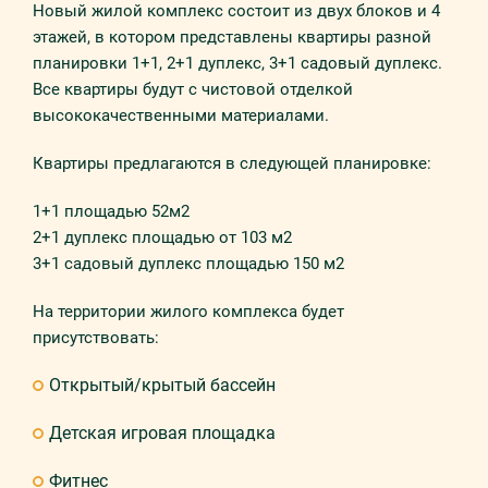
Новый жилой комплекс состоит из двух блоков и 4
этажей, в котором представлены квартиры разной
планировки 1+1, 2+1 дуплекс, 3+1 садовый дуплекс.
Все квартиры будут с чистовой отделкой
высококачественными материалами.
Квартиры предлагаются в следующей планировке:
1+1 площадью 52м2
2+1 дуплекс площадью от 103 м2
3+1 садовый дуплекс площадью 150 м2
На территории жилого комплекса будет
присутствовать:
Открытый/крытый бассейн
Детская игровая площадка
Фитнес