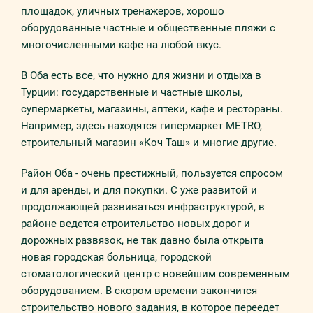
площадок, уличных тренажеров, хорошо
оборудованные частные и общественные пляжи с
многочисленными кафе на любой вкус.
В Оба есть все, что нужно для жизни и отдыха в
Турции: государственные и частные школы,
супермаркеты, магазины, аптеки, кафе и рестораны.
Например, здесь находятся гипермаркет METRO,
строительный магазин «Коч Таш» и многие другие.
Район Оба - очень престижный, пользуется спросом
и для аренды, и для покупки. С уже развитой и
продолжающей развиваться инфраструктурой, в
районе ведется строительство новых дорог и
дорожных развязок, не так давно была открыта
новая городская больница, городской
стоматологический центр с новейшим современным
оборудованием. В скором времени закончится
строительство нового задания, в которое переедет