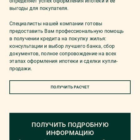
определяет успех оформления ипотеки и её
выгоды для покупателя.
Специалисты нашей компании готовы
предоставить Вам профессиональную помощь
в получении кредита на покупку жилья:
консультации и выбор лучшего банка, сбор
документов, полное сопровождение на всех
этапах оформления ипотеки и сделки купли-
продажи.
ПОЛУЧИТЬ РАСЧЕТ
ПОЛУЧИТЬ ПОДРОБНУЮ
ИНФОРМАЦИЮ