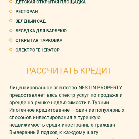
ДЕТСКАЯ ОТКРЫТАЯ ПЛОЩАДКА
РЕСТОРАН
ЗЕЛЕНЫЙ САД
БЕСЕДКА ДЛЯ БАРБЕКЮ
ОТКРЫТАЯ ПАРКОВКА
ЭЛЕКТРОГЕНЕРАТОР
РАССЧИТАТЬ КРЕДИТ
Лицензированное агентство NESTIN PROPERTY
предоставляет весь спектр услуг по продаже и
аренде на рынке недвижимости в Турции.
Ипотечное кредитование – один из популярных
способов инвестирования в турецкую
недвижимость среди иностранных граждан.
Выверенный подход к каждому шагу