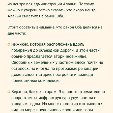
из центра вся администрации Аланьи. Поэтому
можно с уверенностью сказать, что скоро центр
Аланьи сместится в район Оба.
Стоит обратить внимание, что район Оба делится на
две части:
Нижнюю, которая расположена вдоль
побережья до объездной дороги. В этой части
обычно предлагается вторичное жилье.
Свободных земельных участком здесь почти не
осталось, но иногда по программе реновации
домов сносят старые постройки и возводят
новые жилые комплексы.
Верхняя, ближе к горам. Эта часть стремительно
разрастается, инфраструктура улучшается с
каждым годом. Из многих квартир открывается
вид на море, апельсиновые рощи или горы.