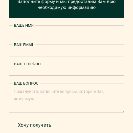
Заполните форму и мы предоставим Вам всю
необходимую информацию
ВАШЕ ИМЯ
ВАШ EMAIL
ВАШ ТЕЛЕФОН
ВАШ ВОПРОС
Хочу получить: