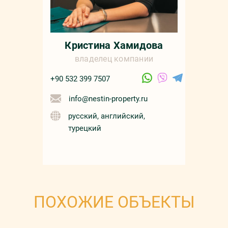
Кристина Хамидова
владелец компании
+90 532 399 7507
info@nestin-property.ru
русский, английский,
турецкий
ПОХОЖИЕ ОБЪЕКТЫ