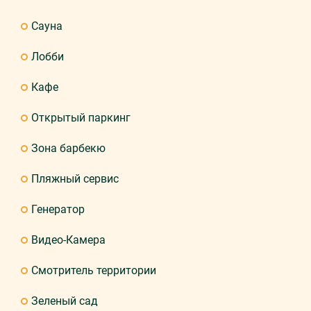
Сауна
Лобби
Кафе
Открытый паркинг
Зона барбекю
Пляжный сервис
Генератор
Видео-Камера
Смотритель территории
Зеленый сад