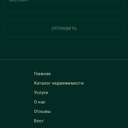
ВАШ EMAIL
ОТПРАВИТЬ
Главная
Каталог недвижимости
Услуги
О нас
Отзывы
Блог