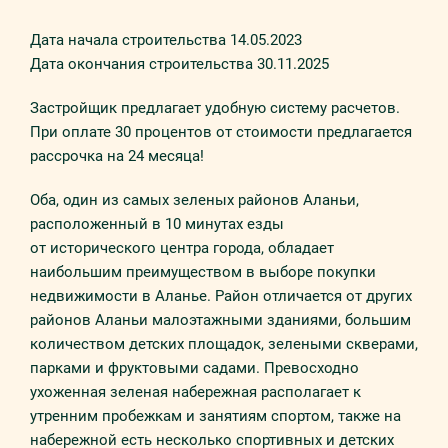
Дата начала строительства 14.05.2023
Дата окончания строительства 30.11.2025
Застройщик предлагает удобную систему расчетов.
При оплате 30 процентов от стоимости предлагается
рассрочка на 24 месяца!
Оба, один из самых зеленых районов Аланьи,
расположенный в 10 минутах езды
от исторического центра города, обладает
наибольшим преимуществом в выборе покупки
недвижимости в Аланье. Район отличается от других
районов Аланьи малоэтажными зданиями, большим
количеством детских площадок, зелеными скверами,
парками и фруктовыми садами. Превосходно
ухоженная зеленая набережная располагает к
утренним пробежкам и занятиям спортом, также на
набережной есть несколько спортивных и детских