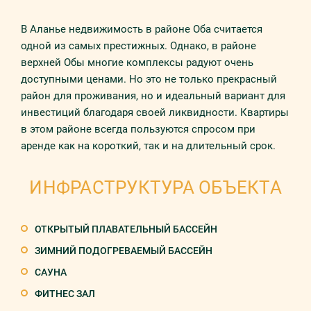
В Аланье недвижимость в районе Оба считается
одной из самых престижных. Однако, в районе
верхней Обы многие комплексы радуют очень
доступными ценами. Но это не только прекрасный
район для проживания, но и идеальный вариант для
инвестиций благодаря своей ликвидности. Квартиры
в этом районе всегда пользуются спросом при
аренде как на короткий, так и на длительный срок.
ИНФРАСТРУКТУРА ОБЪЕКТА
ОТКРЫТЫЙ ПЛАВАТЕЛЬНЫЙ БАССЕЙН
ЗИМНИЙ ПОДОГРЕВАЕМЫЙ БАССЕЙН
САУНА
ФИТНЕС ЗАЛ