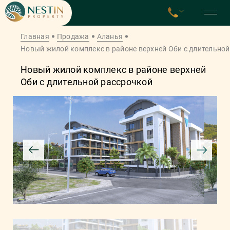
Главная
Продажа
Аланья
Новый жилой комплекс в районе верхней Оби с длительно
Новый жилой комплекс в районе верхней
Оби с длительной рассрочкой