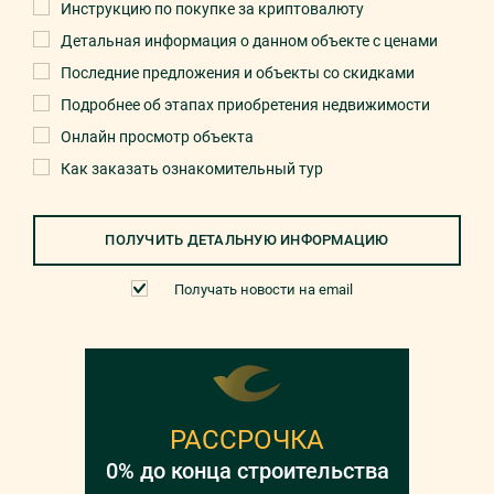
Инструкцию по покупке за криптовалюту
Детальная информация о данном объекте с ценами
Последние предложения и объекты со скидками
Подробнее об этапах приобретения недвижимости
Онлайн просмотр объекта
Как заказать ознакомительный тур
ПОЛУЧИТЬ ДЕТАЛЬНУЮ ИНФОРМАЦИЮ
Получать новости на email
РАССРОЧКА
0% до конца строительства