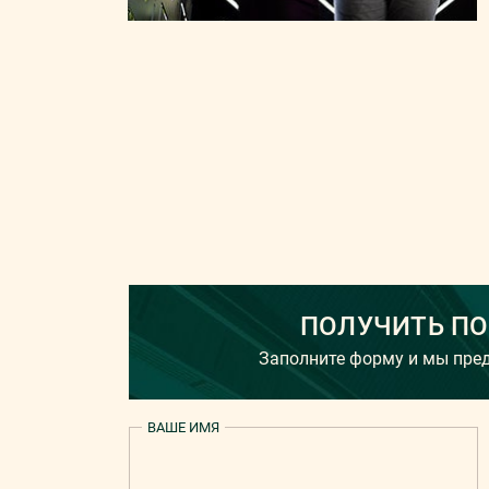
ПОЛУЧИТЬ П
Заполните форму и мы пр
ВАШЕ ИМЯ