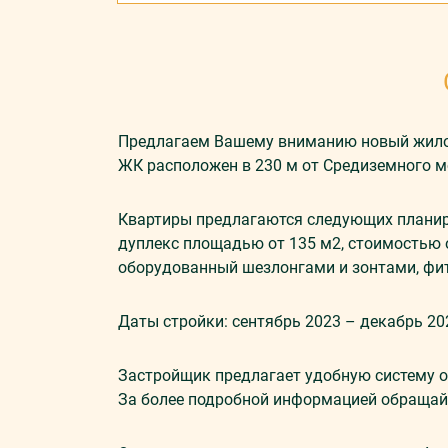
Предлагаем Вашему вниманию новый жилой
ЖК расположен в 230 м от Средиземного м
Квартиры предлагаются следующих планиро
дуплекс площадью от 135 м2, стоимостью о
оборудованный шезлонгами и зонтами, фитн
Даты стройки: сентябрь 2023 – декабрь 20
Застройщик предлагает удобную систему о
За более подробной информацией обраща