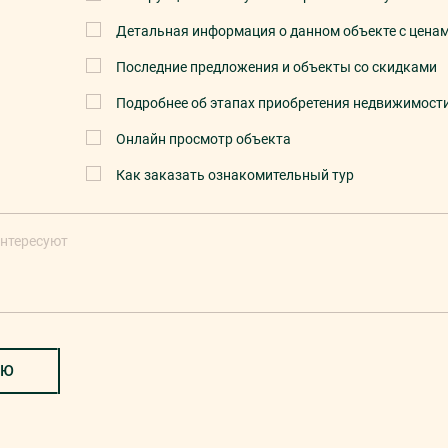
Детальная информация о данном объекте с цена
Последние предложения и объекты со скидками
Подробнее об этапах приобретения недвижимост
Онлайн просмотр объекта
Как заказать ознакомительный тур
ИЮ