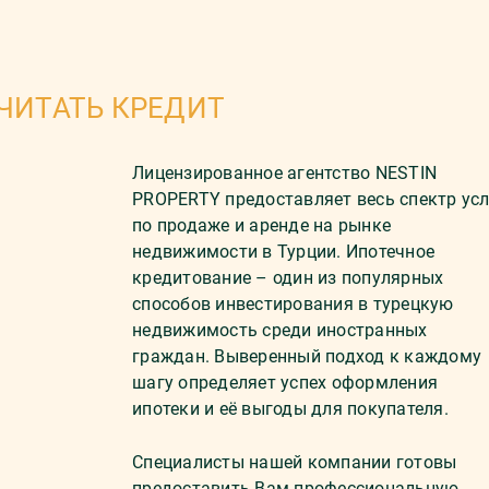
ЧИТАТЬ КРЕДИТ
Лицензированное агентство NESTIN
PROPERTY предоставляет весь спектр усл
по продаже и аренде на рынке
недвижимости в Турции. Ипотечное
кредитование – один из популярных
способов инвестирования в турецкую
недвижимость среди иностранных
граждан. Выверенный подход к каждому
шагу определяет успех оформления
ипотеки и её выгоды для покупателя.
Специалисты нашей компании готовы
предоставить Вам профессиональную