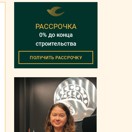
РАССРОЧКА
0% до конца
строительства
ПОЛУЧИТЬ РАССРОЧКУ