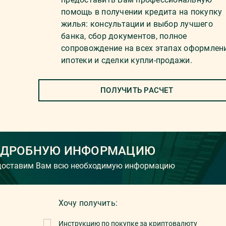
помощь в получении кредита на покупку
жилья: консультации и выбор лучшего
банка, сбор документов, полное
сопровождение на всех этапах оформлен
ипотеки и сделки купли-продажи.
ПОЛУЧИТЬ РАСЧЕТ
ОДРОБНУЮ ИНФОРМАЦИЮ
едоставим Вам всю необходимую информацию
Хочу получить:
Инструкцию по покупке за криптовалюту