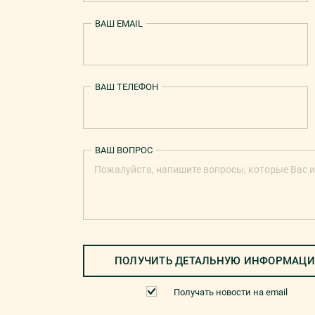
ВАШ EMAIL
ВАШ ТЕЛЕФОН
ВАШ ВОПРОС
ПОЛУЧИТЬ ДЕТАЛЬНУЮ ИНФОРМАЦ
Получать новости на email