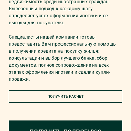
недвижимость среди иностранных граждан.
Выверенный подход к каждому шагу
определяет успех оформления ипотеки и её
выгоды для покупателя.
Специалисты нашей компании готовы
предоставить Вам профессиональную помощь
в получении кредита на покупку жилья:
консультации и выбор лучшего банка, сбор
документов, полное сопровождение на всех
этапах оформления ипотеки и сделки купли-
продажи.
ПОЛУЧИТЬ РАСЧЕТ