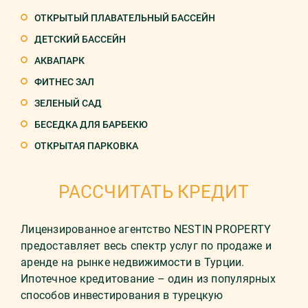
ОТКРЫТЫЙ ПЛАВАТЕЛЬНЫЙ БАССЕЙН
ДЕТСКИЙ БАССЕЙН
АКВАПАРК
ФИТНЕС ЗАЛ
ЗЕЛЕНЫЙ САД
БЕСЕДКА ДЛЯ БАРБЕКЮ
ОТКРЫТАЯ ПАРКОВКА
РАССЧИТАТЬ КРЕДИТ
Лицензированное агентство NESTIN PROPERTY
предоставляет весь спектр услуг по продаже и
аренде на рынке недвижимости в Турции.
Ипотечное кредитование – один из популярных
способов инвестирования в турецкую