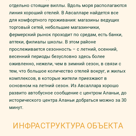
отдельно стоящие виллы. Вдоль моря располагаются
линия хороший отелей. В Авсалларе найдется все
для комфортного проживания: магазины ведущих
торговый сетей, небольшие магазинчики,
фермерский рынок проходит по средам, есть банки,
аптеки, филиалы школы. В этом районе
прослеживается сезонность – с летний, осенний,
весенний периоды безусловно здесь более
оживленно, нежели, чем в зимний сезон, в связи с
тем, что большое количество отелей вокруг, и жилых
комплексов, в которые жители приезжают в
основном на летний сезон. Из Авсаллара хорошо
развито автобусное сообщение с центром Аланьи, до
исторического центра Аланьи добраться можно за 30
минут.
ИНФРАСТРУКТУРА ОБЪЕКТА