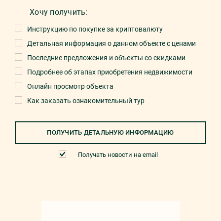
Хочу получить:
Инструкцию по покупке за криптовалюту
Детальная информация о данном объекте с ценами
Последние предложения и объекты со скидками
Подробнее об этапах приобретения недвижимости
Онлайн просмотр объекта
Как заказать ознакомительный тур
ПОЛУЧИТЬ ДЕТАЛЬНУЮ ИНФОРМАЦИЮ
Получать новости на email