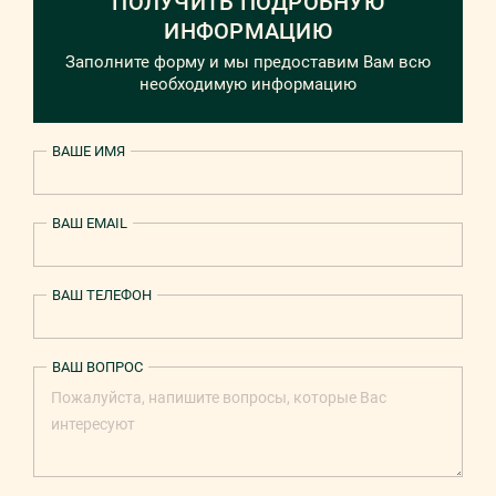
ПОЛУЧИТЬ ПОДРОБНУЮ
ИНФОРМАЦИЮ
Заполните форму и мы предоставим Вам всю
необходимую информацию
ВАШЕ ИМЯ
ВАШ EMAIL
ВАШ ТЕЛЕФОН
ВАШ ВОПРОС