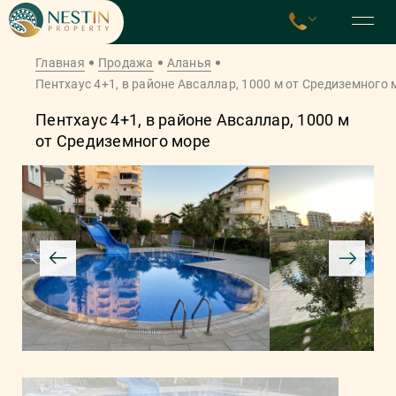
Главная
Продажа
Аланья
Пентхаус 4+1, в районе Авсаллар, 1000 м от Средиземного 
Пентхаус 4+1, в районе Авсаллар, 1000 м
от Средиземного море