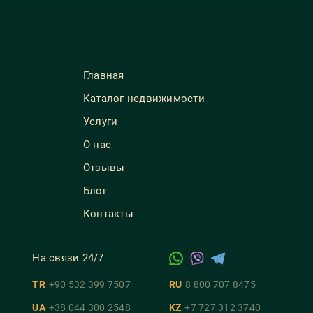
Главная
Каталог недвижимости
Услуги
О нас
Отзывы
Блог
Контакты
На связи 24/7
TR
+90 532 399 7507
RU
8 800 707 8475
UA
+38 044 300 2548
KZ
+7 727 312 3740