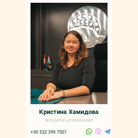
Кристина Хамидова
владелец компании
+90 532 399 7507