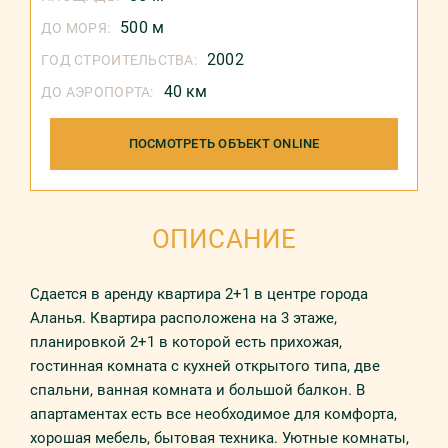
500 м
ДО МОРЯ:
2002
ГОД СТРОИТЕЛЬСТВА:
40 км
ДО АЭРОПОРТА:
ПОСМОТРЕТЬ ОБЪЕКТ ONLINE
ОПИСАНИЕ
Сдается в аренду квартира 2+1 в центре города
Аланья. Квартира расположена на 3 этаже,
планировкой 2+1 в которой есть прихожая,
гостинная комната с кухней открытого типа, две
спальни, ванная комната и большой балкон. В
апартаментах есть все необходимое для комфорта,
хорошая мебель, бытовая техника. Уютные комнаты,