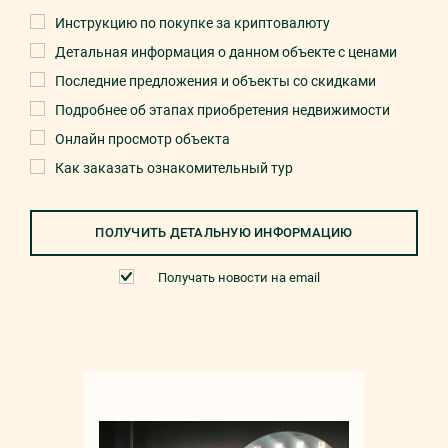
Инструкцию по покупке за криптовалюту
Детальная информация о данном объекте с ценами
Последние предложения и объекты со скидками
Подробнее об этапах приобретения недвижимости
Онлайн просмотр объекта
Как заказать ознакомительный тур
ПОЛУЧИТЬ ДЕТАЛЬНУЮ ИНФОРМАЦИЮ
Получать новости на email