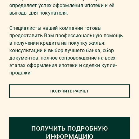
определяет успех оформления ипотеки и её
выгоды для покупателя.
Специалисты нашей компании готовы
предоставить Вам профессиональную помощь
в получении кредита на покупку жилья:
консультации и выбор лучшего банка, сбор
документов, полное сопровождение на всех
этапах оформления ипотеки и сделки купли-
продажи.
ПОЛУЧИТЬ РАСЧЕТ
ПОЛУЧИТЬ ПОДРОБНУЮ
ИНФОРМАЦИЮ