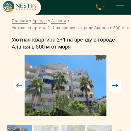
Главная
Аренда
Аланья
Уютная квартира 2+1 на аренду в городе Аланья в 500 м от
Уютная квартира 2+1 на аренду в городе
Аланья в 500 м от моря