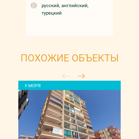
русский, английский,
турецкий
ПОХОЖИЕ ОБЪЕКТЫ
У МОРЯ