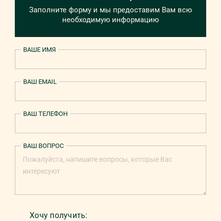
Заполните форму и мы предоставим Вам всю
необходимую информацию
ВАШЕ ИМЯ
ВАШ EMAIL
ВАШ ТЕЛЕФОН
ВАШ ВОПРОС
Хочу получить: