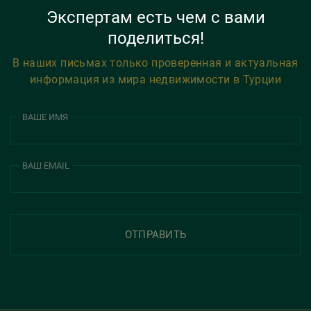
Экспертам есть чем с вами
поделиться!
В наших письмах только проверенная и актуальная
информация из мира недвижимости в Турции
ВАШЕ ИМЯ
ВАШ EMAIL
ОТПРАВИТЬ