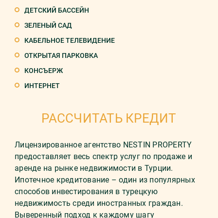
ДЕТСКИЙ БАССЕЙН
ЗЕЛЕНЫЙ САД
КАБЕЛЬНОЕ ТЕЛЕВИДЕНИЕ
ОТКРЫТАЯ ПАРКОВКА
КОНСЪЕРЖ
ИНТЕРНЕТ
РАССЧИТАТЬ КРЕДИТ
Лицензированное агентство NESTIN PROPERTY
предоставляет весь спектр услуг по продаже и
аренде на рынке недвижимости в Турции.
Ипотечное кредитование – один из популярных
способов инвестирования в турецкую
недвижимость среди иностранных граждан.
Выверенный подход к каждому шагу