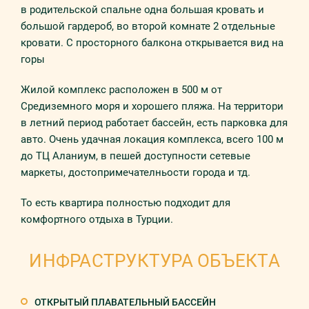
в родительской спальне одна большая кровать и
большой гардероб, во второй комнате 2 отдельные
кровати. С просторного балкона открывается вид на
горы
Жилой комплекс расположен в 500 м от
Средиземного моря и хорошего пляжа. На территори
в летний период работает бассейн, есть парковка для
авто. Очень удачная локация комплекса, всего 100 м
до ТЦ Аланиум, в пешей доступности сетевые
маркеты, достопримечателньости города и тд.
То есть квартира полностью подходит для
комфортного отдыха в Турции.
ИНФРАСТРУКТУРА ОБЪЕКТА
ОТКРЫТЫЙ ПЛАВАТЕЛЬНЫЙ БАССЕЙН