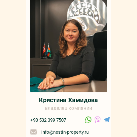
Кристина Хамидова
владелец компании
+90 532 399 7507
info@nestin-property.ru