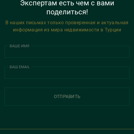
Экспертам есть чем с вами
поделиться!
В наших письмах только проверенная и актуальная
информация из мира недвижимости в Турции
ВАШЕ ИМЯ
ВАШ EMAIL
ОТПРАВИТЬ