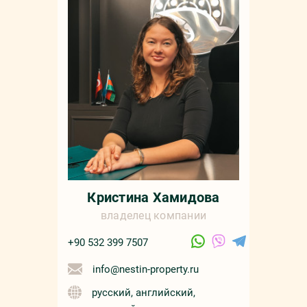
Кристина Хамидова
владелец компании
+90 532 399 7507
info@nestin-property.ru
русский, английский,