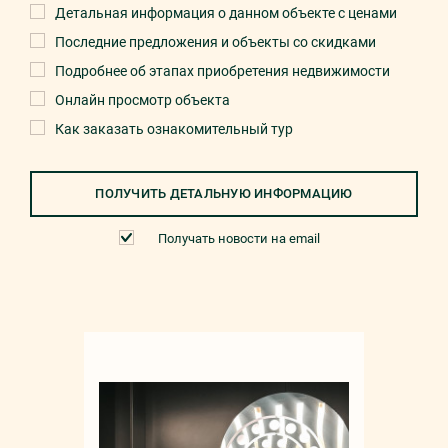
Детальная информация о данном объекте с ценами
Последние предложения и объекты со скидками
Подробнее об этапах приобретения недвижимости
Онлайн просмотр объекта
Как заказать ознакомительный тур
ПОЛУЧИТЬ ДЕТАЛЬНУЮ ИНФОРМАЦИЮ
Получать новости на email