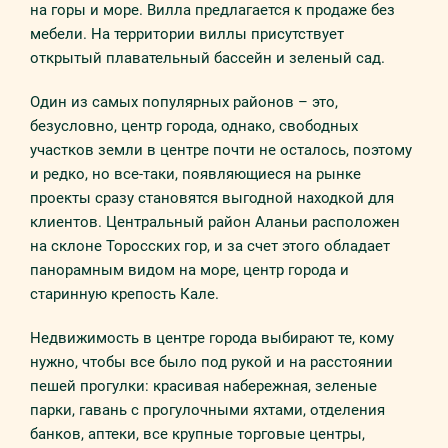
на горы и море. Вилла предлагается к продаже без
мебели. На территории виллы присутствует
открытый плавательный бассейн и зеленый сад.
Один из самых популярных районов – это,
безусловно, центр города, однако, свободных
участков земли в центре почти не осталось, поэтому
и редко, но все-таки, появляющиеся на рынке
проекты сразу становятся выгодной находкой для
клиентов. Центральный район Аланьи расположен
на склоне Торосских гор, и за счет этого обладает
панорамным видом на море, центр города и
старинную крепость Кале.
Недвижимость в центре города выбирают те, кому
нужно, чтобы все было под рукой и на расстоянии
пешей прогулки: красивая набережная, зеленые
парки, гавань с прогулочными яхтами, отделения
банков, аптеки, все крупные торговые центры,