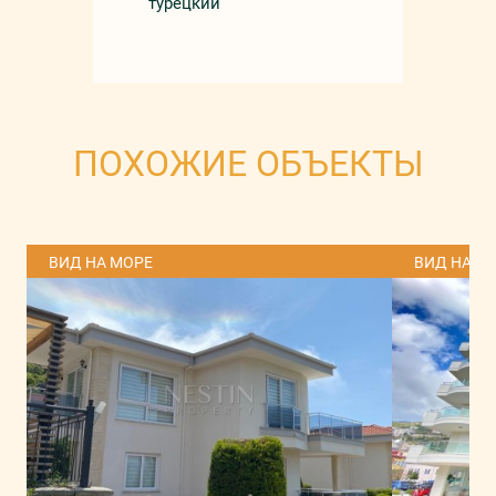
турецкий
ПОХОЖИЕ ОБЪЕКТЫ
ВИД НА МОРЕ
ВИД НА М