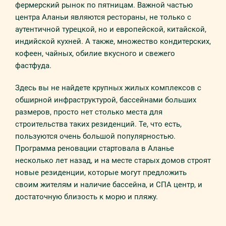
фермерский рынок по пятницам. Важной частью
центра Аланьи являются рестораны, не только с
аутентичной турецкой, но и европейской, китайской,
индийской кухней. А также, множество кондитерских,
кофеен, чайных, обилие вкусного и свежего
фастфуда.
Здесь вы не найдете крупных жилых комплексов с
обширной инфраструктурой, бассейнами больших
размеров, просто нет столько места для
строительства таких резиденций. Те, что есть,
пользуются очень большой популярностью.
Программа реновации стартовала в Аланье
несколько лет назад, и на месте старых домов строят
новые резиденции, которые могут предложить
своим жителям и наличие бассейна, и СПА центр, и
достаточную близость к морю и пляжу.