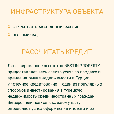
ИНФРАСТРУКТУРА ОБЪЕКТА
ОТКРЫТЫЙ ПЛАВАТЕЛЬНЫЙ БАССЕЙН
ЗЕЛЕНЫЙ САД
РАССЧИТАТЬ КРЕДИТ
Лицензированное агентство NESTIN PROPERTY
предоставляет весь спектр услуг по продаже и
аренде на рынке недвижимости в Турции.
Ипотечное кредитование – один из популярных
способов инвестирования в турецкую
недвижимость среди иностранных граждан.
Выверенный подход к каждому шагу
определяет успех оформления ипотеки и её