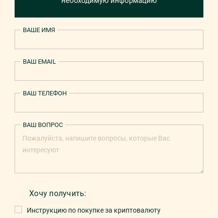
необходимую информацию
ВАШЕ ИМЯ
ВАШ EMAIL
ВАШ ТЕЛЕФОН
ВАШ ВОПРОС
Хочу получить:
Инструкцию по покупке за криптовалюту