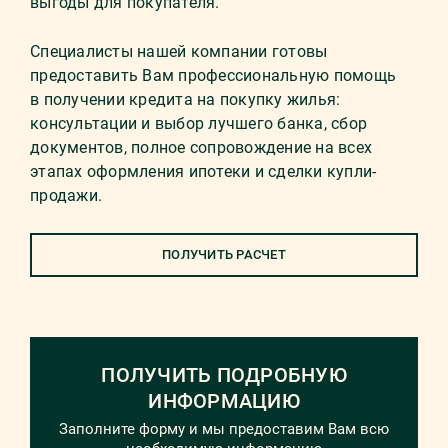
выгоды для покупателя.
Специалисты нашей компании готовы
предоставить Вам профессиональную помощь
в получении кредита на покупку жилья:
консультации и выбор лучшего банка, сбор
документов, полное сопровождение на всех
этапах оформления ипотеки и сделки купли-
продажи.
ПОЛУЧИТЬ РАСЧЕТ
ПОЛУЧИТЬ ПОДРОБНУЮ
ИНФОРМАЦИЮ
Заполните форму и мы предоставим Вам всю