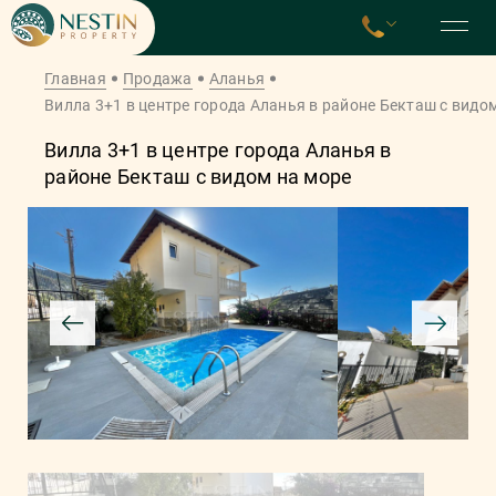
Главная
Продажа
Аланья
Вилла 3+1 в центре города Аланья в районе Бекташ с видо
Вилла 3+1 в центре города Аланья в
районе Бекташ с видом на море