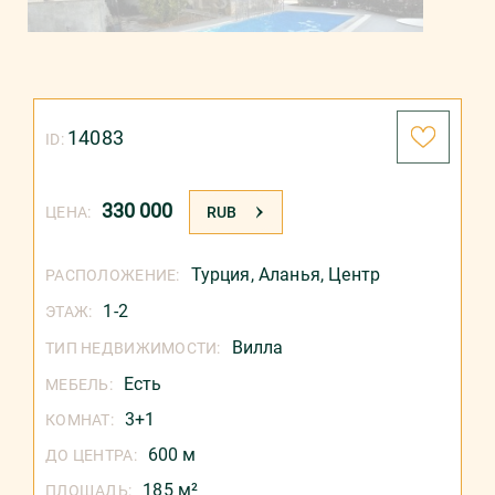
14083
ID:
330 000
ЦЕНА:
RUB
Турция
,
Аланья
,
Центр
РАСПОЛОЖЕНИЕ:
1-2
ЭТАЖ:
Вилла
ТИП НЕДВИЖИМОСТИ:
Есть
МЕБЕЛЬ:
3+1
КОМНАТ:
600 м
ДО ЦЕНТРА:
185 м²
ПЛОЩАДЬ: