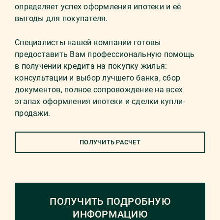
определяет успех оформления ипотеки и её
выгоды для покупателя.
Специалисты нашей компании готовы
предоставить Вам профессиональную помощь
в получении кредита на покупку жилья:
консультации и выбор лучшего банка, сбор
документов, полное сопровождение на всех
этапах оформления ипотеки и сделки купли-
продажи.
ПОЛУЧИТЬ РАСЧЕТ
ПОЛУЧИТЬ ПОДРОБНУЮ
ИНФОРМАЦИЮ