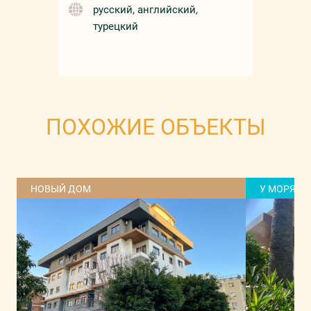
русский, английский,
турецкий
ПОХОЖИЕ ОБЪЕКТЫ
НОВЫЙ ДОМ
У МОРЯ