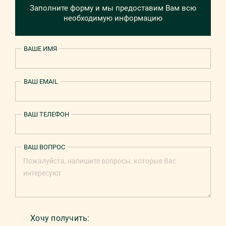
Заполните форму и мы предоставим Вам всю
необходимую информацию
ВАШЕ ИМЯ
ВАШ EMAIL
ВАШ ТЕЛЕФОН
ВАШ ВОПРОС
Хочу получить: