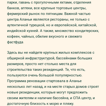
парки, гавань с прогулочными яхтами, отделения
банков, аптеки, все крупные торговые центры,
фермерский рынок по пятницам. Важной частью
центра Аланьи являются рестораны, не только с
аутентичной турецкой, но и европейской, китайской,
индийской кухней. А также, множество кондитерских,
кофеен, чайных, обилие вкусного и свежего
фастфуда
.
Здесь вы не найдете крупных жилых комплексов с
обширной инфраструктурой, бассейнами больших
размеров, просто нет столько места для
строительства таких резиденций. Те, что есть,
пользуются очень большой популярностью.
Программа реновации стартовала в Аланье
несколько лет назад, и на месте старых домов строят
новые резиденции, которые могут предложить
своим жителям и наличие бассейна, и СПА центр, и
достаточную близость к морю и пляжу.