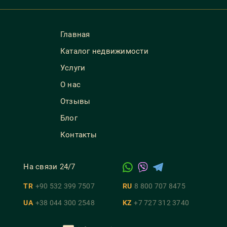
Главная
Каталог недвижимости
Услуги
О нас
Отзывы
Блог
Контакты
На связи 24/7
TR
+90 532 399 7507
RU
8 800 707 8475
UA
+38 044 300 2548
KZ
+7 727 312 3740