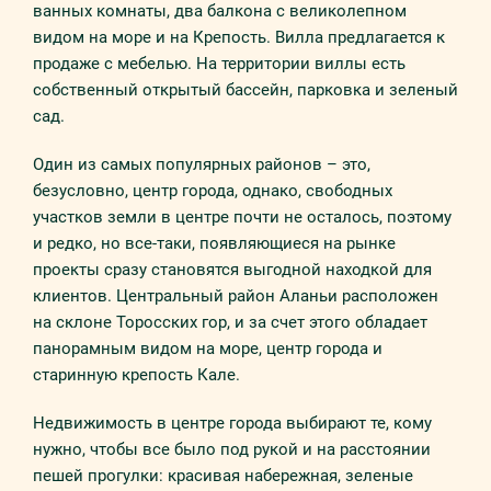
ванных комнаты, два балкона с великолепном
видом на море и на Крепость. Вилла предлагается к
продаже с мебелью. На территории виллы есть
собственный открытый бассейн, парковка и зеленый
сад.
Один из самых популярных районов – это,
безусловно, центр города, однако, свободных
участков земли в центре почти не осталось, поэтому
и редко, но все-таки, появляющиеся на рынке
проекты сразу становятся выгодной находкой для
клиентов. Центральный район Аланьи расположен
на склоне Торосских гор, и за счет этого обладает
панорамным видом на море, центр города и
старинную крепость Кале.
Недвижимость в центре города выбирают те, кому
нужно, чтобы все было под рукой и на расстоянии
пешей прогулки: красивая набережная, зеленые