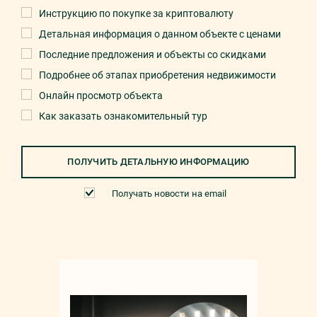
Инструкцию по покупке за криптовалюту
Детальная информация о данном объекте с ценами
Последние предложения и объекты со скидками
Подробнее об этапах приобретения недвижимости
Онлайн просмотр объекта
Как заказать ознакомительный тур
ПОЛУЧИТЬ ДЕТАЛЬНУЮ ИНФОРМАЦИЮ
Получать новости на email