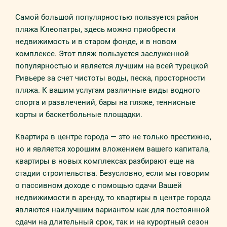
Самой большой популярностью пользуется район
пляжа Клеопатры, здесь можно приобрести
недвижимость и в старом фонде, и в новом
комплексе. Этот пляж пользуется заслуженной
популярностью и является лучшим на всей турецкой
Ривьере за счет чистоты воды, песка, просторности
пляжа. К вашим услугам различные виды водного
спорта и развлечений, бары на пляже, теннисные
корты и баскетбольные площадки.
Квартира в центре города — это не только престижно,
но и является хорошим вложением вашего капитала,
квартиры в новых комплексах разбирают еще на
стадии строительства. Безусловно, если мы говорим
о пассивном доходе с помощью сдачи Вашей
недвижимости в аренду, то квартиры в центре города
являются наилучшим вариантом как для постоянной
сдачи на длительный срок, так и на курортный сезон