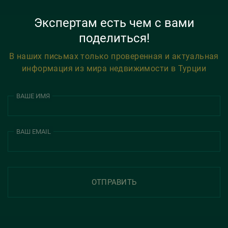
Экспертам есть чем с вами
поделиться!
В наших письмах только проверенная и актуальная
информация из мира недвижимости в Турции
ВАШЕ ИМЯ
ВАШ EMAIL
ОТПРАВИТЬ