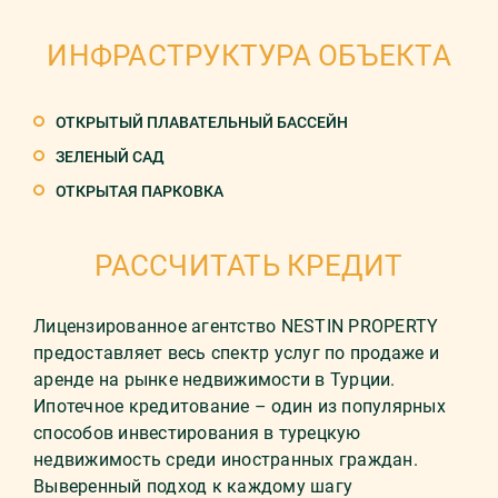
ИНФРАСТРУКТУРА ОБЪЕКТА
ОТКРЫТЫЙ ПЛАВАТЕЛЬНЫЙ БАССЕЙН
ЗЕЛЕНЫЙ САД
ОТКРЫТАЯ ПАРКОВКА
РАССЧИТАТЬ КРЕДИТ
Лицензированное агентство NESTIN PROPERTY
предоставляет весь спектр услуг по продаже и
аренде на рынке недвижимости в Турции.
Ипотечное кредитование – один из популярных
способов инвестирования в турецкую
недвижимость среди иностранных граждан.
Выверенный подход к каждому шагу