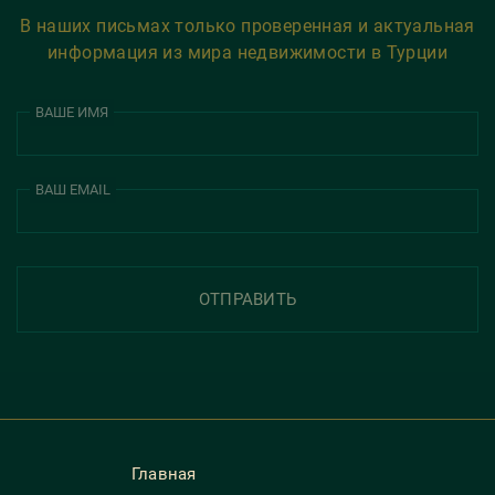
В наших письмах только проверенная и актуальная
информация из мира недвижимости в Турции
ВАШЕ ИМЯ
ВАШ EMAIL
ОТПРАВИТЬ
Главная