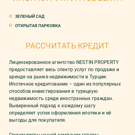
ЗЕЛЕНЫЙ САД
ОТКРЫТАЯ ПАРКОВКА
РАССЧИТАТЬ КРЕДИТ
Лицензированное агентство NESTIN PROPERTY
предоставляет весь спектр услуг по продаже и
аренде на рынке недвижимости в Турции.
Ипотечное кредитование – один из популярных
способов инвестирования в турецкую
недвижимость среди иностранных граждан.
Выверенный подход к каждому шагу
определяет успех оформления ипотеки и её
выгоды для покупателя.
Специалисты нашей компании готовы