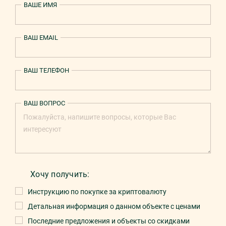
ВАШЕ ИМЯ
ВАШ EMAIL
ВАШ ТЕЛЕФОН
ВАШ ВОПРОС
Хочу получить:
Инструкцию по покупке за криптовалюту
Детальная информация о данном объекте с ценами
Последние предложения и объекты со скидками