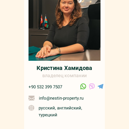
Кристина Хамидова
владелец компании
+90 532 399 7507
info@nestin-property.ru
русский, английский,
турецкий