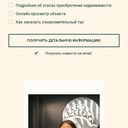
Подробнее об этапах приобретения недвижимости
Онлайн просмотр объекта
Как заказать ознакомительный тур
ПОЛУЧИТЬ ДЕТАЛЬНУЮ ИНФОРМАЦИЮ
Получать новости на email