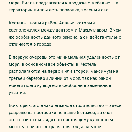
море. Вилла предлагается к продаже с мебелью. На
территории виллы есть парковка, зеленый сад.
Кестель– новый район Аланьи, который
расположился между центром и Махмутларом. В чем
же особенность данного района, а он действительно
отличается в городе.
В первую очередь, это минимальная удаленность от
моря, в основном все объекты в Кестель
располагаются на первой или второй, максимум на
третьей береговой линии от моря, так как район
новый поэтому еще есть свободные земельные
участки.
Во-вторых, это низко этажное строительство – здесь
разрешены постройки не выше 5 этажей, за счет
этого район выглядит по-настоящему курортным
местом, при это сохраняются виды на море.