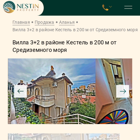
Главная
Продажа
Аланья
Вилла 3+2 в районе Кестель в 200 м от Средиземного моря
Вилла 3+2 в районе Кестель в 200 м от
Средиземного моря