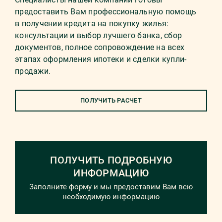
предоставить Вам профессиональную помощь
в получении кредита на покупку жилья:
консультации и выбор лучшего банка, сбор
документов, полное сопровождение на всех
этапах оформления ипотеки и сделки купли-
продажи.
ПОЛУЧИТЬ РАСЧЕТ
ПОЛУЧИТЬ ПОДРОБНУЮ
ИНФОРМАЦИЮ
Заполните форму и мы предоставим Вам всю
необходимую информацию