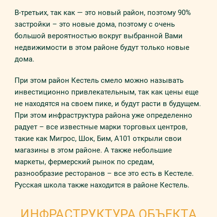
В-третьих, так как — это новый район, поэтому 90%
застройки – это новые дома, поэтому с очень
большой вероятностью вокруг выбранной Вами
недвижимости в этом районе будут только новые
дома.
При этом район Кестель смело можно называть
инвестиционно привлекательным, так как цены еще
не находятся на своем пике, и будут расти в будущем.
При этом инфраструктура района уже определенно
радует – все известные марки торговых центров,
такие как Мигрос, Шок, Бим, А101 открыли свои
магазины в этом районе. А также небольшие
маркеты, фермерский рынок по средам,
разнообразие ресторанов – все это есть в Кестеле.
Русская школа также находится в районе Кестель.
ИНФРАСТРУКТУРА ОБЪЕКТА