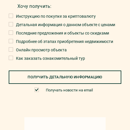
Хочу получить:
Инструкцию по покупке за криптовалюту
Детальная информация о данном объекте с ценами
Последние предложения и объекты со скидками
Подробнее об этапах приобретения недвижимости
Онлайн просмотр объекта
Как заказать ознакомительный тур
ПОЛУЧИТЬ ДЕТАЛЬНУЮ ИНФОРМАЦИЮ
Получать новости на email