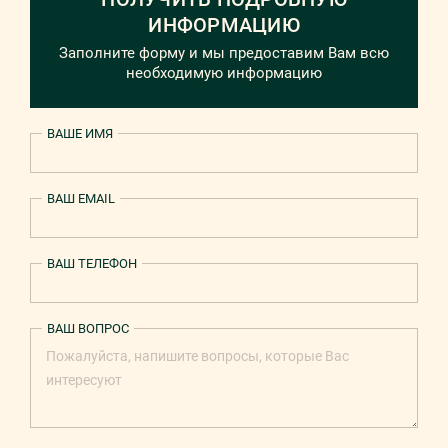
ИНФОРМАЦИЮ
Заполните форму и мы предоставим Вам всю
необходимую информацию
ВАШЕ ИМЯ
ВАШ EMAIL
ВАШ ТЕЛЕФОН
ВАШ ВОПРОС