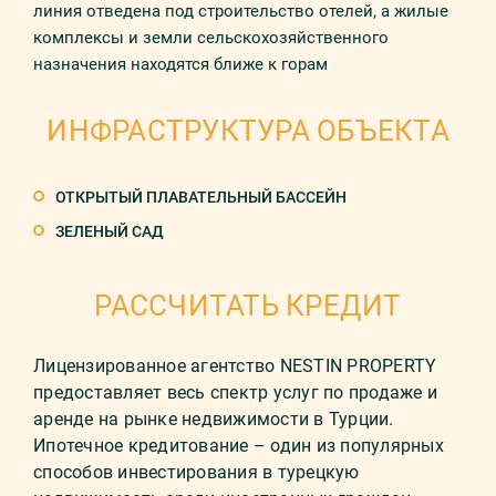
линия отведена под строительство отелей, а жилые
комплексы и земли сельскохозяйственного
назначения находятся ближе к горам
ИНФРАСТРУКТУРА ОБЪЕКТА
ОТКРЫТЫЙ ПЛАВАТЕЛЬНЫЙ БАССЕЙН
ЗЕЛЕНЫЙ САД
РАССЧИТАТЬ КРЕДИТ
Лицензированное агентство NESTIN PROPERTY
предоставляет весь спектр услуг по продаже и
аренде на рынке недвижимости в Турции.
Ипотечное кредитование – один из популярных
способов инвестирования в турецкую