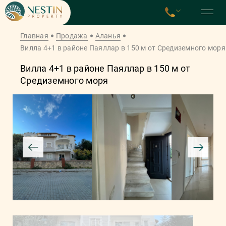
Главная
Продажа
Аланья
Вилла 4+1 в районе Паяллар в 150 м от Средиземного моря
Вилла 4+1 в районе Паяллар в 150 м от
Средиземного моря