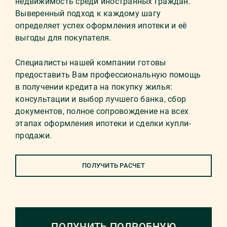
недвижимость среди иностранных граждан.
Выверенный подход к каждому шагу
определяет успех оформления ипотеки и её
выгоды для покупателя.
Специалисты нашей компании готовы
предоставить Вам профессиональную помощь
в получении кредита на покупку жилья:
консультации и выбор лучшего банка, сбор
документов, полное сопровождение на всех
этапах оформления ипотеки и сделки купли-
продажи.
ПОЛУЧИТЬ РАСЧЕТ
ПОЛУЧИТЬ ПОДРОБНУЮ