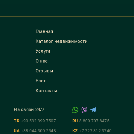
Главная
Каталог недвижимости
Услуги
О нас
Отзывы
Блог
Контакты
На связи 24/7
TR
+90 532 399 7507
RU
8 800 707 8475
UA
+38 044 300 2548
KZ
+7 727 312 3740