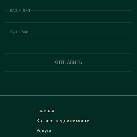
ВАШЕ ИМЯ
ВАШ EMAIL
ОТПРАВИТЬ
Главная
Каталог недвижимости
Услуги