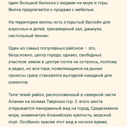
один большой балкона с видами на море и горы.
Вилла предлагается к продаже с мебелью.
На территории виллы есть открытый бассейн для
взрослых и детей, тренажерный зал, джакузи,
настольный теннис.
Один из самых популярных районов – это,
безусловно, центр города, однако, свободных
участков земли в центре почти не осталось, поэтому
и редко, но все-таки, появляющиеся на рынке
проекты сразу становятся выгодной находкой для
клиентов.
Тепе тихий район, расположенный в северной части
Алании на холмах Таврских гор. С этого места
открывается панорамный вид на город, Средиземное
море, знаменитую Аланийскую крепость, морской
порт. Особенно красив этот вид в ночное время,