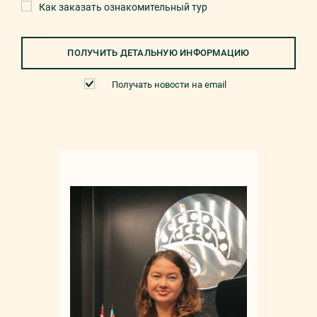
Как заказать ознакомительный тур
ПОЛУЧИТЬ ДЕТАЛЬНУЮ ИНФОРМАЦИЮ
Получать новости на email