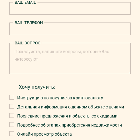
ВАШ EMAIL
ВАШ ТЕЛЕФОН
ВАШ ВОПРОС
Хочу получить:
Инструкцию по покупке за криптовалюту
Детальная информация о данном объекте с ценами
Последние предложения и объекты со скидками
Подробнее об этапах приобретения недвижимости
Онлайн просмотр объекта