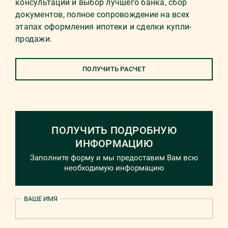
консультации и выбор лучшего банка, сбор
документов, полное сопровождение на всех
этапах оформления ипотеки и сделки купли-
продажи.
ПОЛУЧИТЬ РАСЧЕТ
ПОЛУЧИТЬ ПОДРОБНУЮ
ИНФОРМАЦИЮ
Заполните форму и мы предоставим Вам всю
необходимую информацию
ВАШЕ ИМЯ