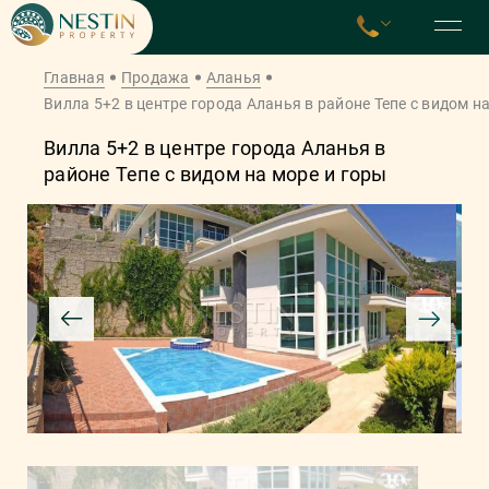
Главная
Продажа
Аланья
Вилла 5+2 в центре города Аланья в районе Тепе с видом н
Вилла 5+2 в центре города Аланья в
районе Тепе с видом на море и горы