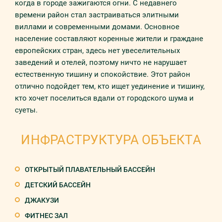
когда в городе зажигаются огни. С недавнего
времени район стал застраиваться элитными
виллами и современными домами. Основное
население составляют коренные жители и граждане
европейских стран, здесь нет увеселительных
заведений и отелей, поэтому ничто не нарушает
естественную тишину и спокойствие. Этот район
отлично подойдет тем, кто ищет уединение и тишину,
кто хочет поселиться вдали от городского шума и
суеты.
ИНФРАСТРУКТУРА ОБЪЕКТА
ОТКРЫТЫЙ ПЛАВАТЕЛЬНЫЙ БАССЕЙН
ДЕТСКИЙ БАССЕЙН
ДЖАКУЗИ
ФИТНЕС ЗАЛ