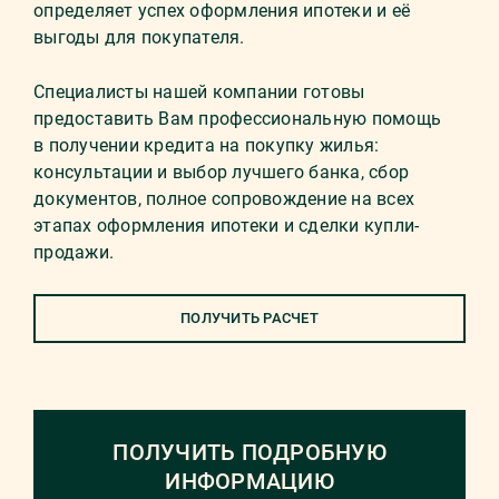
определяет успех оформления ипотеки и её
выгоды для покупателя.
Специалисты нашей компании готовы
предоставить Вам профессиональную помощь
в получении кредита на покупку жилья:
консультации и выбор лучшего банка, сбор
документов, полное сопровождение на всех
этапах оформления ипотеки и сделки купли-
продажи.
ПОЛУЧИТЬ РАСЧЕТ
ПОЛУЧИТЬ ПОДРОБНУЮ
ИНФОРМАЦИЮ