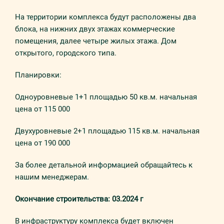
На территории комплекса будут расположены два
блока, на нижних двух этажах коммерческие
помещения, далее четыре жилых этажа. Дом
открытого, городского типа.
Планировки:
Одноуровневые 1+1 площадью 50 кв.м. начальная
цена от 115 000
Двухуровневые 2+1 площадью 115 кв.м. начальная
цена от 190 000
За более детальной информацией обращайтесь к
нашим менеджерам.
Окончание строительства: 03.2024 г
В инфраструктуру комплекса будет включен