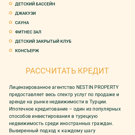
ДЕТСКИЙ БАССЕЙН
ДЖАКУЗИ
САУНА
ФИТНЕС ЗАЛ
ДЕТСКИЙ ЗАКРЫТЫЙ КЛУБ
КОНСЪЕРЖ
РАССЧИТАТЬ КРЕДИТ
Лицензированное агентство NESTIN PROPERTY
предоставляет весь спектр услуг по продаже и
аренде на рынке недвижимости в Турции.
Ипотечное кредитование – один из популярных
способов инвестирования в турецкую
недвижимость среди иностранных граждан.
Выверенный подход к каждому шагу