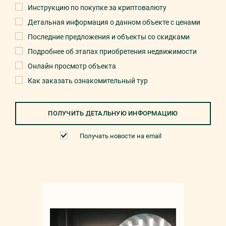
Инструкцию по покупке за криптовалюту
Детальная информация о данном объекте с ценами
Последние предложения и объекты со скидками
Подробнее об этапах приобретения недвижимости
Онлайн просмотр объекта
Как заказать ознакомительный тур
ПОЛУЧИТЬ ДЕТАЛЬНУЮ ИНФОРМАЦИЮ
Получать новости на email