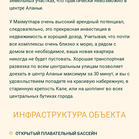
земельных участках, что практически невозможно в
центре Аланьи.
У Махмутлара очень высокий арендный потенциал,
следовательно, это прекрасная инвестиция в
недвижимость и хороший доход. Учитывая, что почти
все комплексы очень близко к морю, а рядом с
домом все необходимое, ваша новая квартира
никогда не будет пустовать. Хорошая транспортная
развязка по всем центральным улицам позволяет
доехать в центр Аланьи максимум за 30 минут, и вы с
удовольствием попадете на красивую набережную, в
старинную крепость Кале, или на шоппинг во всех
центральных бутиках города.
ИНФРАСТРУКТУРА ОБЪЕКТА
ОТКРЫТЫЙ ПЛАВАТЕЛЬНЫЙ БАССЕЙН