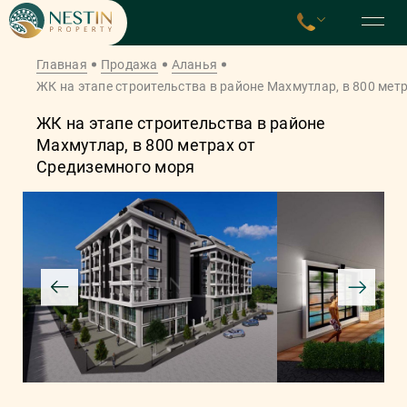
Главная
Продажа
Аланья
ЖК на этапе строительства в районе Махмутлар, в 800 мет
ЖК на этапе строительства в районе
Махмутлар, в 800 метрах от
Средиземного моря