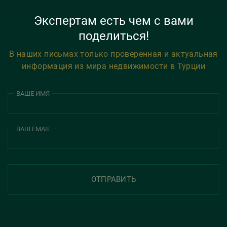
Экспертам есть чем с вами
поделиться!
В наших письмах только проверенная и актуальная
информация из мира недвижимости в Турции
ВАШЕ ИМЯ
ВАШ EMAIL
ОТПРАВИТЬ