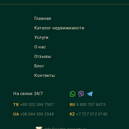
Главная
Каталог недвижимости
Услуги
О нас
Отзывы
Блог
Контакты
На связи 24/7
TR
+90 532 399 7507
RU
8 800 707 8475
UA
+38 044 300 2548
KZ
+7 727 312 3740