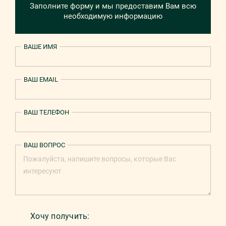
Заполните форму и мы предоставим Вам всю
необходимую информацию
ВАШЕ ИМЯ
ВАШ EMAIL
ВАШ ТЕЛЕФОН
ВАШ ВОПРОС
Хочу получить: