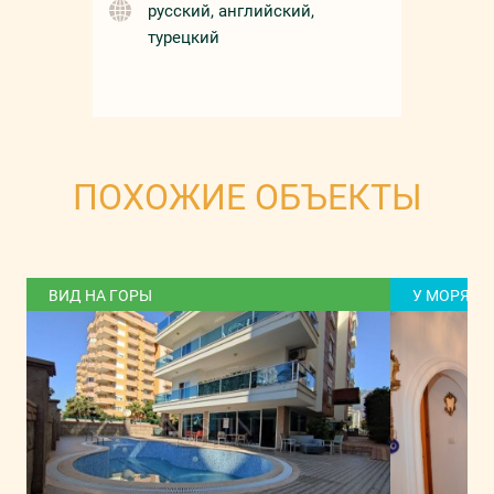
русский, английский,
турецкий
ПОХОЖИЕ ОБЪЕКТЫ
ВИД НА ГОРЫ
У МОРЯ