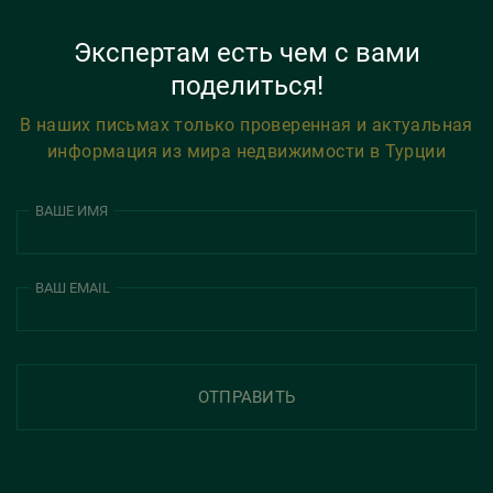
Экспертам есть чем с вами
поделиться!
В наших письмах только проверенная и актуальная
информация из мира недвижимости в Турции
ВАШЕ ИМЯ
ВАШ EMAIL
ОТПРАВИТЬ