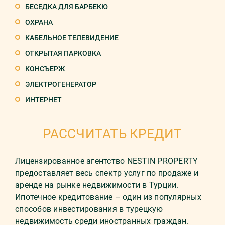
БЕСЕДКА ДЛЯ БАРБЕКЮ
ОХРАНА
КАБЕЛЬНОЕ ТЕЛЕВИДЕНИЕ
ОТКРЫТАЯ ПАРКОВКА
КОНСЪЕРЖ
ЭЛЕКТРОГЕНЕРАТОР
ИНТЕРНЕТ
РАССЧИТАТЬ КРЕДИТ
Лицензированное агентство NESTIN PROPERTY
предоставляет весь спектр услуг по продаже и
аренде на рынке недвижимости в Турции.
Ипотечное кредитование – один из популярных
способов инвестирования в турецкую
недвижимость среди иностранных граждан.