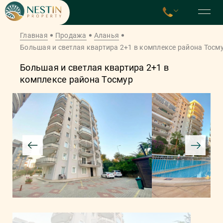
Главная
Продажа
Аланья
Большая и светлая квартира 2+1 в комплексе района Тосм
Большая и светлая квартира 2+1 в
комплексе района Тосмур