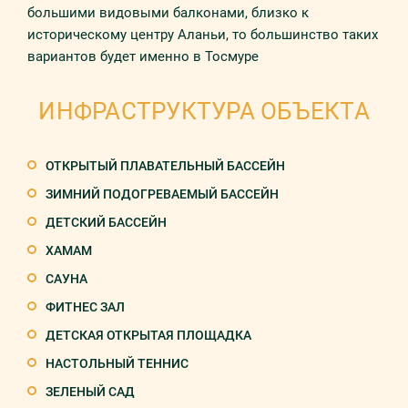
большими видовыми балконами, близко к
историческому центру Аланьи, то большинство таких
вариантов будет именно в Тосмуре
ИНФРАСТРУКТУРА ОБЪЕКТА
ОТКРЫТЫЙ ПЛАВАТЕЛЬНЫЙ БАССЕЙН
ЗИМНИЙ ПОДОГРЕВАЕМЫЙ БАССЕЙН
ДЕТСКИЙ БАССЕЙН
ХАМАМ
САУНА
ФИТНЕС ЗАЛ
ДЕТСКАЯ ОТКРЫТАЯ ПЛОЩАДКА
НАСТОЛЬНЫЙ ТЕННИС
ЗЕЛЕНЫЙ САД