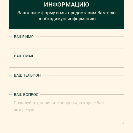
ИНФОРМАЦИЮ
Заполните форму и мы предоставим Вам всю
необходимую информацию
ВАШЕ ИМЯ
ВАШ EMAIL
ВАШ ТЕЛЕФОН
ВАШ ВОПРОС