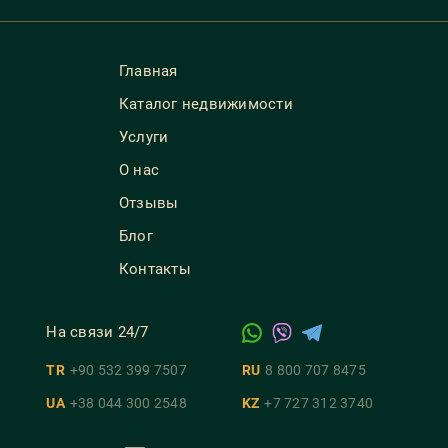
Главная
Каталог недвижимости
Услуги
О нас
Отзывы
Блог
Контакты
На связи 24/7
TR
+90 532 399 7507
RU
8 800 707 8475
UA
+38 044 300 2548
KZ
+7 727 312 3740