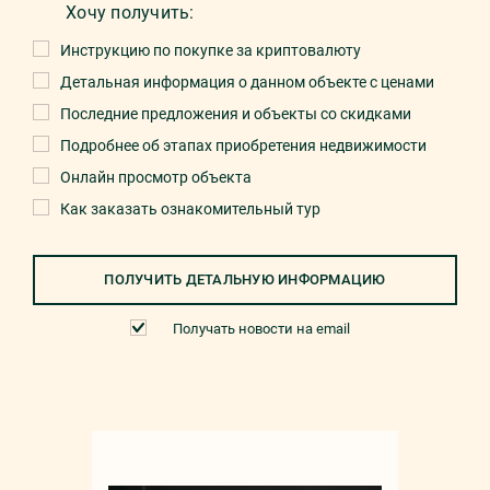
Хочу получить:
Инструкцию по покупке за криптовалюту
Детальная информация о данном объекте с ценами
Последние предложения и объекты со скидками
Подробнее об этапах приобретения недвижимости
Онлайн просмотр объекта
Как заказать ознакомительный тур
ПОЛУЧИТЬ ДЕТАЛЬНУЮ ИНФОРМАЦИЮ
Получать новости на email