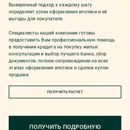
Выверенный подход к каждому шагу
определяет успех оформления ипотеки и её
выгоды для покупателя.
Специалисты нашей компании готовы
предоставить Вам профессиональную помощь
в получении кредита на покупку жилья:
консультации и выбор лучшего банка, сбор
документов, полное сопровождение на всех
этапах оформления ипотеки и сделки купли-
продажи.
ПОЛУЧИТЬ РАСЧЕТ
ПОЛУЧИТЬ ПОДРОБНУЮ