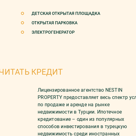
ДЕТСКАЯ ОТКРЫТАЯ ПЛОЩАДКА
ОТКРЫТАЯ ПАРКОВКА
ЭЛЕКТРОГЕНЕРАТОР
ЧИТАТЬ КРЕДИТ
Лицензированное агентство NESTIN
PROPERTY предоставляет весь спектр ус
по продаже и аренде на рынке
недвижимости в Турции. Ипотечное
кредитование – один из популярных
способов инвестирования в турецкую
недвижимость среди иностранных