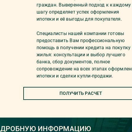
граждан. Выверенный подход к каждому
шагу определяет успех оформления
ипотеки и её выгоды для покупателя.
Специалисты нашей компании готовы
предоставить Вам профессиональную
помощь в получении кредита на покупку
жилья: консультации и выбор лучшего
банка, сбор документов, полное
сопровождение на всех этапах оформлен
ипотеки и сделки купли-продажи.
ПОЛУЧИТЬ РАСЧЕТ
ОДРОБНУЮ ИНФОРМАЦИЮ