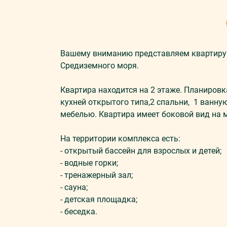
Вашему вниманию представляем квартиру 2
Средиземного моря.
Квартира находится на 2 этаже. Планиров
кухней открытого типа,2 спальни, 1 ванную
мебелью. Квартира имеет боковой вид на 
На территории комплекса есть:
- открытый бассейн для взрослых и детей;
- водные горки;
- тренажерный зал;
- сауна;
- детская площадка;
- беседка.