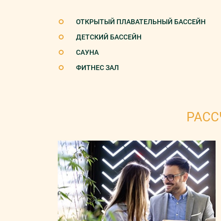
ОТКРЫТЫЙ ПЛАВАТЕЛЬНЫЙ БАССЕЙН
ДЕТСКИЙ БАССЕЙН
САУНА
ФИТНЕС ЗАЛ
РАСС