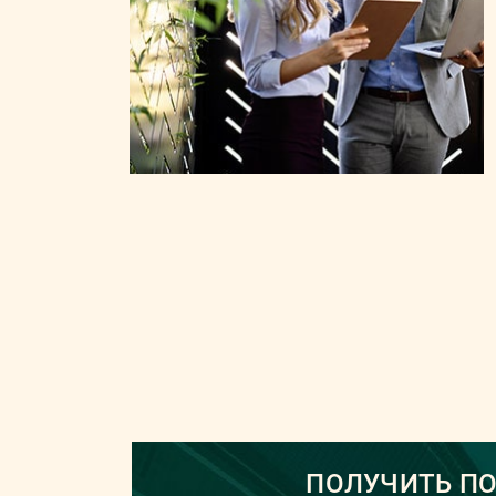
ПОЛУЧИТЬ П