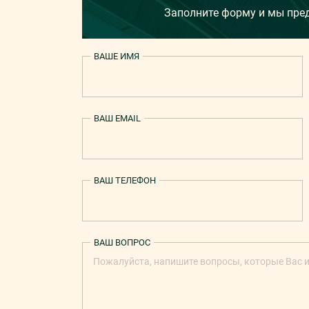
Заполните форму и мы пр
ВАШЕ ИМЯ
ВАШ EMAIL
ВАШ ТЕЛЕФОН
ВАШ ВОПРОС