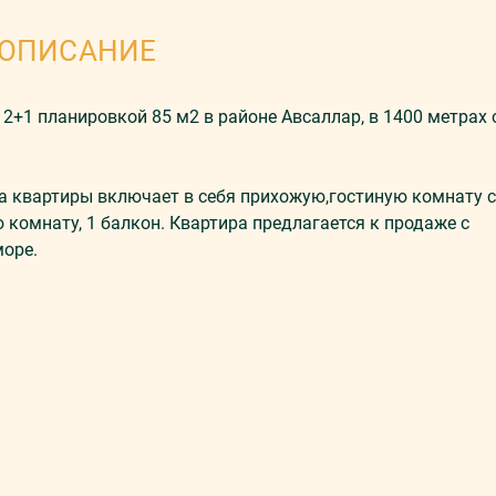
ОПИСАНИЕ
+1 планировкой 85 м2 в районе Авсаллар, в 1400 метрах 
ка квартиры включает в себя прихожую,гостиную комнату с
 комнату, 1 балкон. Квартира предлагается к продаже с
море.