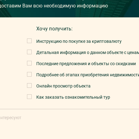
едоставим Вам всю необходимую информацию
Хочу получить:
Инструкцию по покупке за криптовалюту
Детальная информация о данном объекте с цена
Последние предложения и объекты со скидками
Подробнее об этапах приобретения недвижимост
Онлайн просмотр объекта
Как заказать ознакомительный тур