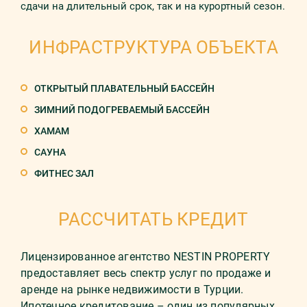
сдачи на длительный срок, так и на курортный сезон.
ИНФРАСТРУКТУРА ОБЪЕКТА
ОТКРЫТЫЙ ПЛАВАТЕЛЬНЫЙ БАССЕЙН
ЗИМНИЙ ПОДОГРЕВАЕМЫЙ БАССЕЙН
ХАМАМ
САУНА
ФИТНЕС ЗАЛ
РАССЧИТАТЬ КРЕДИТ
Лицензированное агентство NESTIN PROPERTY
предоставляет весь спектр услуг по продаже и
аренде на рынке недвижимости в Турции.
Ипотечное кредитование – один из популярных