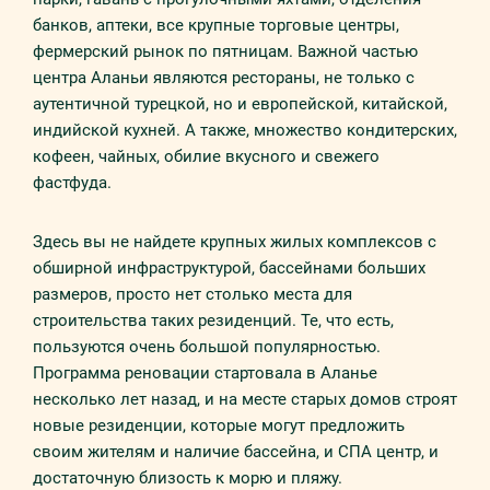
банков, аптеки, все крупные торговые центры,
фермерский рынок по пятницам. Важной частью
центра Аланьи являются рестораны, не только с
аутентичной турецкой, но и европейской, китайской,
индийской кухней. А также, множество кондитерских,
кофеен, чайных, обилие вкусного и свежего
фастфуда.
Здесь вы не найдете крупных жилых комплексов с
обширной инфраструктурой, бассейнами больших
размеров, просто нет столько места для
строительства таких резиденций. Те, что есть,
пользуются очень большой популярностью.
Программа реновации стартовала в Аланье
несколько лет назад, и на месте старых домов строят
новые резиденции, которые могут предложить
своим жителям и наличие бассейна, и СПА центр, и
достаточную близость к морю и пляжу.