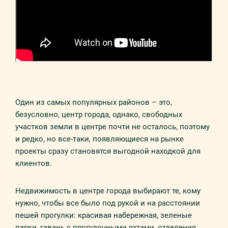
Один из самых популярных районов – это,
безусловно, центр города, однако, свободных
участков земли в центре почти не осталось, поэтому
и редко, но все-таки, появляющиеся на рынке
проекты сразу становятся выгодной находкой для
клиентов.
Недвижимость в центре города выбирают те, кому
нужно, чтобы все было под рукой и на расстоянии
пешей прогулки: красивая набережная, зеленые
парки, гавань с прогулочными яхтами, отделения