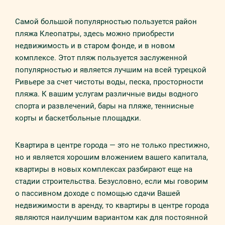
Самой большой популярностью пользуется район
пляжа Клеопатры, здесь можно приобрести
недвижимость и в старом фонде, и в новом
комплексе. Этот пляж пользуется заслуженной
популярностью и является лучшим на всей турецкой
Ривьере за счет чистоты воды, песка, просторности
пляжа. К вашим услугам различные виды водного
спорта и развлечений, бары на пляже, теннисные
корты и баскетбольные площадки.
Квартира в центре города — это не только престижно,
но и является хорошим вложением вашего капитала,
квартиры в новых комплексах разбирают еще на
стадии строительства. Безусловно, если мы говорим
о пассивном доходе с помощью сдачи Вашей
недвижимости в аренду, то квартиры в центре города
являются наилучшим вариантом как для постоянной