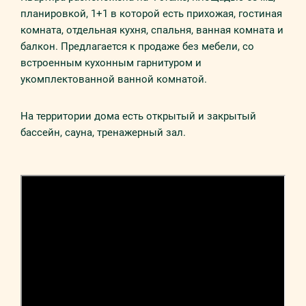
планировкой, 1+1 в которой есть прихожая, гостиная
комната, отдельная кухня, спальня, ванная комната и
балкон. Предлагается к продаже без мебели, со
встроенным кухонным гарнитуром и
укомплектованной ванной комнатой.
На территории дома есть открытый и закрытый
бассейн, сауна, тренажерный зал.