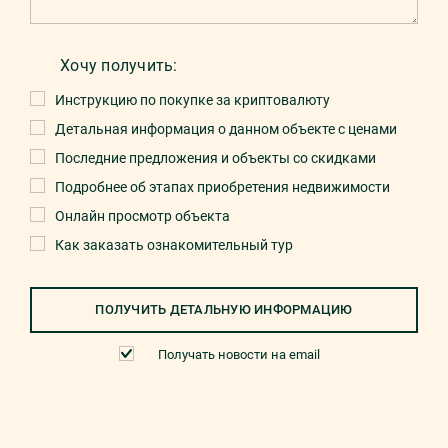
Хочу получить:
Инструкцию по покупке за криптовалюту
Детальная информация о данном объекте с ценами
Последние предложения и объекты со скидками
Подробнее об этапах приобретения недвижимости
Онлайн просмотр объекта
Как заказать ознакомительный тур
ПОЛУЧИТЬ ДЕТАЛЬНУЮ ИНФОРМАЦИЮ
Получать новости на email