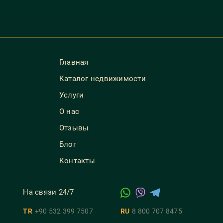
Главная
Каталог недвижимости
Услуги
О нас
Отзывы
Блог
Контакты
На связи 24/7
TR
+90 532 399 7507
RU
8 800 707 8475