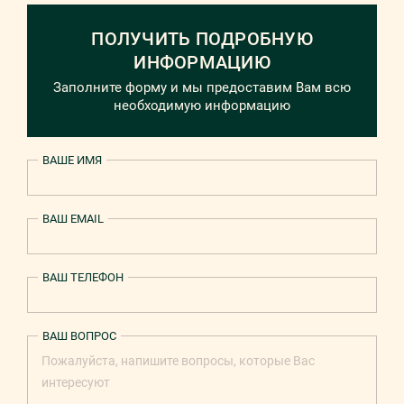
ПОЛУЧИТЬ ПОДРОБНУЮ
ИНФОРМАЦИЮ
Заполните форму и мы предоставим Вам всю
необходимую информацию
ВАШЕ ИМЯ
ВАШ EMAIL
ВАШ ТЕЛЕФОН
ВАШ ВОПРОС