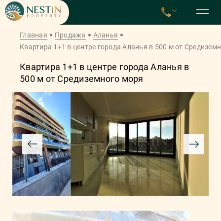
Главная
Продажа
Аланья
Квартира 1+1 в центре города Аланья в 500 м от Средизем
Квартира 1+1 в центре города Аланья в
500 м от Средиземного моря