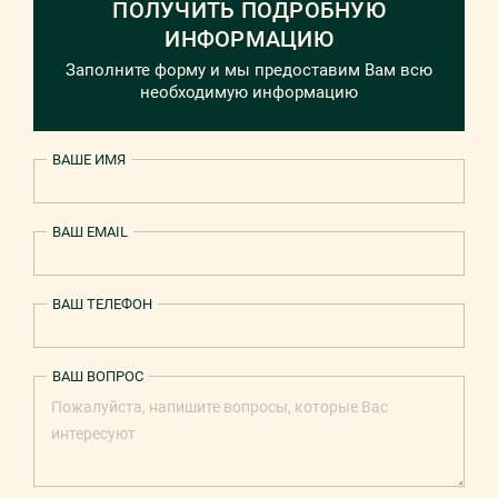
ПОЛУЧИТЬ ПОДРОБНУЮ
ИНФОРМАЦИЮ
Заполните форму и мы предоставим Вам всю
необходимую информацию
ВАШЕ ИМЯ
ВАШ EMAIL
ВАШ ТЕЛЕФОН
ВАШ ВОПРОС