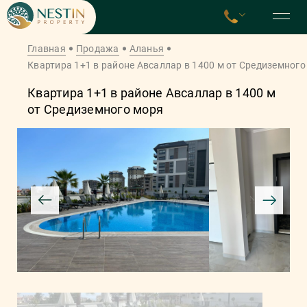
Главная
Продажа
Аланья
Квартира 1+1 в районе Авсаллар в 1400 м от Средиземного
Квартира 1+1 в районе Авсаллар в 1400 м
от Средиземного моря