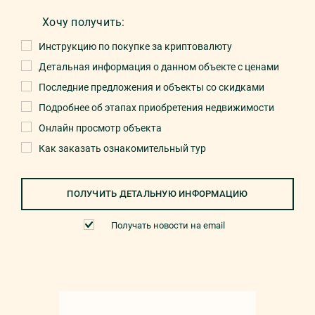
Хочу получить:
Инструкцию по покупке за криптовалюту
Детальная информация о данном объекте с ценами
Последние предложения и объекты со скидками
Подробнее об этапах приобретения недвижимости
Онлайн просмотр объекта
Как заказать ознакомительный тур
ПОЛУЧИТЬ ДЕТАЛЬНУЮ ИНФОРМАЦИЮ
Получать новости на email