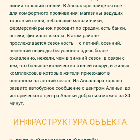
линия хороший отелей. В Авсалларе найдется все
для комфортного проживания: магазины ведущих
торговый сетей, небольшие магазинчики,
фермерский рынок проходит по средам, есть банки,
аптеки, филиалы школы. В этом районе
прослеживается сезонность – с летний, осенний,
весенний периоды безусловно здесь более
оживленно, нежели, чем в зимний сезон, в связи с
тем, что большое количество отелей вокруг, и жилых
комплексов, в которые жители приезжают в
основном на летний сезон. Из Авсаллара хорошо
развито автобусное сообщение с центром Аланьи, до
исторического центра Аланьи добраться можно за 30
минут.
ИНФРАСТРУКТУРА ОБЪЕКТА