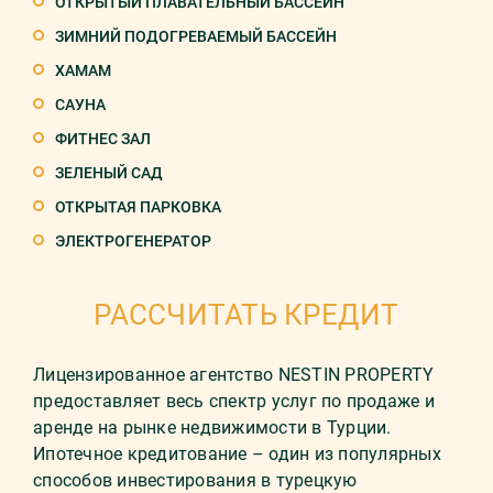
ОТКРЫТЫЙ ПЛАВАТЕЛЬНЫЙ БАССЕЙН
ЗИМНИЙ ПОДОГРЕВАЕМЫЙ БАССЕЙН
ХАМАМ
САУНА
ФИТНЕС ЗАЛ
ЗЕЛЕНЫЙ САД
ОТКРЫТАЯ ПАРКОВКА
ЭЛЕКТРОГЕНЕРАТОР
РАССЧИТАТЬ КРЕДИТ
Лицензированное агентство NESTIN PROPERTY
предоставляет весь спектр услуг по продаже и
аренде на рынке недвижимости в Турции.
Ипотечное кредитование – один из популярных
способов инвестирования в турецкую