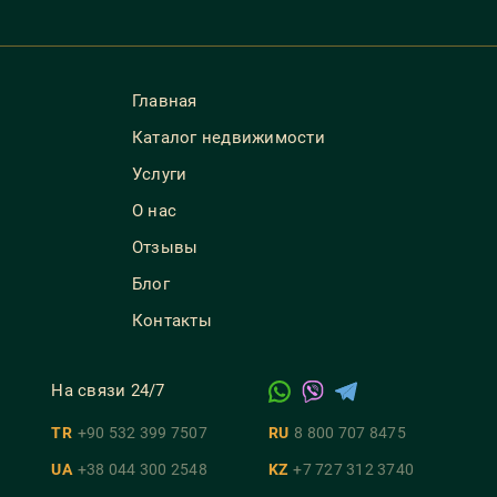
Главная
Каталог недвижимости
Услуги
О нас
Отзывы
Блог
Контакты
На связи 24/7
TR
+90 532 399 7507
RU
8 800 707 8475
UA
+38 044 300 2548
KZ
+7 727 312 3740