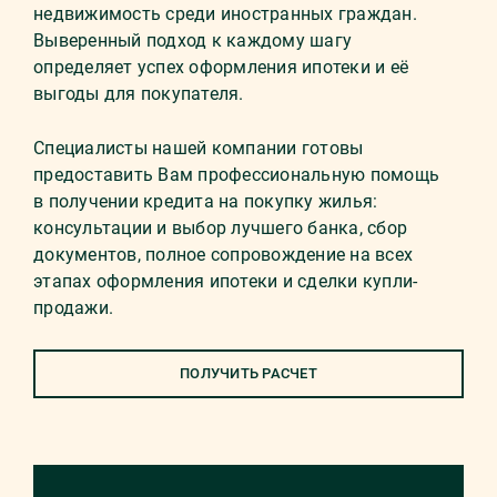
недвижимость среди иностранных граждан.
Выверенный подход к каждому шагу
определяет успех оформления ипотеки и её
выгоды для покупателя.
Специалисты нашей компании готовы
предоставить Вам профессиональную помощь
в получении кредита на покупку жилья:
консультации и выбор лучшего банка, сбор
документов, полное сопровождение на всех
этапах оформления ипотеки и сделки купли-
продажи.
ПОЛУЧИТЬ РАСЧЕТ