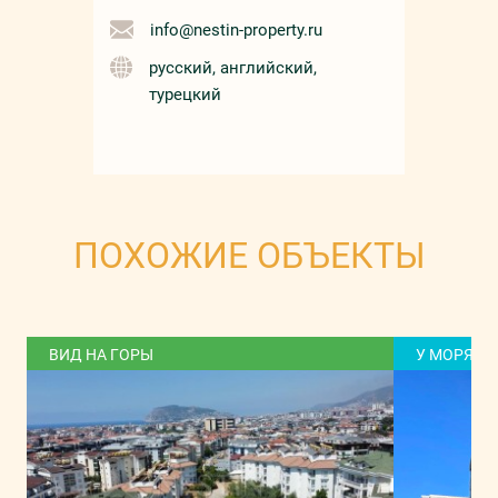
info@nestin-property.ru
русский, английский,
турецкий
ПОХОЖИЕ ОБЪЕКТЫ
ВИД НА ГОРЫ
У МОРЯ