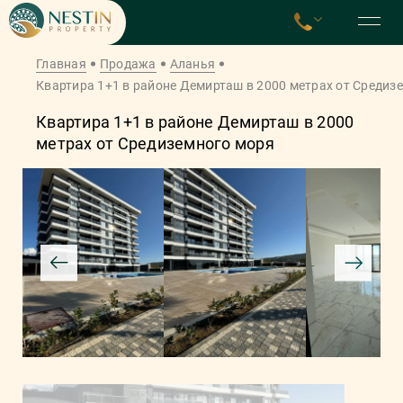
Главная
Продажа
Аланья
Квартира 1+1 в районе Демирташ в 2000 метрах от Средиз
Квартира 1+1 в районе Демирташ в 2000
метрах от Средиземного моря