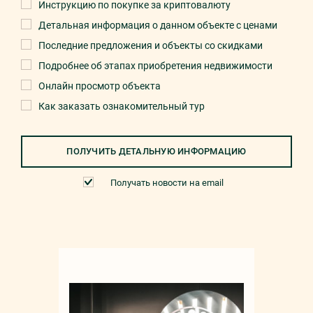
Инструкцию по покупке за криптовалюту
Детальная информация о данном объекте с ценами
Последние предложения и объекты со скидками
Подробнее об этапах приобретения недвижимости
Онлайн просмотр объекта
Как заказать ознакомительный тур
ПОЛУЧИТЬ ДЕТАЛЬНУЮ ИНФОРМАЦИЮ
Получать новости на email