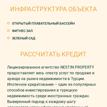
ИНФРАСТРУКТУРА ОБЪЕКТА
ОТКРЫТЫЙ ПЛАВАТЕЛЬНЫЙ БАССЕЙН
ФИТНЕС ЗАЛ
ЗЕЛЕНЫЙ САД
РАССЧИТАТЬ КРЕДИТ
Лицензированное агентство NESTIN PROPERTY
предоставляет весь спектр услуг по продаже и
аренде на рынке недвижимости в Турции.
Ипотечное кредитование – один из популярных
способов инвестирования в турецкую
недвижимость среди иностранных граждан.
Выверенный подход к каждому шагу