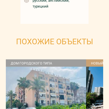
русский, английский,
турецкий
ПОХОЖИЕ ОБЪЕКТЫ
ДОМ ГОРОДСКОГО ТИПА
НОВЫЙ Д