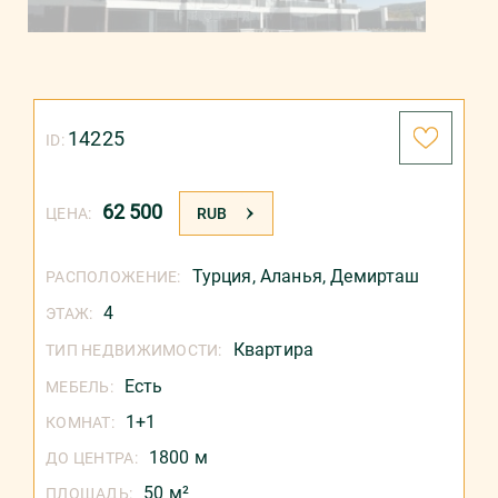
14225
ID:
62 500
ЦЕНА:
RUB
Турция
,
Аланья
,
Демирташ
РАСПОЛОЖЕНИЕ:
4
ЭТАЖ:
Квартира
ТИП НЕДВИЖИМОСТИ:
Есть
МЕБЕЛЬ:
1+1
КОМНАТ:
1800 м
ДО ЦЕНТРА:
50 м²
ПЛОЩАДЬ: