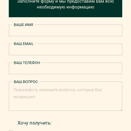
Заполните форму и мы предоставим Вам всю
необходимую информацию
ВАШЕ ИМЯ
ВАШ EMAIL
ВАШ ТЕЛЕФОН
ВАШ ВОПРОС
Хочу получить: