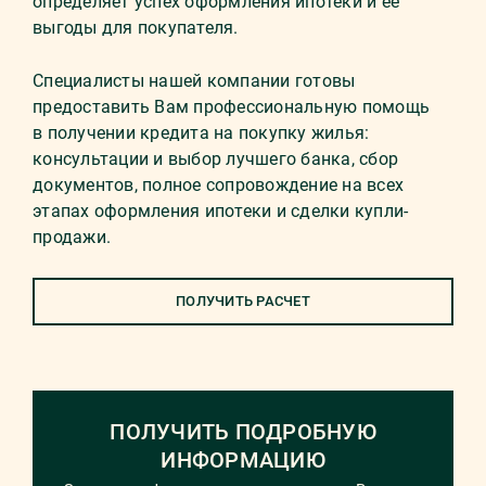
определяет успех оформления ипотеки и её
выгоды для покупателя.
Специалисты нашей компании готовы
предоставить Вам профессиональную помощь
в получении кредита на покупку жилья:
консультации и выбор лучшего банка, сбор
документов, полное сопровождение на всех
этапах оформления ипотеки и сделки купли-
продажи.
ПОЛУЧИТЬ РАСЧЕТ
ПОЛУЧИТЬ ПОДРОБНУЮ
ИНФОРМАЦИЮ