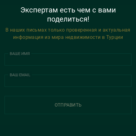
Экспертам есть чем с вами
поделиться!
В наших письмах только проверенная и актуальная
информация из мира недвижимости в Турции
ВАШЕ ИМЯ
ВАШ EMAIL
ОТПРАВИТЬ