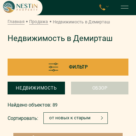
Главная
Продажа
Недвижимость в Демирташ
Недвижимость в Демирташ
ФИЛЬТР
НЕДВИЖИМОСТЬ
ОБЗОР
Найдено объектов:
89
от новых к старым
Сортировать: