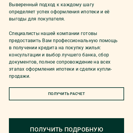
Выверенный подход к каждому шагу
определяет успех оформления ипотеки и её
выгоды для покупателя.
Специалисты нашей компании готовы
предоставить Вам профессиональную помощь
в получении кредита на покупку жилья:
консультации и выбор лучшего банка, сбор
документов, полное сопровождение на всех
этапах оформления ипотеки и сделки купли-
продажи.
ПОЛУЧИТЬ РАСЧЕТ
ПОЛУЧИТЬ ПОДРОБНУЮ