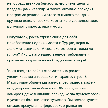
непосредственной близости, что очень ценится
владельцами квартир. А также, активно проходит
программа реновации старого жилого фонда, и
крупные девелоперские компании с удовольствием
выкупают старое жилье у моря.
Покупатели, рассматривающие для себя
приобретение недвижимости в Турции, первым
делом спрашивают А сколько метров от дома до
пляжа? Иногда это единственное требование –
красивый вид из окна на Средиземное море!
Учитывая, что район стремительно растет,
увеличивается и городская инфраструктура. В
Махмутларе обилие магазинов, ресторанов, кафе и
кондитерских на любой вкус. Жизнь здесь не
замирает даже в зимний период, когда пустеют отели
и уезжают большинство туристов. Вы всегда купите
свежие продукты на фермерском рынке по