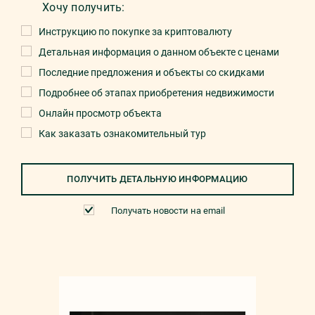
Хочу получить:
Инструкцию по покупке за криптовалюту
Детальная информация о данном объекте с ценами
Последние предложения и объекты со скидками
Подробнее об этапах приобретения недвижимости
Онлайн просмотр объекта
Как заказать ознакомительный тур
ПОЛУЧИТЬ ДЕТАЛЬНУЮ ИНФОРМАЦИЮ
Получать новости на email