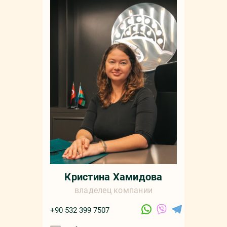
Кристина Хамидова
владелец компании
+90 532 399 7507