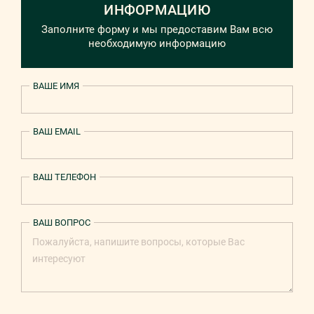
ИНФОРМАЦИЮ
Заполните форму и мы предоставим Вам всю
необходимую информацию
ВАШЕ ИМЯ
ВАШ EMAIL
ВАШ ТЕЛЕФОН
ВАШ ВОПРОС