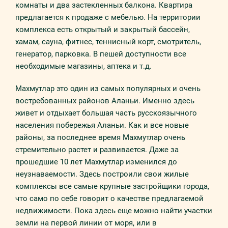
комнаты и два застекленных балкона. Квартира
предлагается к продаже с мебелью. На территории
комплекса есть открытый и закрытый бассейн,
хамам, сауна, фитнес, теннисный корт, смотритель,
генератор, парковка. В пешей доступности все
необходимые магазины, аптека и т.д.
Махмутлар это один из самых популярных и очень
востребованных районов Аланьи. Именно здесь
живет и отдыхает большая часть русскоязычного
населения побережья Аланьи. Как и все новые
районы, за последнее время Махмутлар очень
стремительно растет и развивается. Даже за
прошедшие 10 лет Махмутлар изменился до
неузнаваемости. Здесь построили свои жилые
комплексы все самые крупные застройщики города,
что само по себе говорит о качестве предлагаемой
недвижимости. Пока здесь еще можно найти участки
земли на первой линии от моря, или в