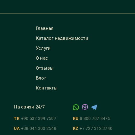
Главная
Каталог недвижимости
Услуги
О нас
Отзывы
Блог
Контакты
На связи 24/7
TR
+90 532 399 7507
RU
8 800 707 8475
UA
+38 044 300 2548
KZ
+7 727 312 3740