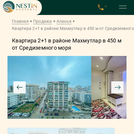
Главная
Продажа
Аланья
Квартира 2+1 в районе Махмутлар в 450 м от Средиземног
Квартира 2+1 в районе Махмутлар в 450 м
от Средиземного моря