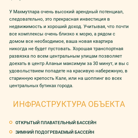
У Махмутлара очень высокий арендный потенциал,
следовательно, это прекрасная инвестиция в
недвижимость и хороший доход. Учитывая, что почти
все комплексы очень близко к морю, а рядом с
домом все необходимое, ваша новая квартира
никогда не будет пустовать. Хорошая транспортная
развязка по всем центральным улицам позволяет
доехать в центр Аланьи максимум за 30 минут, и вы с
удовольствием попадете на красивую набережную, в
старинную крепость Кале, или на шоппинг во всех
центральных бутиках города.
ИНФРАСТРУКТУРА ОБЪЕКТА
ОТКРЫТЫЙ ПЛАВАТЕЛЬНЫЙ БАССЕЙН
ЗИМНИЙ ПОДОГРЕВАЕМЫЙ БАССЕЙН