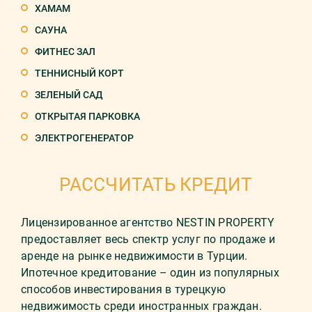
ХАМАМ
САУНА
ФИТНЕС ЗАЛ
ТЕННИСНЫЙ КОРТ
ЗЕЛЕНЫЙ САД
ОТКРЫТАЯ ПАРКОВКА
ЭЛЕКТРОГЕНЕРАТОР
РАССЧИТАТЬ КРЕДИТ
Лицензированное агентство NESTIN PROPERTY
предоставляет весь спектр услуг по продаже и
аренде на рынке недвижимости в Турции.
Ипотечное кредитование – один из популярных
способов инвестирования в турецкую
недвижимость среди иностранных граждан.